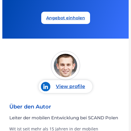
Angebot einholen
View profile
Über den Autor
Leiter der mobilen Entwicklung bei SCAND Polen
Wit ist seit mehr als 15 Jahren in der mobilen