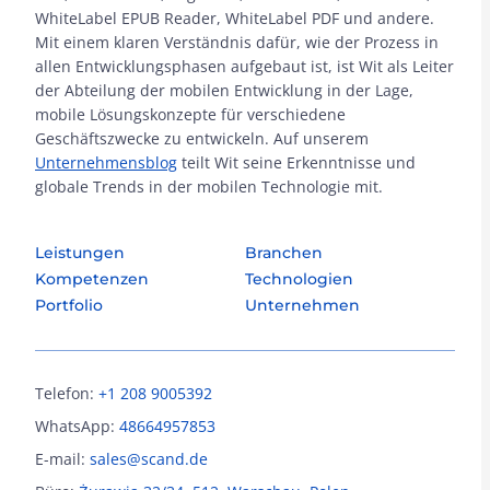
WhiteLabel EPUB Reader, WhiteLabel PDF und andere.
Mit einem klaren Verständnis dafür, wie der Prozess in
allen Entwicklungsphasen aufgebaut ist, ist Wit als Leiter
der Abteilung der mobilen Entwicklung in der Lage,
mobile Lösungskonzepte für verschiedene
Geschäftszwecke zu entwickeln. Auf unserem
Unternehmensblog
teilt Wit seine Erkenntnisse und
globale Trends in der mobilen Technologie mit.
Leistungen
Branchen
Kompetenzen
Technologien
Portfolio
Unternehmen
Telefon:
+1 208 9005392
WhatsApp:
48664957853
E-mail:
sales@scand.de