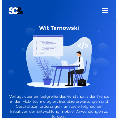
Wit Tarnowski
Verfügt über ein tiefgreifendes Verständnis der Trends
in den Mobiltechnologien, Benutzererwartungen und
Geschäftsanforderungen, um die erfolgreichen
Initiativen der Entwicklung mobiler Anwendungen zu
fördern.