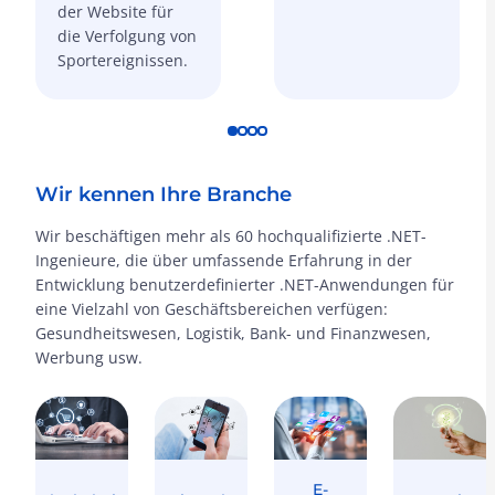
der Website für
die Verfolgung von
Sportereignissen.
Wir kennen Ihre Branche
Wir beschäftigen mehr als 60 hochqualifizierte .NET-
Ingenieure, die über umfassende Erfahrung in der
Entwicklung benutzerdefinierter .NET-Anwendungen für
eine Vielzahl von Geschäftsbereichen verfügen:
Gesundheitswesen, Logistik, Bank- und Finanzwesen,
Werbung usw.
E-