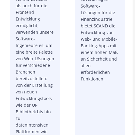
als auch für die
Software-
Frontend-
Lösungen für die
Entwicklung
Finanzindustrie
ermöglicht,
bietet SCAND die
verwenden unsere
Entwicklung von
Software-
Web- und Mobile-
Ingenieure es, um
Banking-Apps mit
eine breite Palette
einem hohen Maß
von Web-Lösungen
an Sicherheit und
für verschiedene
allen
Branchen
erforderlichen
bereitzustellen:
Funktionen.
von der Erstellung
von neuen
Entwicklungstools
wie der UI-
Bibliothek bis hin
zu
datenintensiven
Plattformen wie