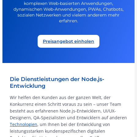
komplexen Web-basierten Anwendungen,
dynamischen Web-Anwendungen, PWAs, Chatbots,
sozialen Netzwerken und vielem anderem mehr
erfahren.
Preisangebot einholen
Die Dienstleistungen der Node.js-
Entwicklung
Wir helfen den Kunden aus der ganzen Welt, der
Konkurrenz einen Schritt voraus zu sein – unser Team
besteht aus erfahrenen Node.js-Entwicklern, UI/UX-
Designern, QA-Spezialisten und Entwicklern auf anderen
Technologien
, um Ihnen bei der Entwicklung von
leistungsstarken kundenspezifischen digitalen