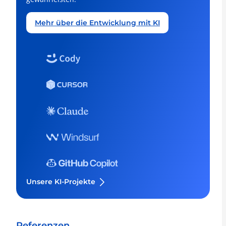
Mehr über die Entwicklung mit KI
Unsere KI-Projekte
Referenzen