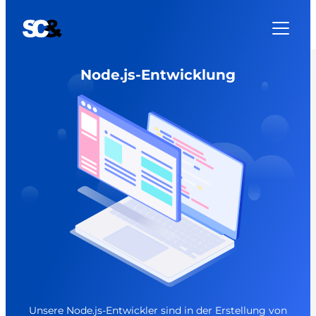
Node.js-Entwicklung
Unsere Node.js-Entwickler sind in der Erstellung von