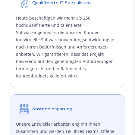
Qualifizierte IT-Spezialisten
Heute beschäftigen wir mehr als 250
hochqualifizierte und talentierte
Softwareingenieure, die unseren Kunden
individuelle Softwareanwendungsentwicklung je
nach ihren Bedürfnissen und Anforderungen
anbieten. Wir garantieren, dass das Projekt
basierend auf den genehmigten Anforderungen
termingerecht und in Rahmen des
Kundenbudgets geliefert wird.
Kosteneinsparung
Unsere Entwickler arbeiten eng mit Ihnen
zusammen und werden Teil Ihres Teams. Offene