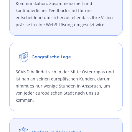
Kommunikation, Zusammenarbeit und
kontinuierliches Feedback sind für uns
entscheidend um sicherzustellendass Ihre Vision
präzise in eine Web3-Lösung umgesetzt wird.
Geografische Lage
SCAND befindet sich in der Mitte Osteuropas und
ist nah an seinen europäischen Kunden, darum
nimmt es nur wenige Stunden in Anspruch, um
von jeder europäischen Stadt nach uns zu
kommen.