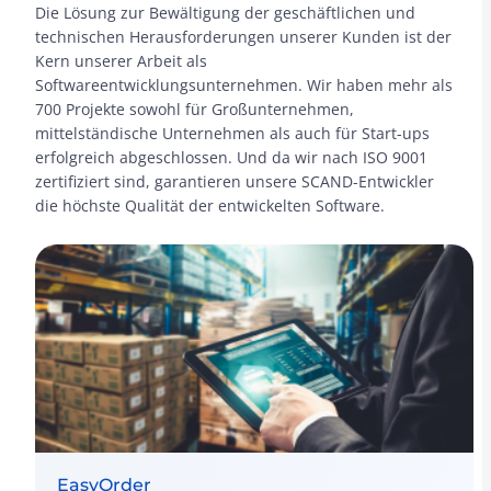
Die Lösung zur Bewältigung der geschäftlichen und
technischen Herausforderungen unserer Kunden ist der
Kern unserer Arbeit als
Softwareentwicklungsunternehmen. Wir haben mehr als
700 Projekte sowohl für Großunternehmen,
mittelständische Unternehmen als auch für Start-ups
erfolgreich abgeschlossen. Und da wir nach ISO 9001
zertifiziert sind, garantieren unsere SCAND-Entwickler
die höchste Qualität der entwickelten Software.
EasyOrder