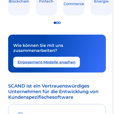
Blockchain
Fintech
Energie
Commerce
Wie können Sie mit uns
zusammenarbeiten?
Engagement-Modelle ansehen
SCAND ist ein Vertrauenswürdiges
Unternehmen für die Entwicklung von
Kundenspezifischesoftware