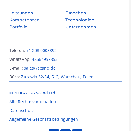
Leistungen
Branchen
Kompetenzen
Technologien
Portfolio
Unternehmen
Telefon:
+1 208 9005392
WhatsApp:
48664957853
E-mail:
sales@scand.de
Büro:
Żurawia 32/34, 512, Warschau, Polen
© 2000–2026 Scand Ltd.
Alle Rechte vorbehalten.
Datenschutz
Allgemeine Geschäftsbedingungen