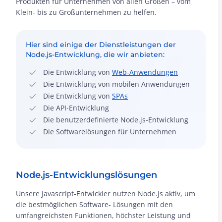
Produkten für Unternehmen von allen Größen – vom
Klein- bis zu Großunternehmen zu helfen.
Hier sind einige der Dienstleistungen der
Node.js-Entwicklung, die wir anbieten:
Die Entwicklung von
Web-Anwendungen
Die Entwicklung von mobilen Anwendungen
Die Entwicklung von
SPAs
Die API-Entwicklung
Die benutzerdefinierte Node.js-Entwicklung
Die Softwarelösungen für Unternehmen
Node.js-Entwicklungslösungen
Unsere Javascript-Entwickler nutzen Node.js aktiv, um
die bestmöglichen Software- Lösungen mit den
umfangreichsten Funktionen, höchster Leistung und