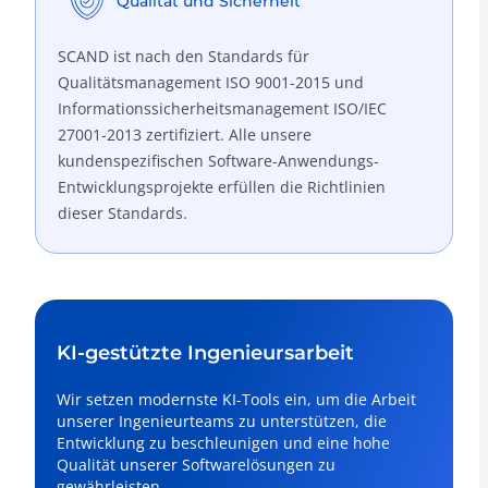
Qualität und Sicherheit
SCAND ist nach den Standards für
Qualitätsmanagement ISO 9001-2015 und
Informationssicherheitsmanagement ISO/IEC
27001-2013 zertifiziert. Alle unsere
kundenspezifischen Software-Anwendungs-
Entwicklungsprojekte erfüllen die Richtlinien
dieser Standards.
KI-gestützte Ingenieursarbeit
Wir setzen modernste KI-Tools ein, um die Arbeit
unserer Ingenieurteams zu unterstützen, die
Entwicklung zu beschleunigen und eine hohe
Qualität unserer Softwarelösungen zu
gewährleisten.