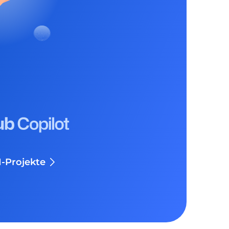
I-Projekte