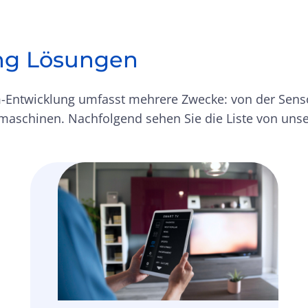
ng Lösungen
Entwicklung umfasst mehrere Zwecke: von der Senso
emaschinen. Nachfolgend sehen Sie die Liste von uns