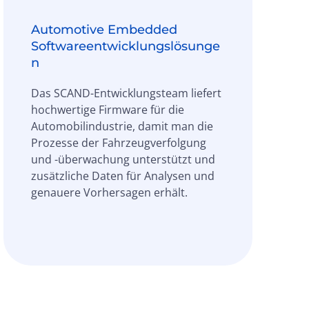
Automotive Embedded
Softwareentwicklungslösunge
n
Das SCAND-Entwicklungsteam liefert
hochwertige Firmware für die
Automobilindustrie, damit man die
Prozesse der Fahrzeugverfolgung
und -überwachung unterstützt und
zusätzliche Daten für Analysen und
genauere Vorhersagen erhält.