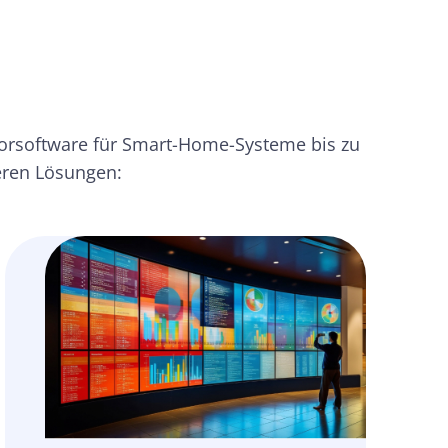
rsoftware für Smart-Home-Systeme bis zu
eren Lösungen: