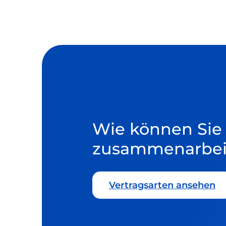
Wie können Sie
zusammenarbei
Vertragsarten ansehen