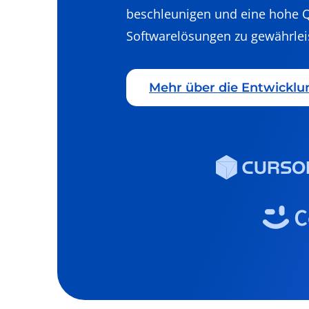
beschleunigen und eine hohe Q
Softwarelösungen zu gewährlei
Mehr über die Entwicklu