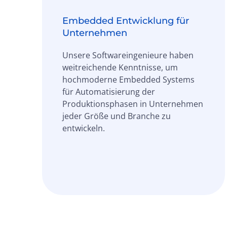
Embedded Entwicklung für
Unternehmen
Unsere Softwareingenieure haben
weitreichende Kenntnisse, um
hochmoderne Embedded Systems
für Automatisierung der
Produktionsphasen in Unternehmen
jeder Größe und Branche zu
entwickeln.