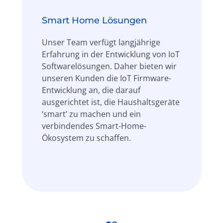
Smart Home Lösungen
Unser Team verfügt langjährige
Erfahrung in der Entwicklung von IoT
Softwarelösungen. Daher bieten wir
unseren Kunden die IoT Firmware-
Entwicklung an, die darauf
ausgerichtet ist, die Haushaltsgeräte
‘smart’ zu machen und ein
verbindendes Smart-Home-
Ökosystem zu schaffen.