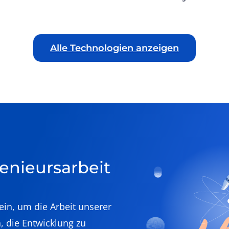
Alle Technologien anzeigen
genieursarbeit
ein, um die Arbeit unserer
, die Entwicklung zu