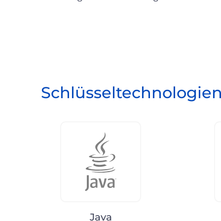
Schlüsseltechnologi
Java