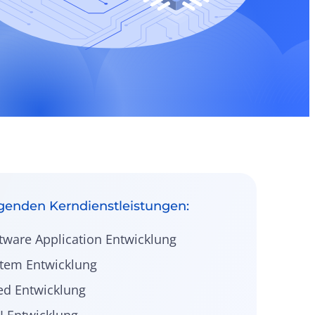
lgenden Kerndienstleistungen:
ware Application Entwicklung
tem Entwicklung
d Entwicklung