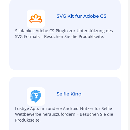
SVG Kit für Adobe CS
Schlankes Adobe CS-Plugin zur Unterstützung des
SVG-Formats – Besuchen Sie die Produktseite.
Selfie King
Lustige App, um andere Android-Nutzer für Selfie-
Wettbewerbe herauszufordern – Besuchen Sie die
Produktseite.