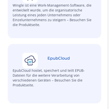
Wingle ist eine Work-Management-Software, die
entwickelt wurde, um die organisatorische
Leistung eines jeden Unternehmens oder
Einzelunternehmens zu steigern – Besuchen Sie
die Produktseite.
EpubCloud
EpubCloud hostet, speichert und teilt EPUB-
Dateien für die weitere Verarbeitung von
verschiedenen Geräten – Besuchen Sie die
Produktseite.