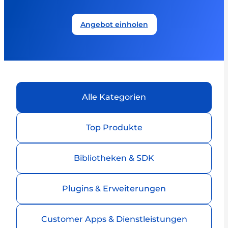
Angebot einholen
Alle Kategorien
Top Produkte
Bibliotheken & SDK
Plugins & Erweiterungen
Customer Apps & Dienstleistungen