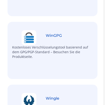
WinGPG
Kostenloses Verschlüsselungstool basierend auf
dem GPG/PGP-Standard – Besuchen Sie die
Produktseite.
Wingle