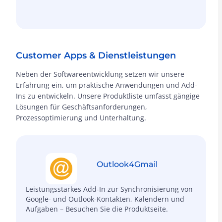
Customer Apps & Dienstleistungen
Neben der Softwareentwicklung setzen wir unsere
Erfahrung ein, um praktische Anwendungen und Add-
Ins zu entwickeln. Unsere Produktliste umfasst gängige
Lösungen für Geschäftsanforderungen,
Prozessoptimierung und Unterhaltung.
Outlook4
Gmail
Leistungsstarkes Add-In zur Synchronisierung von
Google- und Outlook-Kontakten, Kalendern und
Aufgaben – Besuchen Sie die Produktseite.