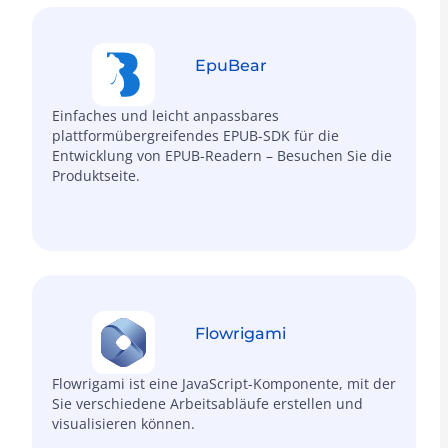
EpuBear
Einfaches und leicht anpassbares
plattformübergreifendes EPUB-SDK für die
Entwicklung von EPUB-Readern – Besuchen Sie die
Produktseite.
Flowrigami
Flowrigami ist eine JavaScript-Komponente, mit der
Sie verschiedene Arbeitsabläufe erstellen und
visualisieren können.