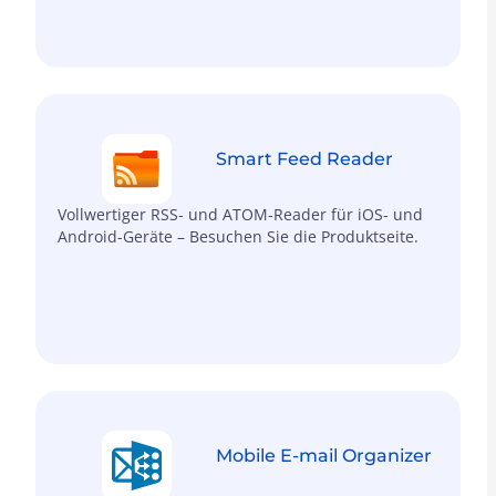
Smart Feed Reader
Vollwertiger RSS- und ATOM-Reader für iOS- und
Android-Geräte – Besuchen Sie die Produktseite.
Mobile E-mail Organizer