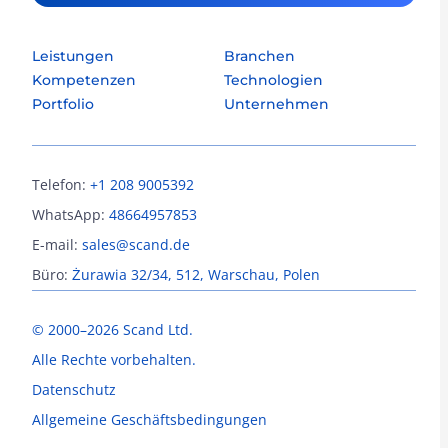
Leistungen
Branchen
Kompetenzen
Technologien
Portfolio
Unternehmen
Telefon:
+1 208 9005392
WhatsApp:
48664957853
E-mail:
sales@scand.de
Büro:
Żurawia 32/34, 512, Warschau, Polen
© 2000–2026 Scand Ltd.
Alle Rechte vorbehalten.
Datenschutz
Allgemeine Geschäftsbedingungen