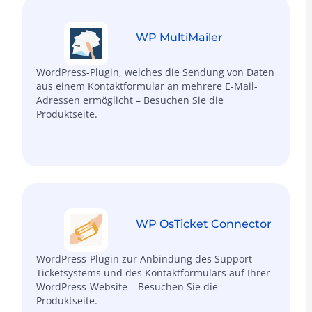
WP MultiMailer
WordPress-Plugin, welches die Sendung von Daten
aus einem Kontaktformular an mehrere E-Mail-
Adressen ermöglicht – Besuchen Sie die
Produktseite.
WP OsTicket Connector
WordPress-Plugin zur Anbindung des Support-
Ticketsystems und des Kontaktformulars auf Ihrer
WordPress-Website – Besuchen Sie die
Produktseite.