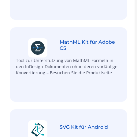
MathML Kit für Adobe
CS
Tool zur Unterstützung von MathML-Formeln in
den InDesign-Dokumenten ohne deren vorläufige
Konvertierung – Besuchen Sie die Produktseite.
SVG Kit für Android