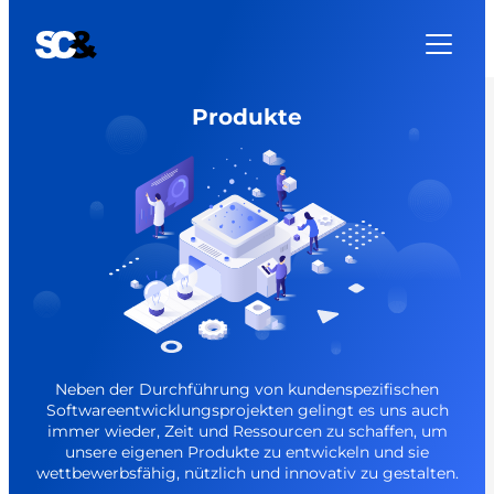
Produkte
Neben der Durchführung von kundenspezifischen
Softwareentwicklungsprojekten gelingt es uns auch
immer wieder, Zeit und Ressourcen zu schaffen, um
unsere eigenen Produkte zu entwickeln und sie
wettbewerbsfähig, nützlich und innovativ zu gestalten.