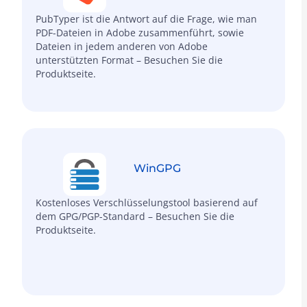
PubTyper ist die Antwort auf die Frage, wie man
PDF-Dateien in Adobe zusammenführt, sowie
Dateien in jedem anderen von Adobe
unterstützten Format – Besuchen Sie die
Produktseite.
WinGPG
Kostenloses Verschlüsselungstool basierend auf
dem GPG/PGP-Standard – Besuchen Sie die
Produktseite.