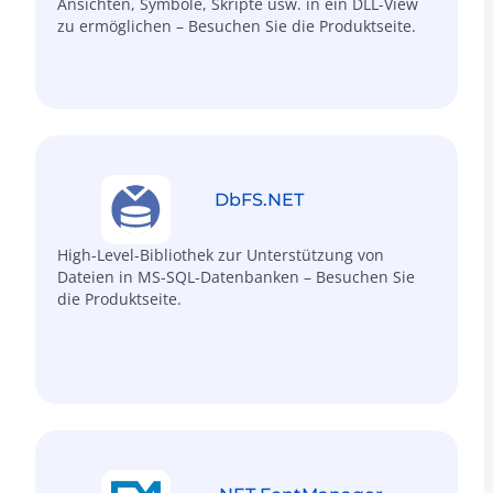
Ansichten, Symbole, Skripte usw. in ein DLL-View
zu ermöglichen – Besuchen Sie die Produktseite.
DbFS.NET
High-Level-Bibliothek zur Unterstützung von
Dateien in MS-SQL-Datenbanken – Besuchen Sie
die Produktseite.