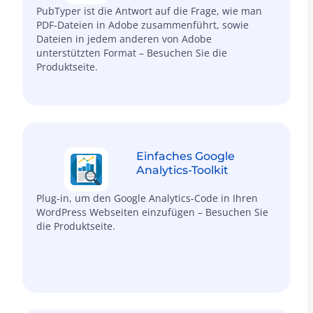
PubTyper ist die Antwort auf die Frage, wie man
PDF-Dateien in Adobe zusammenführt, sowie
Dateien in jedem anderen von Adobe
unterstützten Format – Besuchen Sie die
Produktseite.
Einfaches Google
Analytics-Toolkit
Plug-in, um den Google Analytics-Code in Ihren
WordPress Webseiten einzufügen – Besuchen Sie
die Produktseite.