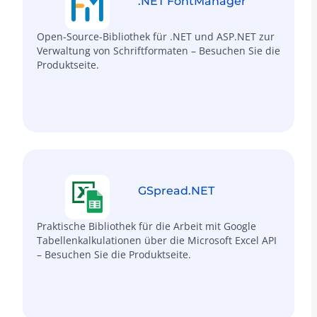
.NET FontManager
Open-Source-Bibliothek für .NET und ASP.NET zur
Verwaltung von Schriftformaten – Besuchen Sie die
Produktseite.
GSpread.NET
Praktische Bibliothek für die Arbeit mit Google
Tabellenkalkulationen über die Microsoft Excel API
– Besuchen Sie die Produktseite.