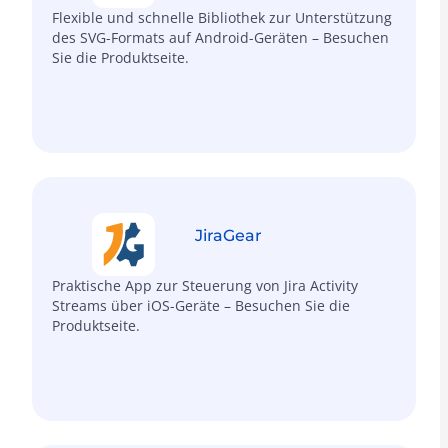
Flexible und schnelle Bibliothek zur Unterstützung
des SVG-Formats auf Android-Geräten – Besuchen
Sie die Produktseite.
JiraGear
Praktische App zur Steuerung von Jira Activity
Streams über iOS-Geräte – Besuchen Sie die
Produktseite.