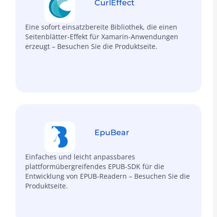
CurlEffect
Eine sofort einsatzbereite Bibliothek, die einen
Seitenblätter-Effekt für Xamarin-Anwendungen
erzeugt – Besuchen Sie die Produktseite.
EpuBear
Einfaches und leicht anpassbares
plattformübergreifendes EPUB-SDK für die
Entwicklung von EPUB-Readern – Besuchen Sie die
Produktseite.