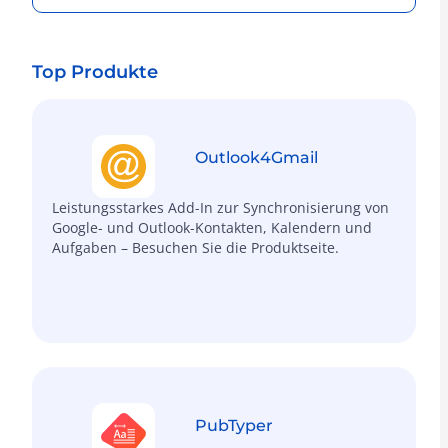
Top Produkte
Outlook4
Gmail
Leistungsstarkes Add-In zur Synchronisierung von
Google- und Outlook-Kontakten, Kalendern und
Aufgaben – Besuchen Sie die Produktseite.
PubTyper