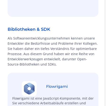
Bibliotheken & SDK
Als Softwareentwicklungsunternehmen kennen unsere
Entwickler die Bedürfnisse und Probleme ihrer Kollegen.
Sie haben daher ein tiefes Verständnis für optimierbare
Prozesse. Aus diesem Grund haben wir eine Reihe von
Entwicklerwerkzeugen entwickelt, darunter Open-
Source-Bibliotheken und SDKs.
Flowrigami
Flowrigami ist eine JavaScript-Komponente, mit der
Sie verschiedene Arbeitsabläufe erstellen und