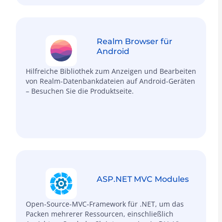
Realm Browser für
Android
Hilfreiche Bibliothek zum Anzeigen und Bearbeiten
von Realm-Datenbankdateien auf Android-Geräten
– Besuchen Sie die Produktseite.
ASP.NET MVC Modules
Open-Source-MVC-Framework für .NET, um das
Packen mehrerer Ressourcen, einschließlich