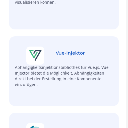
visualisieren können.
Vue-Injektor
Abhängigkeits­injektions­bibliothek für Vue.js. Vue
Injector bietet die Möglichkeit, Abhängigkeiten
direkt bei der Erstellung in eine Komponente
einzufügen.