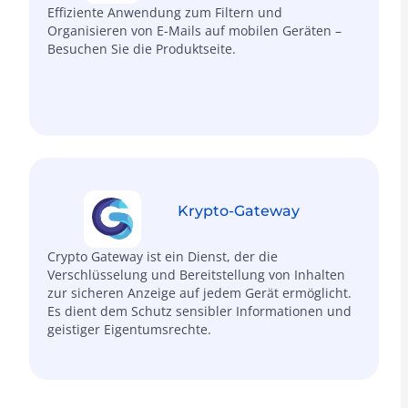
Effiziente Anwendung zum Filtern und
Organisieren von E-Mails auf mobilen Geräten –
Besuchen Sie die Produktseite.
Krypto-Gateway
Crypto Gateway ist ein Dienst, der die
Verschlüsselung und Bereitstellung von Inhalten
zur sicheren Anzeige auf jedem Gerät ermöglicht.
Es dient dem Schutz sensibler Informationen und
geistiger Eigentumsrechte.