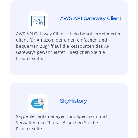
AWS API Gateway Client
AWS API Gateway Client ist ein benutzerdefinierter
Client für Amazon, der einen einfachen und
bequemen Zugriff auf die Ressourcen des API-
Gateways gewährleistet – Besuchen Sie die
Produktseite.
SkyHistory
Skype-Verlaufsmanager zum Speichern und
Verwalten der Chats – Besuchen Sie die
Produktseite.