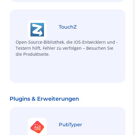
TouchZ
Open-Source-Bibliothek, die iOS-Entwicklern und -
Testern hilft, Fehler zu verfolgen – Besuchen Sie
die Produktseite.
Plugins & Erweiterungen
PubTyper