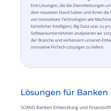
End-Lösungen, die die Dienstleistungen u
dem neuesten Stand halten und ihnen die 
von innovativen Technologien wie Machine
künstlicher Intelligenz, Big Data usw. zu pro
Softwareunternehmen analysieren wir sorg
der Branche und verbessern unseren Entw
innovative FinTech-Lösungen zu liefern.
Lösungen für Banken 
SCAND Banken Entwicklung und Finanzsoftwa