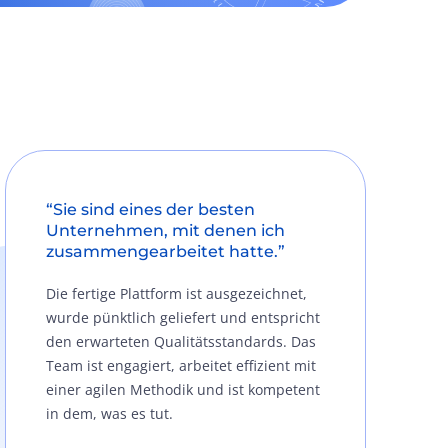
“Sie sind eines der besten
Unternehmen, mit denen ich
zusammengearbeitet hatte.”
Die fertige Plattform ist ausgezeichnet,
wurde pünktlich geliefert und entspricht
den erwarteten Qualitätsstandards. Das
Team ist engagiert, arbeitet effizient mit
einer agilen Methodik und ist kompetent
in dem, was es tut.