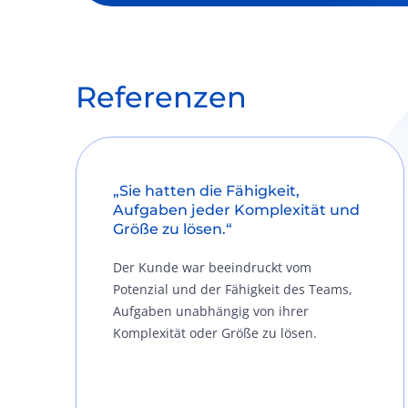
Referenzen
„Sie hatten die Fähigkeit,
Aufgaben jeder Komplexität und
Größe zu lösen.“
Der Kunde war beeindruckt vom
Potenzial und der Fähigkeit des Teams,
Aufgaben unabhängig von ihrer
Komplexität oder Größe zu lösen.