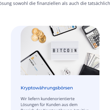
 Lösung sowohl die finanziellen als auch die tatsächl
Kryptowährungsbörsen
Wir liefern kundenorientierte
Lösungen für Kunden aus dem