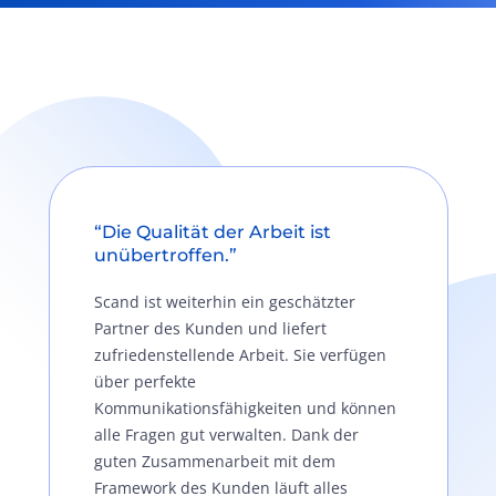
“Die Qualität der Arbeit ist
unübertroffen.”
Scand ist weiterhin ein geschätzter
Partner des Kunden und liefert
zufriedenstellende Arbeit. Sie verfügen
über perfekte
Kommunikationsfähigkeiten und können
alle Fragen gut verwalten. Dank der
guten Zusammenarbeit mit dem
Framework des Kunden läuft alles