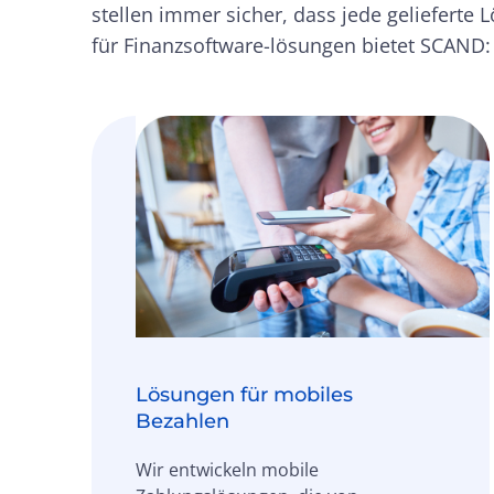
stellen immer sicher, dass jede gelieferte
für Finanzsoftware-lösungen bietet SCAND:
Lösungen für mobiles
Bezahlen
Wir entwickeln mobile