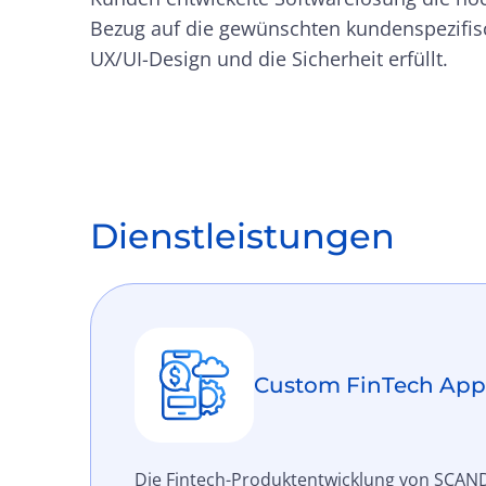
Bezug auf die gewünschten kundenspezifis
UX/UI-Design und die Sicherheit erfüllt.
Dienstleistungen
Custom FinTech Ap
Die Fintech-Produktentwicklung von SCAND