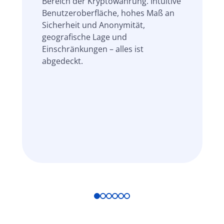
Bereich der Kryptowährung. Intuitive
Benutzeroberfläche, hohes Maß an
Sicherheit und Anonymität,
geografische Lage und
Einschränkungen – alles ist
abgedeckt.