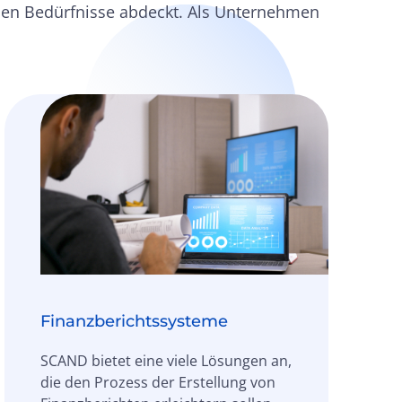
ichen Bedürfnisse abdeckt. Als Unternehmen
Finanzberichtssysteme
SCAND bietet eine viele Lösungen an,
die den Prozess der Erstellung von