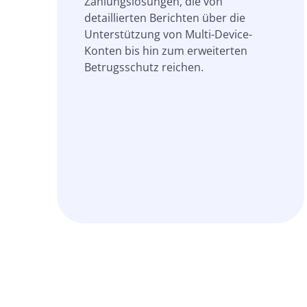
Zahlungslösungen, die von
detaillierten Berichten über die
Unterstützung von Multi-Device-
Konten bis hin zum erweiterten
Betrugsschutz reichen.