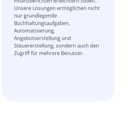
Finanzberichten erleichtern sollen.
Unsere Lösungen ermöglichen nicht
nur grundlegende
Buchhaltungsaufgaben,
Automatisierung,
Angebotserstellung und
Steuererstellung, sondern auch den
Zugriff für mehrere Benutzer.