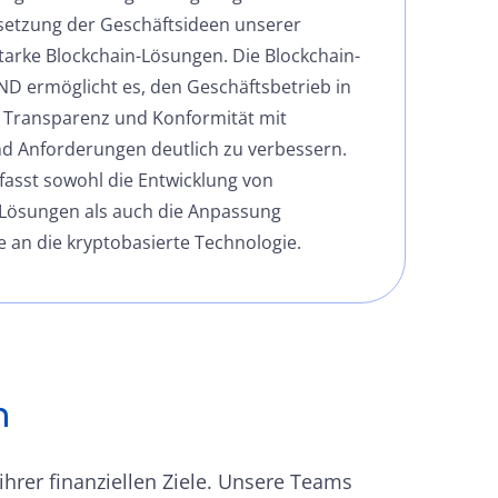
setzung der Geschäftsideen unserer
tarke Blockchain-Lösungen. Die Blockchain-
D ermöglicht es, den Geschäftsbetrieb in
, Transparenz und Konformität mit
 Anforderungen deutlich zu verbessern.
asst sowohl die Entwicklung von
 Lösungen als auch die Anpassung
 an die kryptobasierte Technologie.
n
rer finanziellen Ziele. Unsere Teams