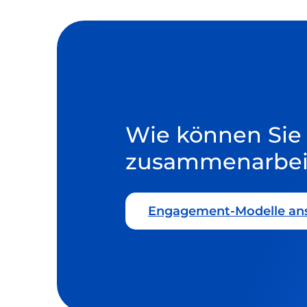
Wie können Sie
zusammenarbei
Engagement-Modelle an