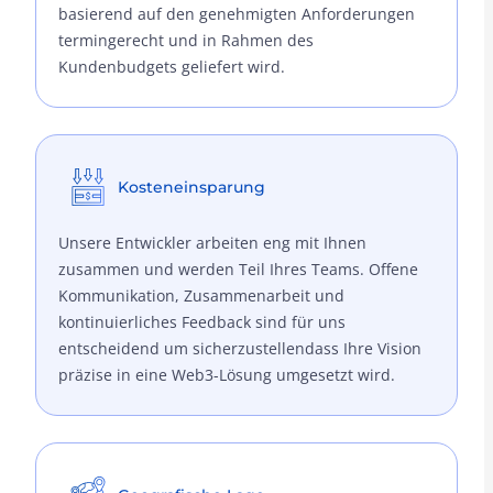
basierend auf den genehmigten Anforderungen
termingerecht und in Rahmen des
Kundenbudgets geliefert wird.
Kosteneinsparung
Unsere Entwickler arbeiten eng mit Ihnen
zusammen und werden Teil Ihres Teams. Offene
Kommunikation, Zusammenarbeit und
kontinuierliches Feedback sind für uns
entscheidend um sicherzustellendass Ihre Vision
präzise in eine Web3-Lösung umgesetzt wird.