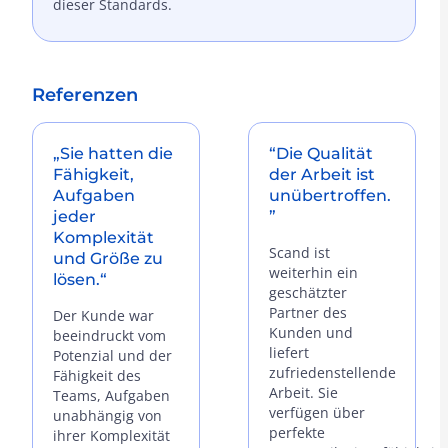
dieser Standards.
Referenzen
„Sie hatten die
“Die Qualität
Fähigkeit,
der Arbeit ist
Aufgaben
unübertroffen.
jeder
”
Komplexität
Scand ist
und Größe zu
weiterhin ein
lösen.“
geschätzter
Partner des
Der Kunde war
Kunden und
beeindruckt vom
liefert
Potenzial und der
zufriedenstellende
Fähigkeit des
Arbeit. Sie
Teams, Aufgaben
verfügen über
unabhängig von
perfekte
ihrer Komplexität