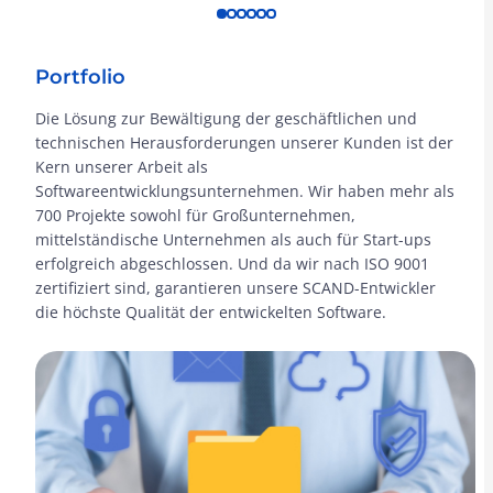
Portfolio
Die Lösung zur Bewältigung der geschäftlichen und
technischen Herausforderungen unserer Kunden ist der
Kern unserer Arbeit als
Softwareentwicklungsunternehmen. Wir haben mehr als
700 Projekte sowohl für Großunternehmen,
mittelständische Unternehmen als auch für Start-ups
erfolgreich abgeschlossen. Und da wir nach ISO 9001
zertifiziert sind, garantieren unsere SCAND-Entwickler
die höchste Qualität der entwickelten Software.