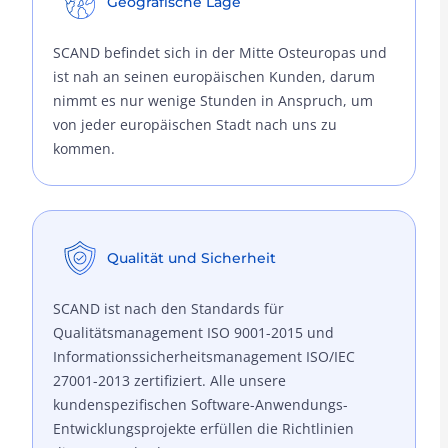
Geografische Lage
SCAND befindet sich in der Mitte Osteuropas und
ist nah an seinen europäischen Kunden, darum
nimmt es nur wenige Stunden in Anspruch, um
von jeder europäischen Stadt nach uns zu
kommen.
Qualität und Sicherheit
SCAND ist nach den Standards für
Qualitätsmanagement ISO 9001-2015 und
Informationssicherheitsmanagement ISO/IEC
27001-2013 zertifiziert. Alle unsere
kundenspezifischen Software-Anwendungs-
Entwicklungsprojekte erfüllen die Richtlinien