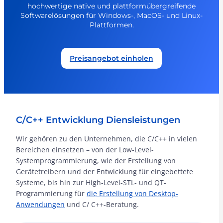
hochwertige native und plattformübergreifende
Softwarelösungen für Windows-, MacOS- und Linux-
Plattformen.
Preisangebot einholen
C/C++ Entwicklung Diensleistungen
Wir gehören zu den Unternehmen, die C/C++ in vielen
Bereichen einsetzen – von der Low-Level-
Systemprogrammierung, wie der Erstellung von
Gerätetreibern und der Entwicklung für eingebettete
Systeme, bis hin zur High-Level-STL- und QT-
Programmierung für
die Erstellung von Desktop-
Anwendungen
und C/ C++-Beratung.