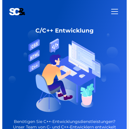
C/C++ Entwicklung
Benötigen Sie C++-Entwicklungsdienstleistungen?
Unser Team von C- und C++-Entwicklern entwickelt