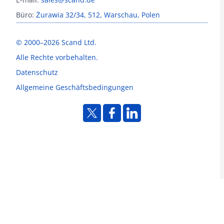
Büro:
Żurawia 32/34, 512, Warschau, Polen
© 2000–2026 Scand Ltd.
Alle Rechte vorbehalten.
Datenschutz
Allgemeine Geschäftsbedingungen