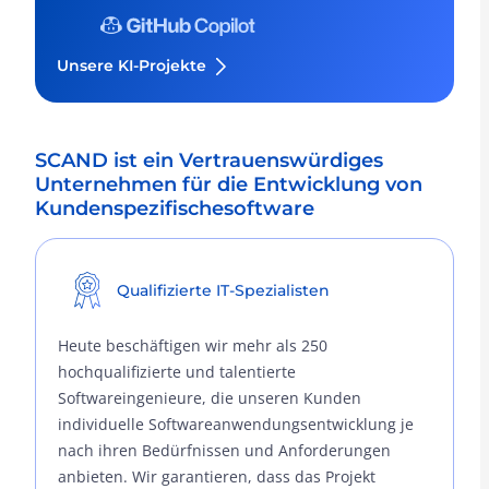
Unsere KI-Projekte
SCAND ist ein Vertrauenswürdiges
Unternehmen für die Entwicklung von
Kundenspezifischesoftware
Qualifizierte IT-Spezialisten
Heute beschäftigen wir mehr als 250
hochqualifizierte und talentierte
Softwareingenieure, die unseren Kunden
individuelle Softwareanwendungsentwicklung je
nach ihren Bedürfnissen und Anforderungen
anbieten. Wir garantieren, dass das Projekt