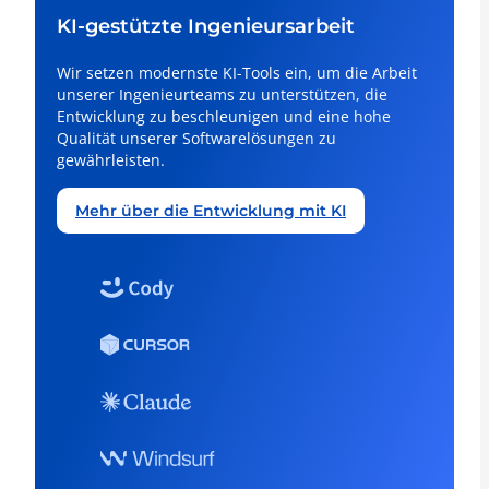
KI-gestützte Ingenieursarbeit
Wir setzen modernste KI-Tools ein, um die Arbeit
unserer Ingenieurteams zu unterstützen, die
Entwicklung zu beschleunigen und eine hohe
Qualität unserer Softwarelösungen zu
gewährleisten.
Mehr über die Entwicklung mit KI