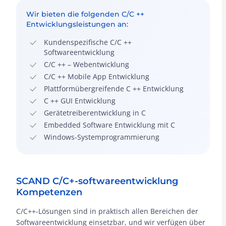
Wir bieten die folgenden C/C ++
Entwicklungsleistungen an:
Kundenspezifische C/C ++
Softwareentwicklung
C/C ++ – Webentwicklung
C/C ++ Mobile App Entwicklung
Plattformübergreifende C ++ Entwicklung
C ++ GUI Entwicklung
Gerätetreiberentwicklung in C
Embedded Software Entwicklung mit C
Windows-Systemprogrammierung
SCAND C/C+-softwareentwicklung
Kompetenzen
C/C++-Lösungen sind in praktisch allen Bereichen der
Softwareentwicklung einsetzbar, und wir verfügen über