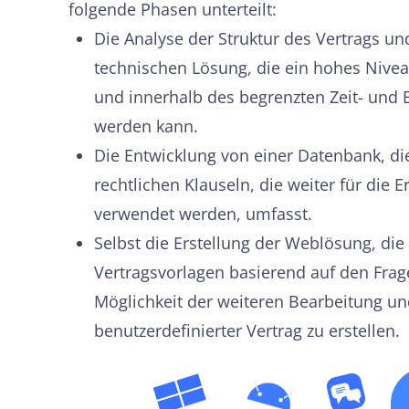
folgende Phasen unterteilt:
Die Analyse der Struktur des Vertrags un
technischen Lösung, die ein hohes Niveau
und innerhalb des begrenzten Zeit- und
werden kann.
Die Entwicklung von einer Datenbank, die
rechtlichen Klauseln, die weiter für die E
verwendet werden, umfasst.
Selbst die Erstellung der Weblösung, die 
Vertragsvorlagen basierend auf den Fra
Möglichkeit der weiteren Bearbeitung un
benutzerdefinierter Vertrag zu erstellen.