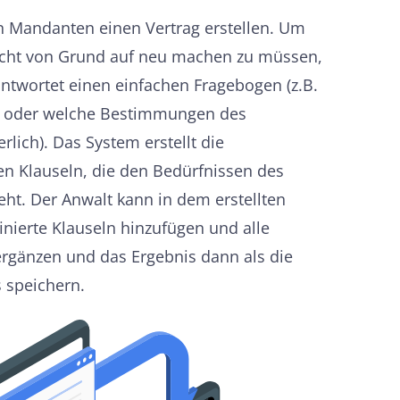
n Mandanten einen Vertrag erstellen. Um
nicht von Grund auf neu machen zu müssen,
antwortet einen einfachen Fragebogen (z.B.
lt oder welche Bestimmungen des
rlich). Das System erstellt die
en Klauseln, die den Bedürfnissen des
ht. Der Anwalt kann in dem erstellten
inierte Klauseln hinzufügen und alle
rgänzen und das Ergebnis dann als die
s speichern.