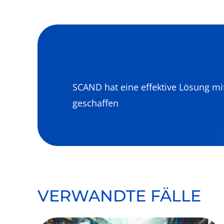
SCAND hat eine effektive Lösung mit
geschaffen
VERWANDTE FÄLLE