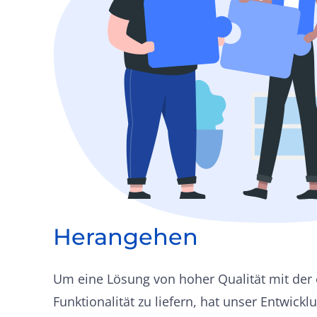
Herangehen
Um eine Lösung von hoher Qualität mit der 
Funktionalität zu liefern, hat unser Entwick