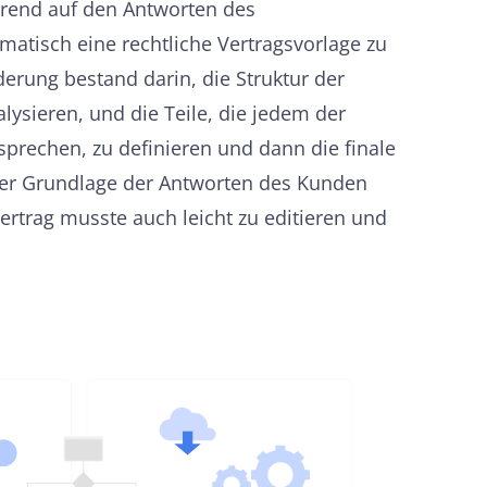
erend auf den Antworten des
atisch eine rechtliche Vertragsvorlage zu
erung bestand darin, die Struktur der
alysieren, und die Teile, die jedem der
prechen, zu definieren und dann die finale
der Grundlage der Antworten des Kunden
rtrag musste auch leicht zu editieren und