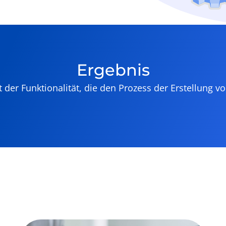
Ergebnis
 der Funktionalität, die den Prozess der Erstellung v