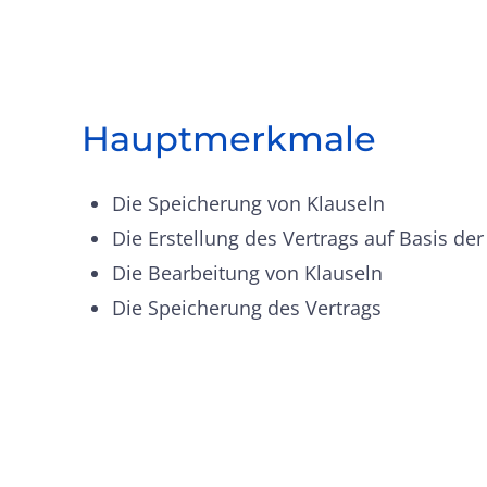
Hauptmerkmale
Die Speicherung von Klauseln
Die Erstellung des Vertrags auf Basis d
Die Bearbeitung von Klauseln
Die Speicherung des Vertrags