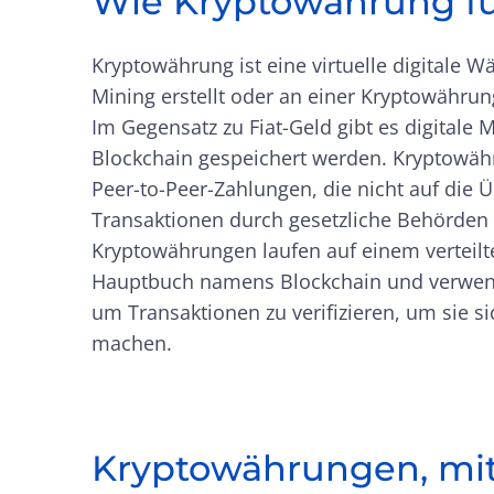
Wie Kryptowährung fu
Kryptowährung ist eine virtuelle digitale W
Mining erstellt oder an einer Kryptowährun
Im Gegensatz zu Fiat-Geld gibt es digitale 
Blockchain gespeichert werden. Kryptowähr
Peer-to-Peer-Zahlungen, die nicht auf die 
Transaktionen durch gesetzliche Behörden
Kryptowährungen laufen auf einem verteilt
Hauptbuch namens Blockchain und verwen
um Transaktionen zu verifizieren, um sie s
machen.
Kryptowährungen, mit