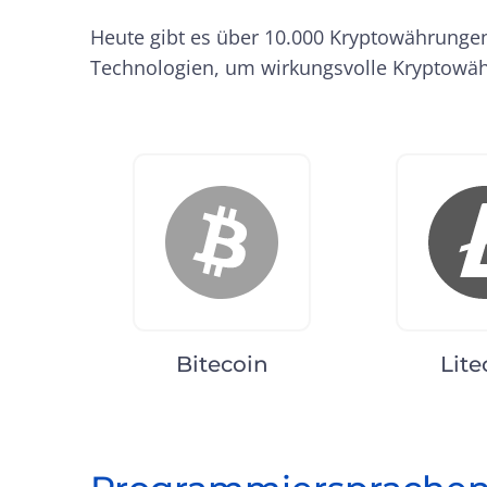
Heute gibt es über 10.000 Kryptowährunge
Technologien, um wirkungsvolle Kryptowäh
Bitecoin
Lite