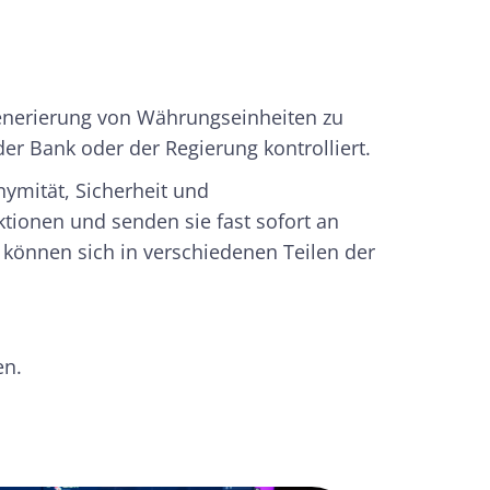
Generierung von Währungseinheiten zu
er Bank oder der Regierung kontrolliert.
nymität, Sicherheit und
tionen und senden sie fast sofort an
 können sich in verschiedenen Teilen der
en.