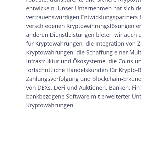
entwickeln. Unser Unternehmen hat sich d
vertrauenswürdigen Entwicklungspartners f
verschiedenen Kryptowährungslösungen e
anderen Dienstleistungen bieten wir auch 
für Kryptowährungen, die Integration von 
Kryptowährungen, die Schaffung einer Mult
Infrastruktur und Ökosysteme, die Coins u
fortschrittliche Handelskunden für Krypto-
Zahlungsverfolgung und Blockchain-Erkund
von DEXs, DeFi und Auktionen, Banken, Fi
bankbezogene Software mit erweiterter Un
Kryptowährungen.