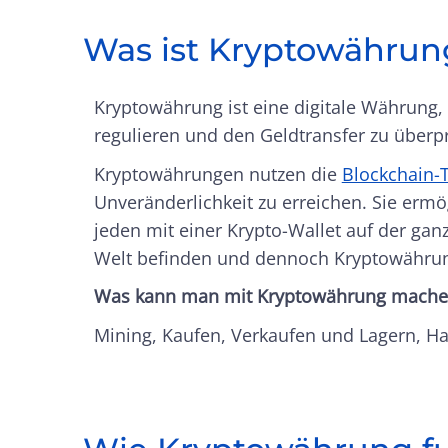
Was ist Kryptowährun
Kryptowährung ist eine digitale Währung
regulieren und den Geldtransfer zu überpr
Kryptowährungen nutzen die
Blockchain-
Unveränderlichkeit zu erreichen. Sie erm
jeden mit einer Krypto-Wallet auf der ga
Welt befinden und dennoch Kryptowähru
Was kann man mit Kryptowährung mache
Mining, Kaufen, Verkaufen und Lagern, Ha