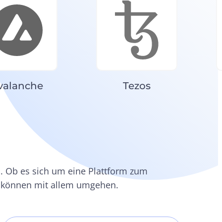
valanche
Tezos
. Ob es sich um eine Plattform zum
r können mit allem umgehen.