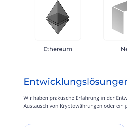
Ethereum
N
Entwicklungslösunge
Wir haben praktische Erfahrung in der Ent
Austausch von Kryptowährungen oder ein p