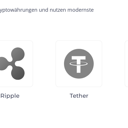
-Kryptowährungen und nutzen modernste
Ripple
Tether