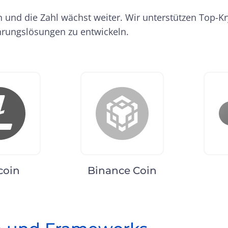
n und die Zahl wächst weiter. Wir unterstützen Top
rungslösungen zu entwickeln.
coin
Binance Coin