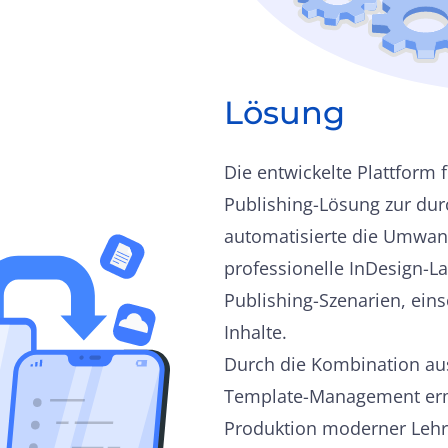
Lösung
Die entwickelte Plattform
Publishing-Lösung zur dur
automatisierte die Umwand
professionelle InDesign-La
Publishing-Szenarien, eins
Inhalte.
Durch die Kombination aus
Template-Management ermö
Produktion moderner Lehr