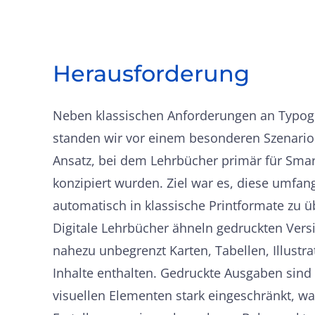
Herausforderung
Neben klassischen Anforderungen an Typog
standen wir vor einem besonderen Szenario: 
Ansatz, bei dem Lehrbücher primär für Sma
konzipiert wurden. Ziel war es, diese umfang
automatisch in klassische Printformate zu ü
Digitale Lehrbücher ähneln gedruckten Ver
nahezu unbegrenzt Karten, Tabellen, Illustra
Inhalte enthalten. Gedruckte Ausgaben sin
visuellen Elementen stark eingeschränkt, wa