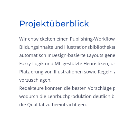
Projektüberblick
Wir entwickelten einen Publishing-Workflow,
Bildungsinhalte und Illustrationsbibliothek
automatisch InDesign-basierte Layouts gener
Fuzzy-Logik und ML-gestützte Heuristiken, u
Platzierung von Illustrationen sowie Regeln 
vorzuschlagen.
Redakteure konnten die besten Vorschläge p
wodurch die Lehrbuchproduktion deutlich b
die Qualität zu beeinträchtigen.