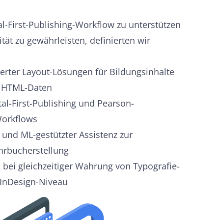
-First-Publishing-Workflow zu unterstützen
tät zu gewährleisten, definierten wir
erter Layout-Lösungen für Bildungsinhalte
er HTML-Daten
tal-First-Publishing und Pearson-
Workflows
 und ML-gestützter Assistenz zur
hrbucherstellung
 bei gleichzeitiger Wahrung von Typografie-
 InDesign-Niveau