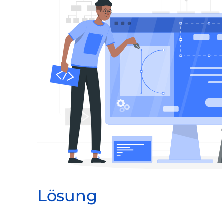
Lösung