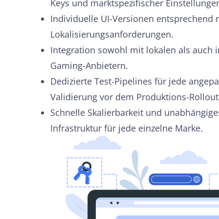
Keys und marktspezifischer Einstellunge
Individuelle UI-Versionen entsprechend
Lokalisierungsanforderungen.
Integration sowohl mit lokalen als auch 
Gaming-Anbietern.
Dedizierte Test-Pipelines für jede ange
Validierung vor dem Produktions-Rollout
Schnelle Skalierbarkeit und unabhängige
Infrastruktur für jede einzelne Marke.