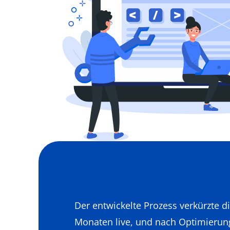
Der entwickelte Prozess verkürzte d
Monaten live, und nach Optimierung