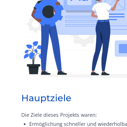
Hauptziele
Die Ziele dieses Projekts waren:
Ermöglichung schneller und wiederholb