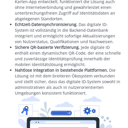
Karten-App entwickelt, funktioniert die Lösung auch
ohne Internetverbindung und gewährleistet einen
unterbrechungsfreien Zugriff auf Identitätsdaten an
abgelegenen Standorten.
Echtzeit-Datensynchronisierung.
Das digitale ID-
System ist vollständig in die Backend-Datenbank
integriert und ermöglicht sofortige Aktualisierungen
von Nutzerstatus, Qualifikationen und Nachweisen.
Sichere QR-basierte Verifizierung.
Jede digitale ID
enthält einen dynamischen QR-Code, der eine schnelle
und zuverlässige Identitätsprüfung innerhalb der
mobilen Identitätslösung ermöglicht.
Nahtlose Integration in bestehende Plattformen.
Die
Lösung ist mit dem breiteren Ökosystem verbunden
und stellt sicher, dass das digitale ID-System sowohl in
administrativen als auch in nutzerorientierten
Umgebungen konsistent funktioniert.