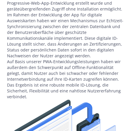
Progressive-Web-App-Entwicklung erstellt wurde und
geräteübergreifenden Zugriff ohne Installation ermöglicht.
Im Rahmen der Entwicklung der App für digitale
Ausweiskarten haben wir einen Mechanismus zur Echtzeit-
Synchronisierung zwischen der zentralen Datenbank und
der Benutzeroberfläche über geschützte
Kommunikationskanäle implementiert. Diese digitale ID-
Lösung stellt sicher, dass Änderungen an Zertifizierungen,
Status oder persönlichen Daten sofort in den digitalen
Nachweisen der Nutzer angezeigt werden.
Auf Basis unserer PWA-Entwicklungsleistungen haben wir
außerdem den Schwerpunkt auf Offline-Funktionalität
gelegt, damit Nutzer auch bei schwacher oder fehlender
Internetverbindung auf ihre ID-Karten zugreifen können.
Das Ergebnis ist eine robuste mobile ID-Lösung, die
Sicherheit, Flexibilität und eine nahtlose Nutzererfahrung
verbindet.