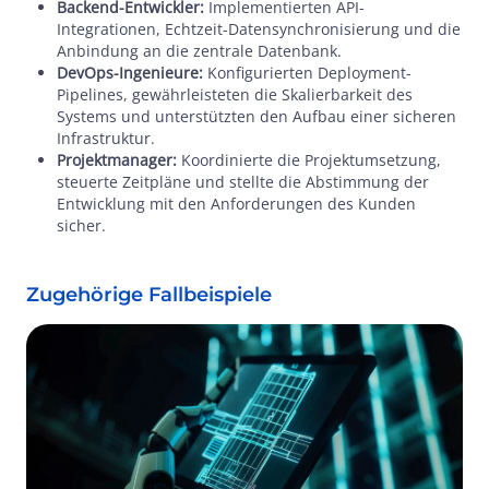
Backend-Entwickler:
Implementierten API-
Integrationen, Echtzeit-Datensynchronisierung und die
Anbindung an die zentrale Datenbank.
DevOps-Ingenieure:
Konfigurierten Deployment-
Pipelines, gewährleisteten die Skalierbarkeit des
Systems und unterstützten den Aufbau einer sicheren
Infrastruktur.
Projektmanager:
Koordinierte die Projektumsetzung,
steuerte Zeitpläne und stellte die Abstimmung der
Entwicklung mit den Anforderungen des Kunden
sicher.
Zugehörige Fallbeispiele