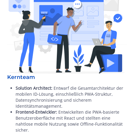
Kernteam
Solution Architect:
Entwarf die Gesamtarchitektur der
mobilen ID-Lösung, einschließlich PWA-Struktur,
Datensynchronisierung und sicherem
Identitätsmanagement.
Frontend-Entwickler:
Entwickelten die PWA-basierte
Benutzeroberfläche mit React und stellten eine
nahtlose mobile Nutzung sowie Offline-Funktionalität
sicher.