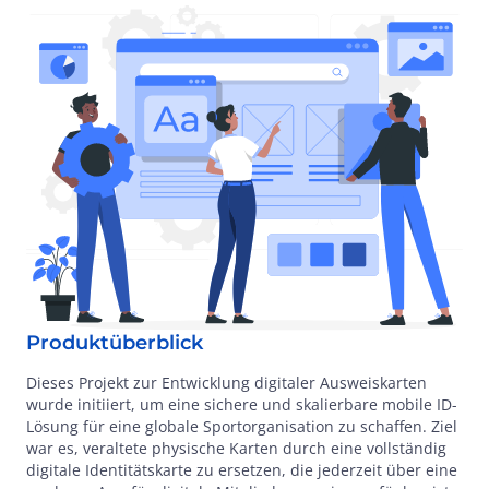
Produktüberblick
Dieses Projekt zur Entwicklung digitaler Ausweiskarten
wurde initiiert, um eine sichere und skalierbare mobile ID-
Lösung für eine globale Sportorganisation zu schaffen. Ziel
war es, veraltete physische Karten durch eine vollständig
digitale Identitätskarte zu ersetzen, die jederzeit über eine