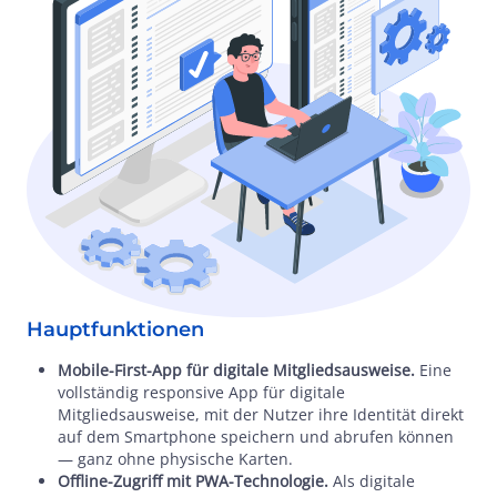
Hauptfunktionen
Mobile-First-App für digitale Mitgliedsausweise.
Eine
vollständig responsive App für digitale
Mitgliedsausweise, mit der Nutzer ihre Identität direkt
auf dem Smartphone speichern und abrufen können
— ganz ohne physische Karten.
Offline-Zugriff mit PWA-Technologie.
Als digitale