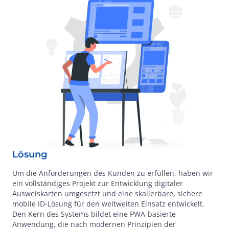
Lösung
Um die Anforderungen des Kunden zu erfüllen, haben wir
ein vollständiges Projekt zur Entwicklung digitaler
Ausweiskarten umgesetzt und eine skalierbare, sichere
mobile ID-Lösung für den weltweiten Einsatz entwickelt.
Den Kern des Systems bildet eine PWA-basierte
Anwendung, die nach modernen Prinzipien der