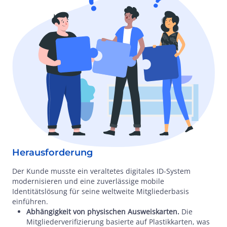
Herausforderung
Der Kunde musste ein veraltetes digitales ID-System
modernisieren und eine zuverlässige mobile
Identitätslösung für seine weltweite Mitgliederbasis
einführen.
Abhängigkeit von physischen Ausweiskarten.
Die
Mitgliederverifizierung basierte auf Plastikkarten, was