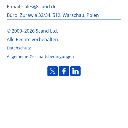
E-mail:
sales@scand.de
Büro:
Żurawia 32/34, 512, Warschau, Polen
© 2000–2026 Scand Ltd.
Alle Rechte vorbehalten.
Datenschutz
Allgemeine Geschäftsbedingungen