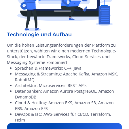
Technologie und Aufbau
Um die hohen Leistungsanforderungen der Plattform zu
unterstützen, wählten wir einen modernen Technologie-
Stack, der bewährte Frameworks, Cloud-Services und
Messaging-Systeme kombiniert:
Sprachen & Frameworks: C++, Java
Messaging & Streaming: Apache Kafka, Amazon MSK,
RabbitMQ
Architektur: Microservices, REST-APIs
Datenbanken: Amazon Aurora PostgreSQL, Amazon
DynamoDB
Cloud & Hosting: Amazon EKS, Amazon S3, Amazon
EBS, Amazon EFS
DevOps & IaC: AWS-Services für CI/CD, Terraform,
Helm