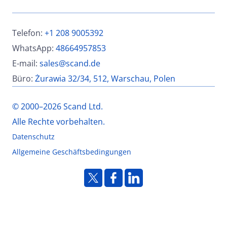
Telefon:
+1 208 9005392
WhatsApp:
48664957853
E-mail:
sales@scand.de
Büro:
Żurawia 32/34, 512, Warschau, Polen
© 2000–2026 Scand Ltd.
Alle Rechte vorbehalten.
Datenschutz
Allgemeine Geschäftsbedingungen