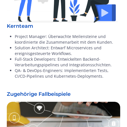
Kernteam
Project Manager: Überwachte Meilensteine und
koordinierte die Zusammenarbeit mit dem Kunden.
Solution Architect: Entwarf Microservices und
ereignisgesteuerte Workflows.
Full-Stack Developers: Entwickelten Backend-
Verarbeitungspipelines und Integrationsschichten.
QA- & DevOps-Engineers: Implementierten Tests,
CI/CD-Pipelines und Kubernetes-Deployments.
Zugehörige Fallbeispiele