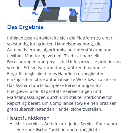
Das Ergebnis
Infolgedessen entwickelte sich die Plattform zu einer
vollständig integrierten Handelsumgebung, die
Automatisierung, algorithmische Unterstützung und
flexibles Monitoring vereint. Trades, finanzielle
Berechnungen und physische Lieferprozesse profitierten
von der Echtzeitverarbeitung, während manuelle
Eingriffsmöglichkeiten es Händlern ermöglichten,
einzugreifen, ohne automatisierte Workflows zu stören.
Das System führte komplexe Berechnungen für
Energieverluste, Kapazitätsreservierungen und
Marktanpassungen durch und stellte Interkonnektor-
Reporting bereit, um Compliance sowie einen präzisen
grenzüberschreitenden Handel sicherzustellen.
Hauptfunktionen
Microservices-Architektur: Jeder Service übernahm
eine spezifische Funktion und ermöglichte