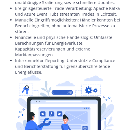
unabhängige Skalierung sowie schnellere Updates.
Ereignisgesteuerte Trade-Verarbeitung: Apache Kafka
und Azure Event Hubs streamten Trades in Echtzeit.
Manuelle Eingriffsmöglichkeiten: Händler konnten bei
Bedarf eingreifen, ohne automatisierte Prozesse zu
stören.
Finanzielle und physische Handelslogik: Umfasste
Berechnungen für Energieverluste,
Kapazitätsreservierungen und externe
Marktanpassungen.
Interkonnektor-Reporting: Unterstützte Compliance
und Berichterstattung für grenzüberschreitende
Energieflüsse.