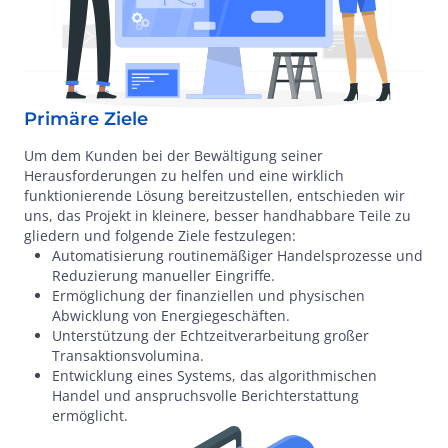
Primäre Ziele
Um dem Kunden bei der Bewältigung seiner
Herausforderungen zu helfen und eine wirklich
funktionierende Lösung bereitzustellen, entschieden wir
uns, das Projekt in kleinere, besser handhabbare Teile zu
gliedern und folgende Ziele festzulegen:
Automatisierung routinemäßiger Handelsprozesse und
Reduzierung manueller Eingriffe.
Ermöglichung der finanziellen und physischen
Abwicklung von Energiegeschäften.
Unterstützung der Echtzeitverarbeitung großer
Transaktionsvolumina.
Entwicklung eines Systems, das algorithmischen
Handel und anspruchsvolle Berichterstattung
ermöglicht.