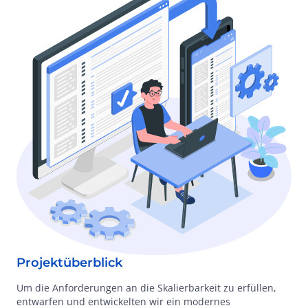
Projektüberblick
Um die Anforderungen an die Skalierbarkeit zu erfüllen,
entwarfen und entwickelten wir ein modernes