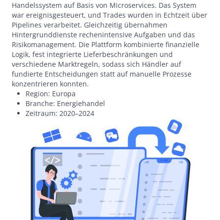
Handelssystem auf Basis von Microservices. Das System
war ereignisgesteuert, und Trades wurden in Echtzeit über
Pipelines verarbeitet. Gleichzeitig übernahmen
Hintergrunddienste rechenintensive Aufgaben und das
Risikomanagement. Die Plattform kombinierte finanzielle
Logik, fest integrierte Lieferbeschränkungen und
verschiedene Marktregeln, sodass sich Händler auf
fundierte Entscheidungen statt auf manuelle Prozesse
konzentrieren konnten.
Region: Europa
Branche: Energiehandel
Zeitraum: 2020–2024