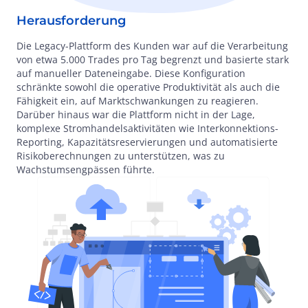
Herausforderung
Die Legacy-Plattform des Kunden war auf die Verarbeitung
von etwa 5.000 Trades pro Tag begrenzt und basierte stark
auf manueller Dateneingabe. Diese Konfiguration
schränkte sowohl die operative Produktivität als auch die
Fähigkeit ein, auf Marktschwankungen zu reagieren.
Darüber hinaus war die Plattform nicht in der Lage,
komplexe Stromhandelsaktivitäten wie Interkonnektions-
Reporting, Kapazitätsreservierungen und automatisierte
Risikoberechnungen zu unterstützen, was zu
Wachstumsengpässen führte.