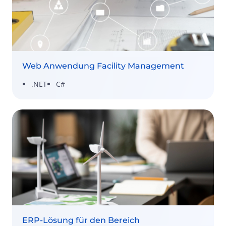
Web Anwendung Facility Management
.NET
C#
ERP-Lösung für den Bereich