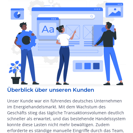
Überblick über unseren Kunden
Unser Kunde war ein führendes deutsches Unternehmen
im Energiehandelsmarkt. Mit dem Wachstum des
Geschäfts stieg das tägliche Transaktionsvolumen deutlich
schneller als erwartet, und das bestehende Handelssystem
konnte diese Lasten nicht mehr bewältigen. Zudem
erforderte es ständige manuelle Eingriffe durch das Team,