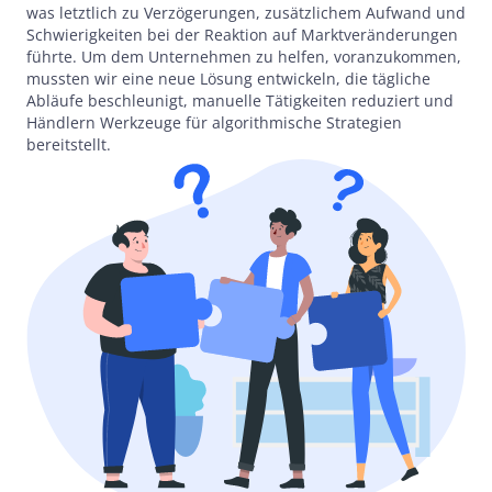
was letztlich zu Verzögerungen, zusätzlichem Aufwand und
Schwierigkeiten bei der Reaktion auf Marktveränderungen
führte. Um dem Unternehmen zu helfen, voranzukommen,
mussten wir eine neue Lösung entwickeln, die tägliche
Abläufe beschleunigt, manuelle Tätigkeiten reduziert und
Händlern Werkzeuge für algorithmische Strategien
bereitstellt.