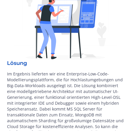
Lösung
Im Ergebnis lieferten wir eine Enterprise-Low-Code-
Modellierungsplattform, die für Hochlastumgebungen und
Big-Data-Workloads ausgelegt ist. Die Lösung kombiniert
eine modellgetriebene Architektur mit automatischer UI-
Generierung, einer funktional orientierten High-Level-DSL
mit integrierter IDE und Debugger sowie einem hybriden
Speicheransatz. Dabei kommt MS SQL Server für
transaktionale Daten zum Einsatz, MongoDB mit
automatischem Sharding für großvolumige Datensätze und
Cloud Storage für kosteneffiziente Analysen. So kann die