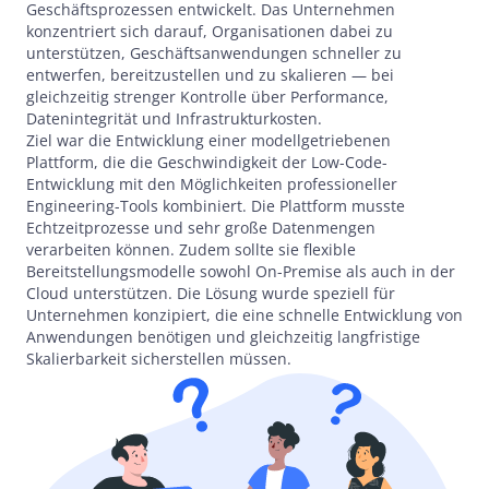
Geschäftsprozessen entwickelt. Das Unternehmen
konzentriert sich darauf, Organisationen dabei zu
unterstützen, Geschäftsanwendungen schneller zu
entwerfen, bereitzustellen und zu skalieren — bei
gleichzeitig strenger Kontrolle über Performance,
Datenintegrität und Infrastrukturkosten.
Ziel war die Entwicklung einer modellgetriebenen
Plattform, die die Geschwindigkeit der Low-Code-
Entwicklung mit den Möglichkeiten professioneller
Engineering-Tools kombiniert. Die Plattform musste
Echtzeitprozesse und sehr große Datenmengen
verarbeiten können. Zudem sollte sie flexible
Bereitstellungsmodelle sowohl On-Premise als auch in der
Cloud unterstützen. Die Lösung wurde speziell für
Unternehmen konzipiert, die eine schnelle Entwicklung von
Anwendungen benötigen und gleichzeitig langfristige
Skalierbarkeit sicherstellen müssen.