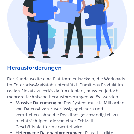
Herausforderungen
Der Kunde wollte eine Plattform entwickeln, die Workloads
im Enterprise-Maßstab unterstützt. Damit das Produkt im
realen Einsatz zuverlässig funktioniert, mussten jedoch
mehrere technische Herausforderungen gelöst werden.
Massive Datenmengen:
Das System musste Milliarden
von Datensätzen zuverlässig speichern und
verarbeiten, ohne die Reaktionsgeschwindigkeit zu
beeinträchtigen, die von einer Echtzeit-
Geschäftsplattform erwartet wird.
Heterogene Datenanforderungen:
Es galt, strikte