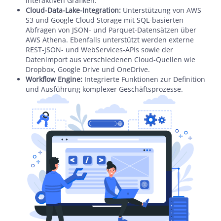
interaktiven Grafiken.
Cloud-Data-Lake-Integration:
Unterstützung von AWS
S3 und Google Cloud Storage mit SQL-basierten
Abfragen von JSON- und Parquet-Datensätzen über
AWS Athena. Ebenfalls unterstützt werden externe
REST-JSON- und WebServices-APIs sowie der
Datenimport aus verschiedenen Cloud-Quellen wie
Dropbox, Google Drive und OneDrive.
Workflow Engine:
Integrierte Funktionen zur Definition
und Ausführung komplexer Geschäftsprozesse.