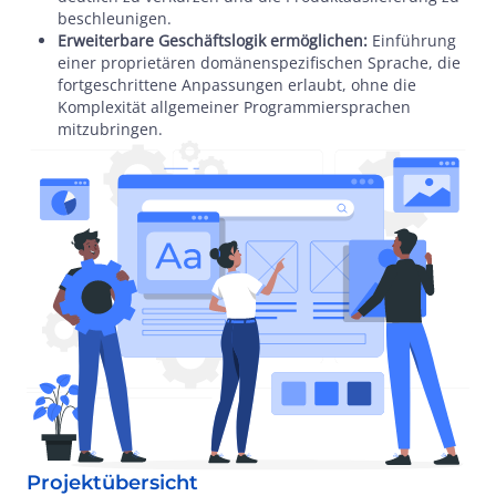
beschleunigen.
Erweiterbare Geschäftslogik ermöglichen:
Einführung
einer proprietären domänenspezifischen Sprache, die
fortgeschrittene Anpassungen erlaubt, ohne die
Komplexität allgemeiner Programmiersprachen
mitzubringen.
Projektübersicht