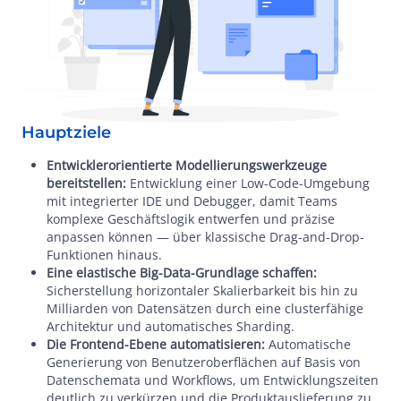
Hauptziele
Entwicklerorientierte Modellierungswerkzeuge
bereitstellen:
Entwicklung einer Low-Code-Umgebung
mit integrierter IDE und Debugger, damit Teams
komplexe Geschäftslogik entwerfen und präzise
anpassen können — über klassische Drag-and-Drop-
Funktionen hinaus.
Eine elastische Big-Data-Grundlage schaffen:
Sicherstellung horizontaler Skalierbarkeit bis hin zu
Milliarden von Datensätzen durch eine clusterfähige
Architektur und automatisches Sharding.
Die Frontend-Ebene automatisieren:
Automatische
Generierung von Benutzeroberflächen auf Basis von
Datenschemata und Workflows, um Entwicklungszeiten
deutlich zu verkürzen und die Produktauslieferung zu