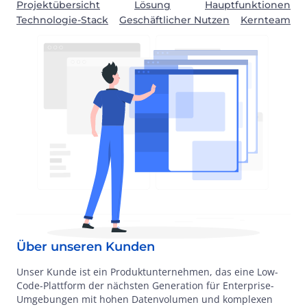
Projektübersicht
Lösung
Hauptfunktionen
Technologie-Stack
Geschäftlicher Nutzen
Kernteam
Über unseren Kunden
Unser Kunde ist ein Produktunternehmen, das eine Low-
Code-Plattform der nächsten Generation für Enterprise-
Umgebungen mit hohen Datenvolumen und komplexen