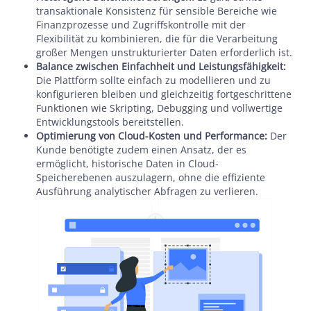
transaktionale Konsistenz für sensible Bereiche wie
Finanzprozesse und Zugriffskontrolle mit der
Flexibilität zu kombinieren, die für die Verarbeitung
großer Mengen unstrukturierter Daten erforderlich ist.
Balance zwischen Einfachheit und Leistungsfähigkeit:
Die Plattform sollte einfach zu modellieren und zu
konfigurieren bleiben und gleichzeitig fortgeschrittene
Funktionen wie Skripting, Debugging und vollwertige
Entwicklungstools bereitstellen.
Optimierung von Cloud-Kosten und Performance:
Der
Kunde benötigte zudem einen Ansatz, der es
ermöglicht, historische Daten in Cloud-
Speicherebenen auszulagern, ohne die effiziente
Ausführung analytischer Abfragen zu verlieren.