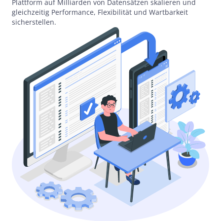
Plattform auf Milliarden von Datensätzen skalieren und
gleichzeitig Performance, Flexibilität und Wartbarkeit
sicherstellen.