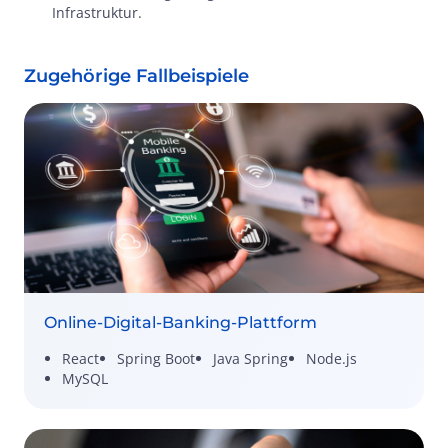
Infrastruktur.
Zugehörige Fallbeispiele
Online-Digital-Banking-Plattform
React
Spring Boot
Java Spring
Node.js
MySQL