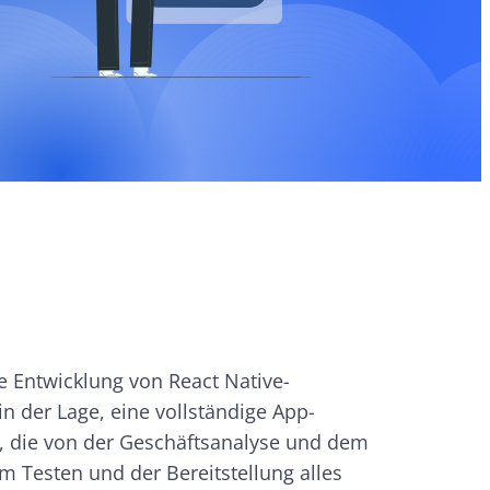
e Entwicklung von React Native-
n der Lage, eine vollständige App-
, die von der Geschäftsanalyse und dem
m Testen und der Bereitstellung alles