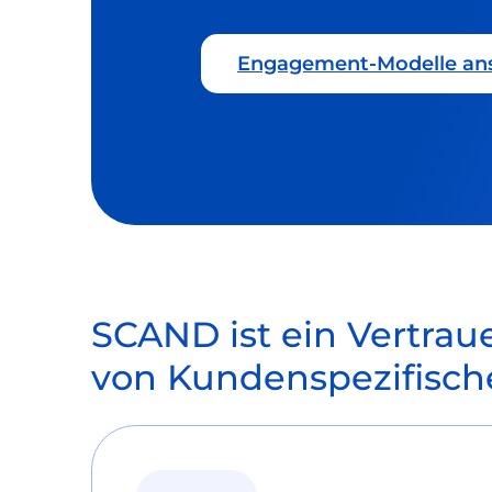
Engagement-Modelle an
SCAND ist ein Vertra
von Kundenspezifisch