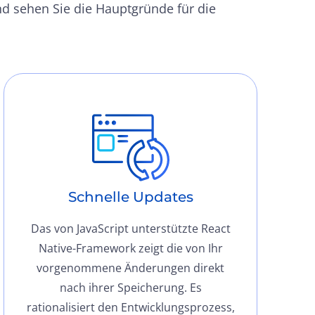
nd sehen Sie die Hauptgründe für die
Schnelle Updates
Das von JavaScript unterstützte React
Native-Framework zeigt die von Ihr
vorgenommene Änderungen direkt
nach ihrer Speicherung. Es
rationalisiert den Entwicklungsprozess,