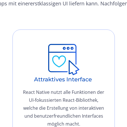
s mit einererstklassigen UI liefern kann. Nachfolge
Attraktives Interface
React Native nutzt alle Funktionen der
UI-fokussierten React-Bibliothek,
welche die Erstellung von interaktiven
und benutzerfreundlichen Interfaces
möglich macht.