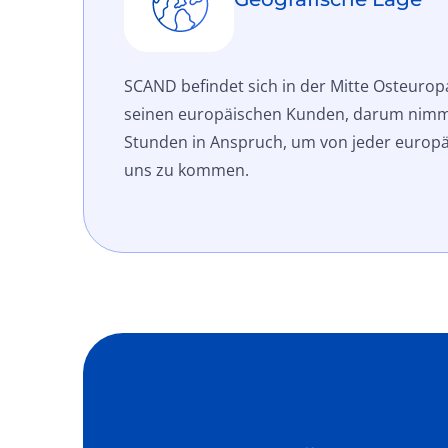
SCAND befindet sich in der Mitte Osteurop
seinen europäischen Kunden, darum nimm
Stunden in Anspruch, um von jeder europä
uns zu kommen.