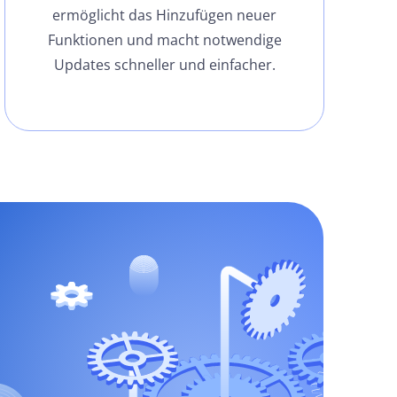
ermöglicht das Hinzufügen neuer
Funktionen und macht notwendige
Updates schneller und einfacher.