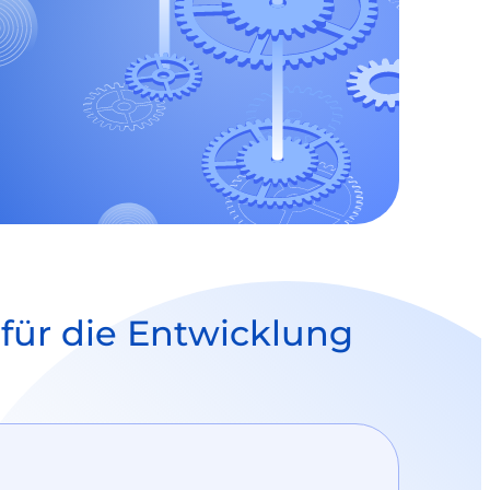
für die Entwicklung