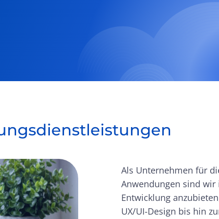
lungsdienstleistungen
Als Unternehmen für di
Anwendungen sind wir i
Entwicklung anzubieten
UX/UI-Design bis hin zu