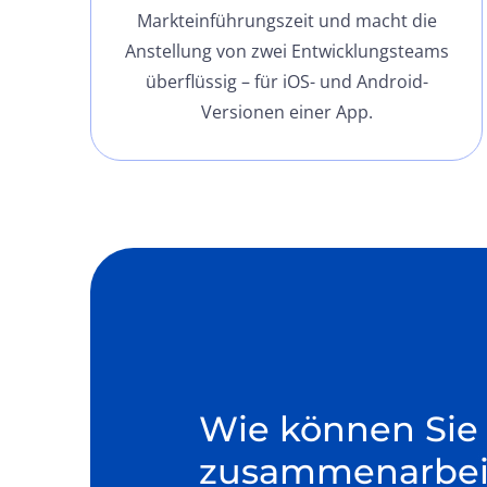
Markteinführungszeit und macht die
Anstellung von zwei Entwicklungsteams
überflüssig – für iOS- und Android-
Versionen einer App.
Wie können Sie
zusammenarbei