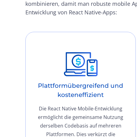
kombinieren, damit man robuste mobile App
Entwicklung von React Native-Apps:
Plattformübergreifend und
kosteneffizient
Die React Native Mobile-Entwicklung
ermöglicht die gemeinsame Nutzung
derselben Codebasis auf mehreren
Plattformen. Dies verkürzt die