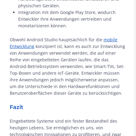
physischen Geräten.
Integration mit dem Google Play Store, wodurch
Entwickler ihre Anwendungen vertreiben und
monetarisieren können.
Obwohl Android Studio hauptsächlich für die
mobile
Entwicklung
konzipiert ist, kann es auch zur Entwicklung
von Anwendungen verwendet werden, die auf einer
Reihe von eingebetteten Geräten laufen, die das
Android-Betriebssystem verwenden, wie Smart-TVs, Set-
Top-Boxen und andere IoT-Geräte. Entwickler müssen
ihre Anwendungen jedoch möglicherweise anpassen,
um die Unterschiede in den Hardwarefunktionen und
Benutzeroberflächen dieser Geräte zu berücksichtigen.
Fazit
Eingebettete Systeme sind ein fester Bestandteil des
heutigen Lebens. Sie ermöglichen es uns, von
technologischen Innovationen zu profitieren, und zwar