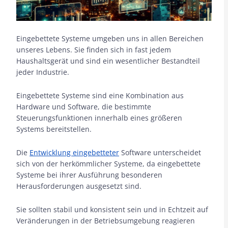
Eingebettete Systeme umgeben uns in allen Bereichen
unseres Lebens. Sie finden sich in fast jedem
Haushaltsgerät und sind ein wesentlicher Bestandteil
jeder Industrie.
Eingebettete Systeme sind eine Kombination aus
Hardware und Software, die bestimmte
Steuerungsfunktionen innerhalb eines größeren
Systems bereitstellen.
Die
Entwicklung eingebetteter
Software unterscheidet
sich von der herkömmlicher Systeme, da eingebettete
Systeme bei ihrer Ausführung besonderen
Herausforderungen ausgesetzt sind.
Sie sollten stabil und konsistent sein und in Echtzeit auf
Veränderungen in der Betriebsumgebung reagieren