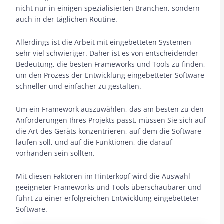
nicht nur in einigen spezialisierten Branchen, sondern
auch in der täglichen Routine.
Allerdings ist die Arbeit mit eingebetteten Systemen
sehr viel schwieriger. Daher ist es von entscheidender
Bedeutung, die besten Frameworks und Tools zu finden,
um den Prozess der Entwicklung eingebetteter Software
schneller und einfacher zu gestalten.
Um ein Framework auszuwählen, das am besten zu den
Anforderungen Ihres Projekts passt, müssen Sie sich auf
die Art des Geräts konzentrieren, auf dem die Software
laufen soll, und auf die Funktionen, die darauf
vorhanden sein sollten.
Mit diesen Faktoren im Hinterkopf wird die Auswahl
geeigneter Frameworks und Tools überschaubarer und
führt zu einer erfolgreichen Entwicklung eingebetteter
Software.