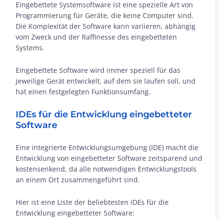
Eingebettete Systemsoftware ist eine spezielle Art von
Programmierung für Geräte, die keine Computer sind.
Die Komplexität der Software kann variieren, abhängig
vom Zweck und der Raffinesse des eingebetteten
Systems.
Eingebettete Software wird immer speziell für das
jeweilige Gerät entwickelt, auf dem sie laufen soll, und
hat einen festgelegten Funktionsumfang.
IDEs für die Entwicklung eingebetteter
Software
Eine integrierte Entwicklungsumgebung (IDE) macht die
Entwicklung von eingebetteter Software zeitsparend und
kostensenkend, da alle notwendigen Entwicklungstools
an einem Ort zusammengeführt sind.
Hier ist eine Liste der beliebtesten IDEs für die
Entwicklung eingebetteter Software: