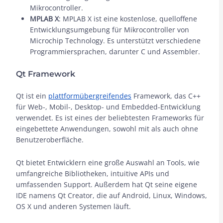
Mikrocontroller.
MPLAB X
: MPLAB X ist eine kostenlose, quelloffene
Entwicklungsumgebung für Mikrocontroller von
Microchip Technology. Es unterstützt verschiedene
Programmiersprachen, darunter C und Assembler.
Qt Framework
Qt ist ein
plattformübergreifendes
Framework, das C++
für Web-, Mobil-, Desktop- und Embedded-Entwicklung
verwendet. Es ist eines der beliebtesten Frameworks für
eingebettete Anwendungen, sowohl mit als auch ohne
Benutzeroberfläche.
Qt bietet Entwicklern eine große Auswahl an Tools, wie
umfangreiche Bibliotheken, intuitive APIs und
umfassenden Support. Außerdem hat Qt seine eigene
IDE namens Qt Creator, die auf Android, Linux, Windows,
OS X und anderen Systemen läuft.