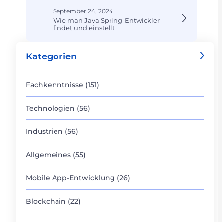
September 24, 2024
Wie man Java Spring-Entwickler
findet und einstellt
Kategorien
Fachkenntnisse (151)
Technologien (56)
Industrien (56)
Allgemeines (55)
Mobile App-Entwicklung (26)
Blockchain (22)