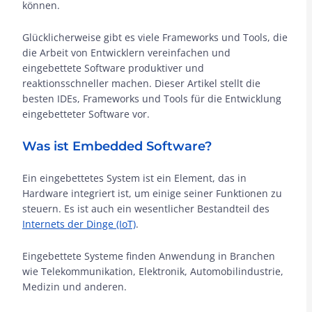
können.
Glücklicherweise gibt es viele Frameworks und Tools, die
die Arbeit von Entwicklern vereinfachen und
eingebettete Software produktiver und
reaktionsschneller machen. Dieser Artikel stellt die
besten IDEs, Frameworks und Tools für die Entwicklung
eingebetteter Software vor.
Was ist Embedded Software?
Ein eingebettetes System ist ein Element, das in
Hardware integriert ist, um einige seiner Funktionen zu
steuern. Es ist auch ein wesentlicher Bestandteil des
Internets der Dinge (IoT)
.
Eingebettete Systeme finden Anwendung in Branchen
wie Telekommunikation, Elektronik, Automobilindustrie,
Medizin und anderen.