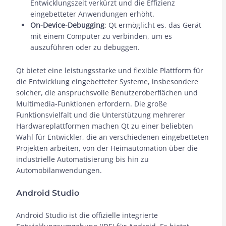
Entwicklungszeit verkürzt und die Effizienz
eingebetteter Anwendungen erhöht.
On-Device-Debugging
: Qt ermöglicht es, das Gerät
mit einem Computer zu verbinden, um es
auszuführen oder zu debuggen.
Qt bietet eine leistungsstarke und flexible Plattform für
die Entwicklung eingebetteter Systeme, insbesondere
solcher, die anspruchsvolle Benutzeroberflächen und
Multimedia-Funktionen erfordern. Die große
Funktionsvielfalt und die Unterstützung mehrerer
Hardwareplattformen machen Qt zu einer beliebten
Wahl für Entwickler, die an verschiedenen eingebetteten
Projekten arbeiten, von der Heimautomation über die
industrielle Automatisierung bis hin zu
Automobilanwendungen.
Android Studio
Android Studio ist die offizielle integrierte