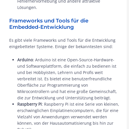
Fehlerhervorhebung und andere attraktive
Lösungen.
Frameworks und Tools für die
Embedded-Entwicklung
Es gibt viele Frameworks und Tools für die Entwicklung
eingebetteter Systeme. Einige der bekanntesten sind:
Arduino
: Arduino ist eine Open-Source-Hardware-
und Softwareplattform, die einfach zu bedienen ist
und bei Hobbyisten, Lehrern und Profis weit
verbreitet ist. Es bietet eine benutzerfreundliche
Oberfläche zur Programmierung von
Mikrocontrollern und hat eine große Gemeinschaft,
die zur Entwicklung und Unterstützung beiträgt.
Raspberry Pi
: Raspberry Pi ist eine Serie von kleinen,
erschwinglichen Einplatinencomputern, die für eine
Vielzahl von Anwendungen verwendet werden
können, von der Hausautomatisierung bis hin zur