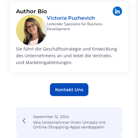
Author Bio
Victoria Puzhevich
Leitender Spezialist für Business
Development
Sie führt die Geschäftsstrategie und Entwicklung
des Unternehmens an und leitet die Vertriebs-
und Marketingabteilungen.
Kontakt Uns
September 12, 2024
Wie Unternehmer ihren Umsatz mit
Online-Shopping-Apps verdoppeln