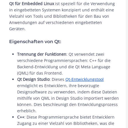
Qt für Embedded Linux
ist speziell für die Verwendung
in eingebetteten Systemen konzipiert und enthält eine
Vielzahl von Tools und Bibliotheken für den Bau von
Anwendungen auf verschiedenen eingebetteten
Geräten.
Eigenschaften von Qt:
Trennung der Funktionen
: Qt verwendet zwei
verschiedene Programmiersprachen: C++ für die
Backend-Entwicklung und die Qt Meta Language
(QML) für das Frontend.
Qt Design Studio
: Dieses
Qt-Entwicklungstool
ermöglicht es Entwicklern, ihre bevorzugte
Designsoftware zu verwenden, indem diese Dateien
mithilfe von QML in Design Studio importiert werden
können. Dies beschleunigt den Entwicklungsprozess
erheblich.
C++
: Diese Programmiersprache bietet Entwicklern
Zugang zu einer Vielzahl von Bibliotheken, was die