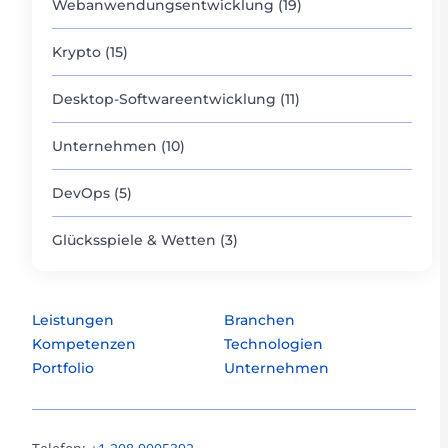
Webanwendungsentwicklung (19)
Krypto (15)
Desktop-Softwareentwicklung (11)
Unternehmen (10)
DevOps (5)
Glücksspiele & Wetten (3)
Leistungen
Branchen
Kompetenzen
Technologien
Portfolio
Unternehmen