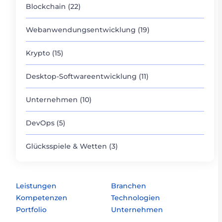
Blockchain (22)
Webanwendungsentwicklung (19)
Krypto (15)
Desktop-Softwareentwicklung (11)
Unternehmen (10)
DevOps (5)
Glücksspiele & Wetten (3)
Leistungen
Branchen
Kompetenzen
Technologien
Portfolio
Unternehmen