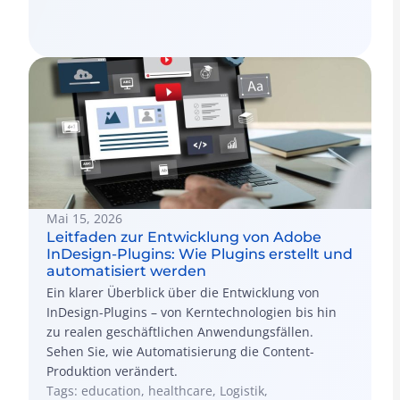
Mai 15, 2026
Leitfaden zur Entwicklung von Adobe
InDesign-Plugins: Wie Plugins erstellt und
automatisiert werden
Ein klarer Überblick über die Entwicklung von
InDesign-Plugins – von Kerntechnologien bis hin
zu realen geschäftlichen Anwendungsfällen.
Sehen Sie, wie Automatisierung die Content-
Produktion verändert.
Tags: education, healthcare, Logistik,