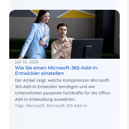
Juli 16, 2026
Wie Sie einen Microsoft-365-Add-in-
Entwickler einstellen
Der Artikel zeigt, welche Kompetenzen Microsoft-
365-Add-In-Entwickler benötigen und wie
Unternehmen passende Fachkräfte für die Office-
Add-In-Entwicklung auswählen.
Tags: Microsoft, Microsoft 365 Add-in