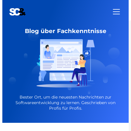
Blog über Fachkenntnisse
Bester Ort, um die neuesten Nachrichten zur
Softwareentwicklung zu lernen. Geschrieben von
Profis für Profis.