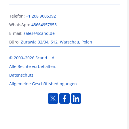
Telefon:
+1 208 9005392
WhatsApp:
48664957853
E-mail:
sales@scand.de
Büro:
Żurawia 32/34, 512, Warschau, Polen
© 2000–2026 Scand Ltd.
Alle Rechte vorbehalten.
Datenschutz
Allgemeine Geschäftsbedingungen