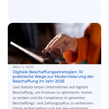
und effizienter gestalten können.
März 5, 2026
Digitale Beschaffungsstrategien: 10
praktische Wege zur Modernisierung der
Beschaffung im Jahr 2026
Laut Statista setzen Unternehmen auf digitale
Beschaffung, um Prozesse zu optimieren, Kosten
zu senken und die Compliance im gesamten
Beschaffungs- und Zahlungszyklus zu verbessern.
Dieser Artikel befasst sich mit den wichtigsten