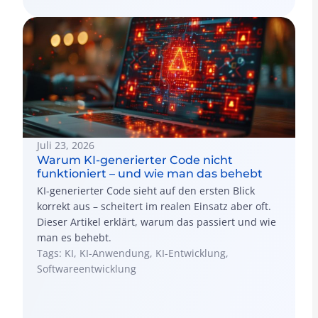
Juli 23, 2026
Warum KI-generierter Code nicht
funktioniert – und wie man das behebt
KI-generierter Code sieht auf den ersten Blick
korrekt aus – scheitert im realen Einsatz aber oft.
Dieser Artikel erklärt, warum das passiert und wie
man es behebt.
Tags: KI, KI-Anwendung, KI-Entwicklung,
Softwareentwicklung