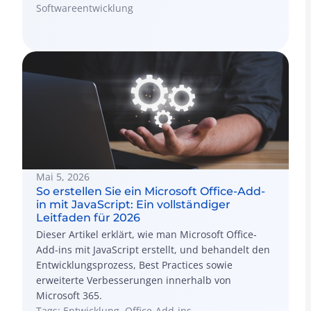
Softwareentwicklung
Mai 5, 2026
So erstellen Sie ein Microsoft Office-Add-
in mit JavaScript: Ein vollständiger
Leitfaden für 2026
Dieser Artikel erklärt, wie man Microsoft Office-
Add-ins mit JavaScript erstellt, und behandelt den
Entwicklungsprozess, Best Practices sowie
erweiterte Verbesserungen innerhalb von
Microsoft 365.
Tags: Entwicklung, Office-Add-ins,