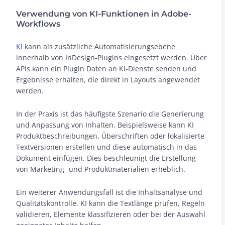
Verwendung von KI-Funktionen in Adobe-
Workflows
KI
kann als zusätzliche Automatisierungsebene
innerhalb von InDesign-Plugins eingesetzt werden. Über
APIs kann ein Plugin Daten an KI-Dienste senden und
Ergebnisse erhalten, die direkt in Layouts angewendet
werden.
In der Praxis ist das häufigste Szenario die Generierung
und Anpassung von Inhalten. Beispielsweise kann KI
Produktbeschreibungen, Überschriften oder lokalisierte
Textversionen erstellen und diese automatisch in das
Dokument einfügen. Dies beschleunigt die Erstellung
von Marketing- und Produktmaterialien erheblich.
Ein weiterer Anwendungsfall ist die Inhaltsanalyse und
Qualitätskontrolle. KI kann die Textlänge prüfen, Regeln
validieren, Elemente klassifizieren oder bei der Auswahl