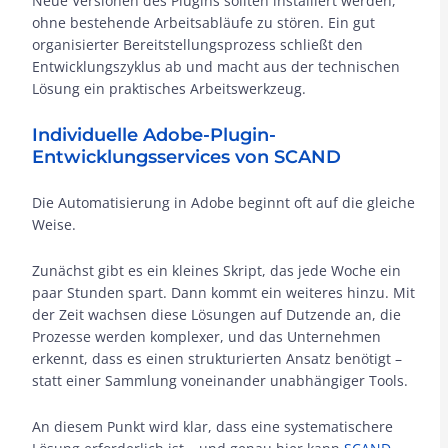
Neue Versionen des Plugins sollten installiert werden,
ohne bestehende Arbeitsabläufe zu stören. Ein gut
organisierter Bereitstellungsprozess schließt den
Entwicklungszyklus ab und macht aus der technischen
Lösung ein praktisches Arbeitswerkzeug.
Individuelle Adobe-Plugin-
Entwicklungsservices von SCAND
Die Automatisierung in Adobe beginnt oft auf die gleiche
Weise.
Zunächst gibt es ein kleines Skript, das jede Woche ein
paar Stunden spart. Dann kommt ein weiteres hinzu. Mit
der Zeit wachsen diese Lösungen auf Dutzende an, die
Prozesse werden komplexer, und das Unternehmen
erkennt, dass es einen strukturierten Ansatz benötigt –
statt einer Sammlung voneinander unabhängiger Tools.
An diesem Punkt wird klar, dass eine systematischere