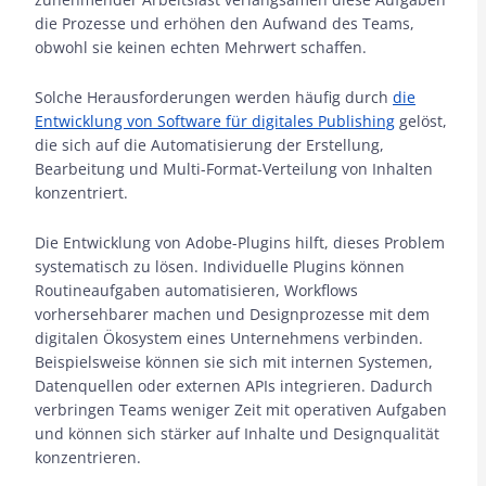
die Prozesse und erhöhen den Aufwand des Teams,
obwohl sie keinen echten Mehrwert schaffen.
Solche Herausforderungen werden häufig durch
die
Entwicklung von Software für digitales Publishing
gelöst,
die sich auf die Automatisierung der Erstellung,
Bearbeitung und Multi-Format-Verteilung von Inhalten
konzentriert.
Die Entwicklung von Adobe-Plugins hilft, dieses Problem
systematisch zu lösen. Individuelle Plugins können
Routineaufgaben automatisieren, Workflows
vorhersehbarer machen und Designprozesse mit dem
digitalen Ökosystem eines Unternehmens verbinden.
Beispielsweise können sie sich mit internen Systemen,
Datenquellen oder externen APIs integrieren. Dadurch
verbringen Teams weniger Zeit mit operativen Aufgaben
und können sich stärker auf Inhalte und Designqualität
konzentrieren.