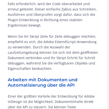
Falls erforderlich, wird der Code überarbeitet und
erneut getestet. Dieser einfache Zyklus aus Schreiben,
Ausführen und Überprüfen sorgt dafür, dass sich die
Plugin-Entwicklung in Richtung eines stabilen
Ergebnisses bewegt.
Wenn Sie Ihr Skript Zeile für Zeile debuggen möchten,
empfiehlt es sich, die Adobe ExtendScript-Anwendung
zu verwenden. Durch die Auswahl der
Laufzeitumgebung können Sie sich mit dem geöffneten
Dokument verbinden und Ihr Skript Schritt für Schritt
debuggen, während Sie die verfügbaren Objekte und
Eigenschaften beobachten.
Arbeiten mit Dokumenten und
Automatisierung über die API
Einer der größten Vorteile der Entwicklung für Adobe
InDesign ist die Möglichkeit, Dokumentinhalte direkt
über die API zu steuern. Sie können Texte