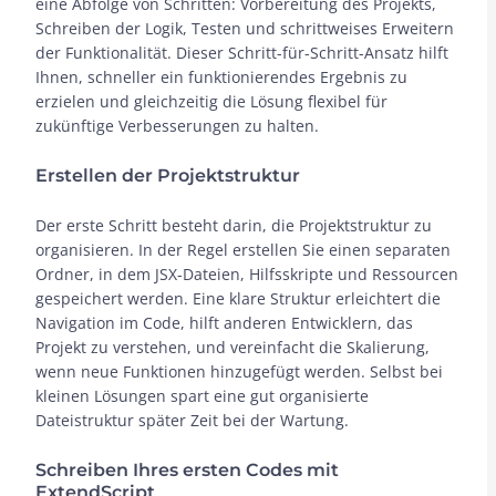
eine Abfolge von Schritten: Vorbereitung des Projekts,
Schreiben der Logik, Testen und schrittweises Erweitern
der Funktionalität. Dieser Schritt-für-Schritt-Ansatz hilft
Ihnen, schneller ein funktionierendes Ergebnis zu
erzielen und gleichzeitig die Lösung flexibel für
zukünftige Verbesserungen zu halten.
Erstellen der Projektstruktur
Der erste Schritt besteht darin, die Projektstruktur zu
organisieren. In der Regel erstellen Sie einen separaten
Ordner, in dem JSX-Dateien, Hilfsskripte und Ressourcen
gespeichert werden. Eine klare Struktur erleichtert die
Navigation im Code, hilft anderen Entwicklern, das
Projekt zu verstehen, und vereinfacht die Skalierung,
wenn neue Funktionen hinzugefügt werden. Selbst bei
kleinen Lösungen spart eine gut organisierte
Dateistruktur später Zeit bei der Wartung.
Schreiben Ihres ersten Codes mit
ExtendScript