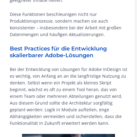
geeigneter Inhalte helfen.
Diese Funktionen beschleunigen nicht nur
Produktionsprozesse, sondern machen sie auch
konsistenter – insbesondere bei der Arbeit mit großen
Datenmengen und häufigen Aktualisierungen.
Best Practices für die Entwicklung
skalierbarer Adobe-Lösungen
Bei der Entwicklung von Lösungen für Adobe InDesign ist
es wichtig, von Anfang an an die langfristige Nutzung zu
denken. Selbst wenn ein Projekt als kleines Skript
beginnt, wächst es oft zu einem Tool heran, das von
einem Team oder mehreren Abteilungen genutzt wird.
Aus diesem Grund sollte die Architektur sorgfältig
geplant werden: Logik in Module aufteilen, enge
Abhängigkeiten vermeiden und sicherstellen, dass die
Funktionalität in Zukunft erweitert werden kann.