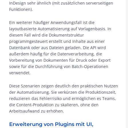
InDesign sehr ähnlich (mit zusätzlichen serverseitigen
Funktionen).
Ein weiterer häufiger Anwendungsfall ist die
layoutbasierte Automatisierung auf Vorlagenbasis. In
diesem Fall wird die Dokumentstruktur
programmgesteuert erstellt und Inhalte aus einer
Datenbank oder aus Dateien geladen. Die API wird
außerdem häufig für die Datenverarbeitung, die
Vorbereitung von Dokumenten für Druck oder Export
sowie für die Durchführung von Batch-Operationen
verwendet.
Diese Szenarien zeigen deutlich den praktischen Nutzen
der Automatisierung. Sie verkürzen die Produktionszeit,
reduzieren das Fehlerrisiko und ermöglichen es Teams,
die Content-Produktion zu skalieren, ohne den
Arbeitsaufwand zu erhöhen.
Erweiterung von Plugins mit UI,