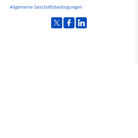
Allgemeine Geschäftsbedingungen