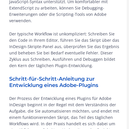
JavaScript-Syntax unterstützt. Um komfortabler mit
ExtendScript zu arbeiten, können Sie Debugging-
Erweiterungen oder die Scripting-Tools von Adobe
verwenden.
Der typische Workflow ist unkompliziert: Schreiben Sie
den Code in Ihrem Editor, führen Sie das Skript über das
InDesign-Skripte-Panel aus, überprüfen Sie das Ergebnis
und beheben Sie bei Bedarf eventuelle Fehler. Dieser
Zyklus aus Schreiben, Ausführen und Debuggen bildet
den Kern der täglichen Plugin-Entwicklung.
Schritt-für-Schritt-Anleitung zur
Entwicklung eines Adobe-Plugins
Der Prozess der Entwicklung eines Plugins für Adobe
InDesign beginnt in der Regel mit dem Verständnis der
Aufgabe, die Sie automatisieren möchten, und endet mit
einem funktionierenden Skript, das Teil des täglichen
Workflows wird. In der Praxis handelt es sich dabei um