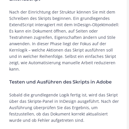
Nach der Einrichtung der Struktur können Sie mit dem
Schreiben des Skripts beginnen. Ein grundlegendes
ExtendScript interagiert mit dem InDesign-Objektmodell:
Es kann ein Dokument öffnen, auf Seiten oder
Textrahmen zugreifen, Eigenschaften ändern und Stile
anwenden. In dieser Phase liegt der Fokus auf der
Kernlogik – welche Aktionen das Skript ausführen soll
und in welcher Reihenfolge. Selbst ein einfaches Skript
zeigt, wie Automatisierung manuelle Arbeit reduzieren
kann.
Testen und Ausführen des Skripts in Adobe
Sobald die grundlegende Logik fertig ist, wird das Skript
über das Skripte-Panel in InDesign ausgeführt. Nach der
Ausführung überprüfen Sie das Ergebnis, um
festzustellen, ob das Dokument korrekt aktualisiert
wurde und ob Fehler aufgetreten sind.