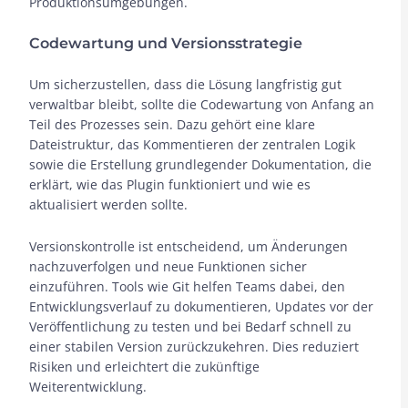
Produktionsumgebungen.
Codewartung und Versionsstrategie
Um sicherzustellen, dass die Lösung langfristig gut
verwaltbar bleibt, sollte die Codewartung von Anfang an
Teil des Prozesses sein. Dazu gehört eine klare
Dateistruktur, das Kommentieren der zentralen Logik
sowie die Erstellung grundlegender Dokumentation, die
erklärt, wie das Plugin funktioniert und wie es
aktualisiert werden sollte.
Versionskontrolle ist entscheidend, um Änderungen
nachzuverfolgen und neue Funktionen sicher
einzuführen. Tools wie Git helfen Teams dabei, den
Entwicklungsverlauf zu dokumentieren, Updates vor der
Veröffentlichung zu testen und bei Bedarf schnell zu
einer stabilen Version zurückzukehren. Dies reduziert
Risiken und erleichtert die zukünftige
Weiterentwicklung.