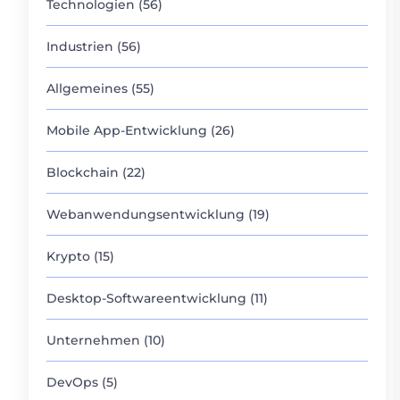
Technologien (56)
Industrien (56)
Allgemeines (55)
Mobile App-Entwicklung (26)
Blockchain (22)
Webanwendungsentwicklung (19)
Krypto (15)
Desktop-Softwareentwicklung (11)
Unternehmen (10)
DevOps (5)