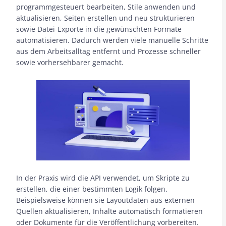
programmgesteuert bearbeiten, Stile anwenden und
aktualisieren, Seiten erstellen und neu strukturieren
sowie Datei-Exporte in die gewünschten Formate
automatisieren. Dadurch werden viele manuelle Schritte
aus dem Arbeitsalltag entfernt und Prozesse schneller
sowie vorhersehbarer gemacht.
In der Praxis wird die API verwendet, um Skripte zu
erstellen, die einer bestimmten Logik folgen.
Beispielsweise können sie Layoutdaten aus externen
Quellen aktualisieren, Inhalte automatisch formatieren
oder Dokumente für die Veröffentlichung vorbereiten.