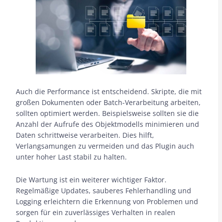
Auch die Performance ist entscheidend. Skripte, die mit
großen Dokumenten oder Batch-Verarbeitung arbeiten,
sollten optimiert werden. Beispielsweise sollten sie die
Anzahl der Aufrufe des Objektmodells minimieren und
Daten schrittweise verarbeiten. Dies hilft,
Verlangsamungen zu vermeiden und das Plugin auch
unter hoher Last stabil zu halten.
Die Wartung ist ein weiterer wichtiger Faktor.
Regelmäßige Updates, sauberes Fehlerhandling und
Logging erleichtern die Erkennung von Problemen und
sorgen für ein zuverlässiges Verhalten in realen