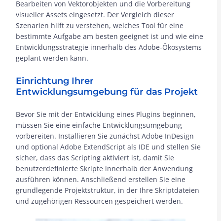
Bearbeiten von Vektorobjekten und die Vorbereitung
visueller Assets eingesetzt. Der Vergleich dieser
Szenarien hilft zu verstehen, welches Tool für eine
bestimmte Aufgabe am besten geeignet ist und wie eine
Entwicklungsstrategie innerhalb des Adobe-Ökosystems
geplant werden kann.
Einrichtung Ihrer
Entwicklungsumgebung für das Projekt
Bevor Sie mit der Entwicklung eines Plugins beginnen,
müssen Sie eine einfache Entwicklungsumgebung
vorbereiten. Installieren Sie zunächst Adobe InDesign
und optional Adobe ExtendScript als IDE und stellen Sie
sicher, dass das Scripting aktiviert ist, damit Sie
benutzerdefinierte Skripte innerhalb der Anwendung
ausführen können. Anschließend erstellen Sie eine
grundlegende Projektstruktur, in der Ihre Skriptdateien
und zugehörigen Ressourcen gespeichert werden.