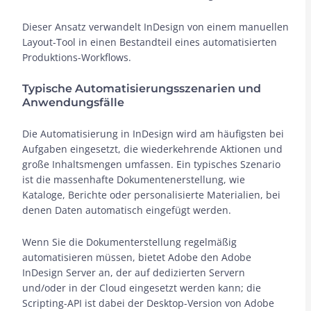
Dieser Ansatz verwandelt InDesign von einem manuellen
Layout-Tool in einen Bestandteil eines automatisierten
Produktions-Workflows.
Typische Automatisierungsszenarien und
Anwendungsfälle
Die Automatisierung in InDesign wird am häufigsten bei
Aufgaben eingesetzt, die wiederkehrende Aktionen und
große Inhaltsmengen umfassen. Ein typisches Szenario
ist die massenhafte Dokumentenerstellung, wie
Kataloge, Berichte oder personalisierte Materialien, bei
denen Daten automatisch eingefügt werden.
Wenn Sie die Dokumenterstellung regelmäßig
automatisieren müssen, bietet Adobe den Adobe
InDesign Server an, der auf dedizierten Servern
und/oder in der Cloud eingesetzt werden kann; die
Scripting-API ist dabei der Desktop-Version von Adobe