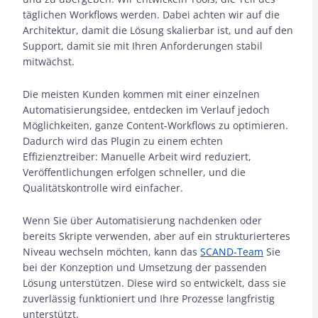
täglichen Workflows werden. Dabei achten wir auf die
Architektur, damit die Lösung skalierbar ist, und auf den
Support, damit sie mit Ihren Anforderungen stabil
mitwächst.
Die meisten Kunden kommen mit einer einzelnen
Automatisierungsidee, entdecken im Verlauf jedoch
Möglichkeiten, ganze Content-Workflows zu optimieren.
Dadurch wird das Plugin zu einem echten
Effizienztreiber: Manuelle Arbeit wird reduziert,
Veröffentlichungen erfolgen schneller, und die
Qualitätskontrolle wird einfacher.
Wenn Sie über Automatisierung nachdenken oder
bereits Skripte verwenden, aber auf ein strukturierteres
Niveau wechseln möchten, kann das
SCAND-Team
Sie
bei der Konzeption und Umsetzung der passenden
Lösung unterstützen. Diese wird so entwickelt, dass sie
zuverlässig funktioniert und Ihre Prozesse langfristig
unterstützt.