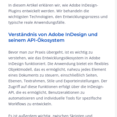
In diesem Artikel erklären wir, wie Adobe InDesign-
Plugins entwickelt werden. Wir behandeln die
wichtigsten Technologien, den Entwicklungsprozess und
typische reale Anwendungsfälle.
Verständnis von Adobe InDesign und
seinem API-Ökosystem
Bevor man zur Praxis übergeht, ist es wichtig zu
verstehen, wie das Entwicklungsökosystem in Adobe
InDesign funktioniert. Die Anwendung bietet ein flexibles
Objektmodell, das es ermöglicht, nahezu jedes Element
eines Dokuments zu steuern, einschließlich Seiten,
Ebenen, Textrahmen, Stile und Exporteinstellungen. Der
Zugriff auf diese Funktionen erfolgt über die InDesign-
API, die es ermöglicht, Benutzeraktionen zu
automatisieren und individuelle Tools für spezifische
Workflows zu entwickeln.
Es ist außerdem wichtig, zwischen Skripten und