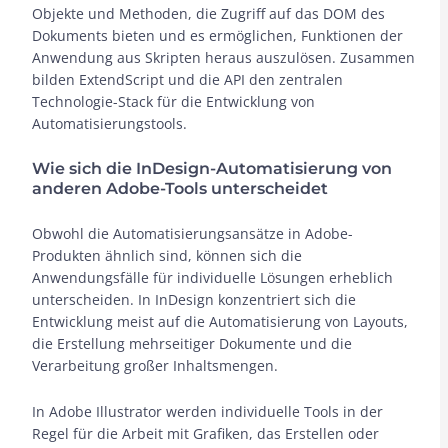
Objekte und Methoden, die Zugriff auf das DOM des
Dokuments bieten und es ermöglichen, Funktionen der
Anwendung aus Skripten heraus auszulösen. Zusammen
bilden ExtendScript und die API den zentralen
Technologie-Stack für die Entwicklung von
Automatisierungstools.
Wie sich die InDesign-Automatisierung von
anderen Adobe-Tools unterscheidet
Obwohl die Automatisierungsansätze in Adobe-
Produkten ähnlich sind, können sich die
Anwendungsfälle für individuelle Lösungen erheblich
unterscheiden. In InDesign konzentriert sich die
Entwicklung meist auf die Automatisierung von Layouts,
die Erstellung mehrseitiger Dokumente und die
Verarbeitung großer Inhaltsmengen.
In Adobe Illustrator werden individuelle Tools in der
Regel für die Arbeit mit Grafiken, das Erstellen oder