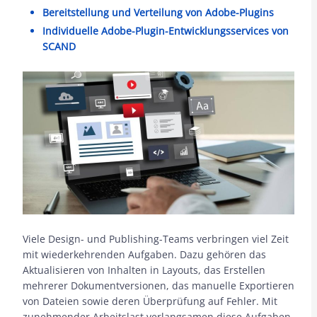
Bereitstellung und Verteilung von Adobe-Plugins
Individuelle Adobe-Plugin-Entwicklungsservices von
SCAND
Viele Design- und Publishing-Teams verbringen viel Zeit
mit wiederkehrenden Aufgaben. Dazu gehören das
Aktualisieren von Inhalten in Layouts, das Erstellen
mehrerer Dokumentversionen, das manuelle Exportieren
von Dateien sowie deren Überprüfung auf Fehler. Mit
zunehmender Arbeitslast verlangsamen diese Aufgaben