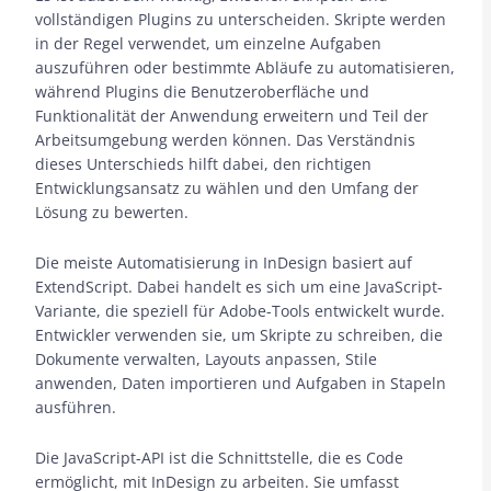
vollständigen Plugins zu unterscheiden. Skripte werden
in der Regel verwendet, um einzelne Aufgaben
auszuführen oder bestimmte Abläufe zu automatisieren,
während Plugins die Benutzeroberfläche und
Funktionalität der Anwendung erweitern und Teil der
Arbeitsumgebung werden können. Das Verständnis
dieses Unterschieds hilft dabei, den richtigen
Entwicklungsansatz zu wählen und den Umfang der
Lösung zu bewerten.
Die meiste Automatisierung in InDesign basiert auf
ExtendScript. Dabei handelt es sich um eine JavaScript-
Variante, die speziell für Adobe-Tools entwickelt wurde.
Entwickler verwenden sie, um Skripte zu schreiben, die
Dokumente verwalten, Layouts anpassen, Stile
anwenden, Daten importieren und Aufgaben in Stapeln
ausführen.
Die JavaScript-API ist die Schnittstelle, die es Code
ermöglicht, mit InDesign zu arbeiten. Sie umfasst