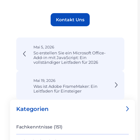
Kontakt Uns
Mai 5, 2026
So erstellen Sie ein Microsoft Office-
Add-in mit JavaScript: Ein
vollständiger Leitfaden für 2026
Mai 19, 2026
Was ist Adobe FrameMaker: Ein
Leitfaden für Einsteiger
Kategorien
Fachkenntnisse (151)