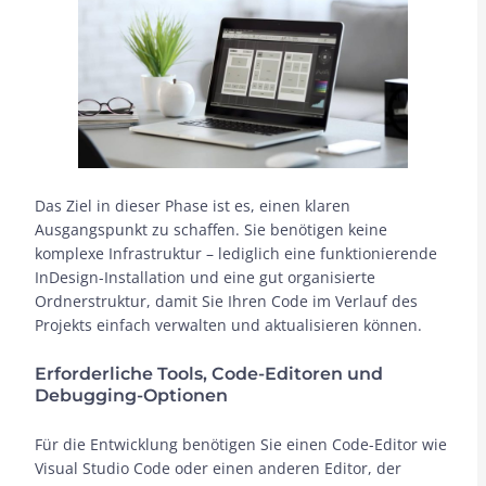
Das Ziel in dieser Phase ist es, einen klaren
Ausgangspunkt zu schaffen. Sie benötigen keine
komplexe Infrastruktur – lediglich eine funktionierende
InDesign-Installation und eine gut organisierte
Ordnerstruktur, damit Sie Ihren Code im Verlauf des
Projekts einfach verwalten und aktualisieren können.
Erforderliche Tools, Code-Editoren und
Debugging-Optionen
Für die Entwicklung benötigen Sie einen Code-Editor wie
Visual Studio Code oder einen anderen Editor, der