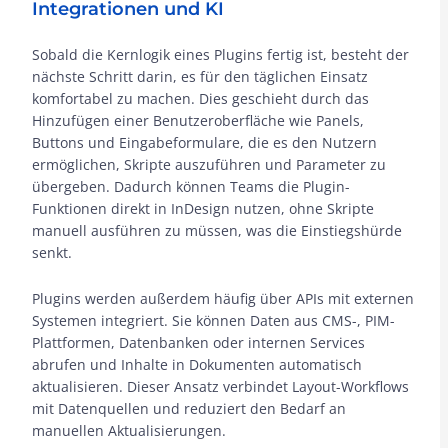
Integrationen und KI
Sobald die Kernlogik eines Plugins fertig ist, besteht der
nächste Schritt darin, es für den täglichen Einsatz
komfortabel zu machen. Dies geschieht durch das
Hinzufügen einer Benutzeroberfläche wie Panels,
Buttons und Eingabeformulare, die es den Nutzern
ermöglichen, Skripte auszuführen und Parameter zu
übergeben. Dadurch können Teams die Plugin-
Funktionen direkt in InDesign nutzen, ohne Skripte
manuell ausführen zu müssen, was die Einstiegshürde
senkt.
Plugins werden außerdem häufig über APIs mit externen
Systemen integriert. Sie können Daten aus CMS-, PIM-
Plattformen, Datenbanken oder internen Services
abrufen und Inhalte in Dokumenten automatisch
aktualisieren. Dieser Ansatz verbindet Layout-Workflows
mit Datenquellen und reduziert den Bedarf an
manuellen Aktualisierungen.