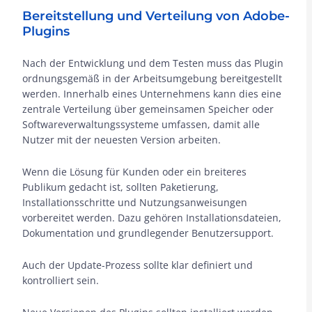
Bereitstellung und Verteilung von Adobe-
Plugins
Nach der Entwicklung und dem Testen muss das Plugin
ordnungsgemäß in der Arbeitsumgebung bereitgestellt
werden. Innerhalb eines Unternehmens kann dies eine
zentrale Verteilung über gemeinsamen Speicher oder
Softwareverwaltungssysteme umfassen, damit alle
Nutzer mit der neuesten Version arbeiten.
Wenn die Lösung für Kunden oder ein breiteres
Publikum gedacht ist, sollten Paketierung,
Installationsschritte und Nutzungsanweisungen
vorbereitet werden. Dazu gehören Installationsdateien,
Dokumentation und grundlegender Benutzersupport.
Auch der Update-Prozess sollte klar definiert und
kontrolliert sein.