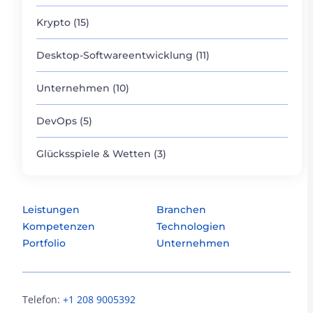
Krypto (15)
Desktop-Softwareentwicklung (11)
Unternehmen (10)
DevOps (5)
Glücksspiele & Wetten (3)
Leistungen
Branchen
Kompetenzen
Technologien
Portfolio
Unternehmen
Telefon:
+1 208 9005392