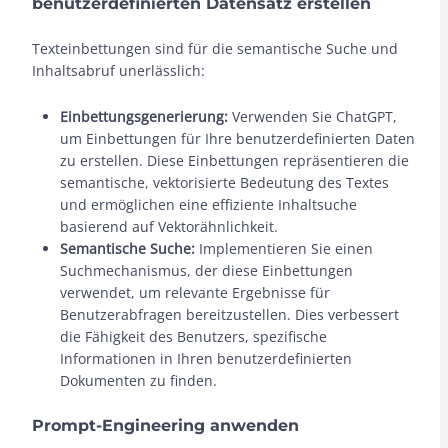
benutzerdefinierten Datensatz erstellen
Texteinbettungen sind für die semantische Suche und
Inhaltsabruf unerlässlich:
Einbettungsgenerierung:
Verwenden Sie ChatGPT,
um Einbettungen für Ihre benutzerdefinierten Daten
zu erstellen. Diese Einbettungen repräsentieren die
semantische, vektorisierte Bedeutung des Textes
und ermöglichen eine effiziente Inhaltsuche
basierend auf Vektorähnlichkeit.
Semantische Suche:
Implementieren Sie einen
Suchmechanismus, der diese Einbettungen
verwendet, um relevante Ergebnisse für
Benutzerabfragen bereitzustellen. Dies verbessert
die Fähigkeit des Benutzers, spezifische
Informationen in Ihren benutzerdefinierten
Dokumenten zu finden.
Prompt-Engineering anwenden