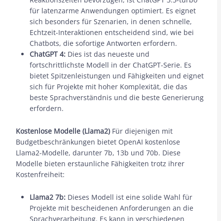
für latenzarme Anwendungen optimiert. Es eignet
sich besonders für Szenarien, in denen schnelle,
Echtzeit-Interaktionen entscheidend sind, wie bei
Chatbots, die sofortige Antworten erfordern.
ChatGPT 4:
Dies ist das neueste und
fortschrittlichste Modell in der ChatGPT-Serie. Es
bietet Spitzenleistungen und Fähigkeiten und eignet
sich für Projekte mit hoher Komplexität, die das
beste Sprachverständnis und die beste Generierung
erfordern.
Kostenlose Modelle (Llama2)
Für diejenigen mit
Budgetbeschränkungen bietet OpenAI kostenlose
Llama2-Modelle, darunter 7b, 13b und 70b. Diese
Modelle bieten erstaunliche Fähigkeiten trotz ihrer
Kostenfreiheit:
Llama2 7b:
Dieses Modell ist eine solide Wahl für
Projekte mit bescheidenen Anforderungen an die
Sprachverarbeitung. Es kann in verschiedenen