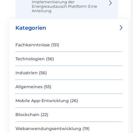
Implementierung der
Energieaustausch Plattform: Eine
Anleitung
Kategorien
Fachkenntnisse (151)
Technologien (56)
Industrien (56)
Allgemeines (55)
Mobile App-Entwicklung (26)
Blockchain (22)
Webanwendungsentwicklung (19)