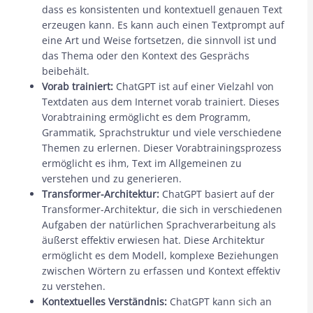
dass es konsistenten und kontextuell genauen Text
erzeugen kann. Es kann auch einen Textprompt auf
eine Art und Weise fortsetzen, die sinnvoll ist und
das Thema oder den Kontext des Gesprächs
beibehält.
Vorab trainiert:
ChatGPT ist auf einer Vielzahl von
Textdaten aus dem Internet vorab trainiert. Dieses
Vorabtraining ermöglicht es dem Programm,
Grammatik, Sprachstruktur und viele verschiedene
Themen zu erlernen. Dieser Vorabtrainingsprozess
ermöglicht es ihm, Text im Allgemeinen zu
verstehen und zu generieren.
Transformer-Architektur:
ChatGPT basiert auf der
Transformer-Architektur, die sich in verschiedenen
Aufgaben der natürlichen Sprachverarbeitung als
äußerst effektiv erwiesen hat. Diese Architektur
ermöglicht es dem Modell, komplexe Beziehungen
zwischen Wörtern zu erfassen und Kontext effektiv
zu verstehen.
Kontextuelles Verständnis:
ChatGPT kann sich an