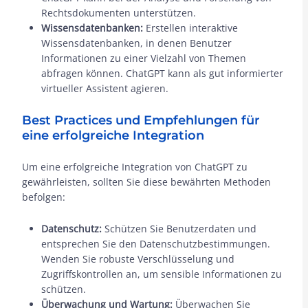
Rechtsdokumenten unterstützen.
Wissensdatenbanken:
Erstellen interaktive
Wissensdatenbanken, in denen Benutzer
Informationen zu einer Vielzahl von Themen
abfragen können. ChatGPT kann als gut informierter
virtueller Assistent agieren.
Best Practices und Empfehlungen für
eine erfolgreiche Integration
Um eine erfolgreiche Integration von ChatGPT zu
gewährleisten, sollten Sie diese bewährten Methoden
befolgen:
Datenschutz:
Schützen Sie Benutzerdaten und
entsprechen Sie den Datenschutzbestimmungen.
Wenden Sie robuste Verschlüsselung und
Zugriffskontrollen an, um sensible Informationen zu
schützen.
Überwachung und Wartung:
Überwachen Sie