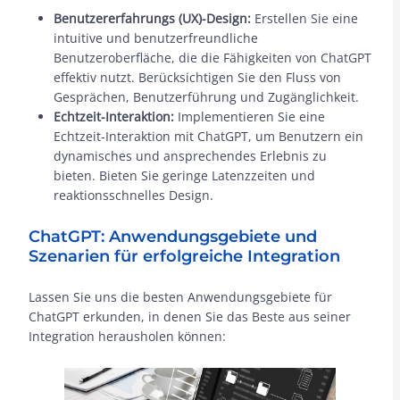
Benutzererfahrungs (UX)-Design:
Erstellen Sie eine
intuitive und benutzerfreundliche
Benutzeroberfläche, die die Fähigkeiten von ChatGPT
effektiv nutzt. Berücksichtigen Sie den Fluss von
Gesprächen, Benutzerführung und Zugänglichkeit.
Echtzeit-Interaktion:
Implementieren Sie eine
Echtzeit-Interaktion mit ChatGPT, um Benutzern ein
dynamisches und ansprechendes Erlebnis zu
bieten. Bieten Sie geringe Latenzzeiten und
reaktionsschnelles Design.
ChatGPT: Anwendungsgebiete und
Szenarien für erfolgreiche Integration
Lassen Sie uns die besten Anwendungsgebiete für
ChatGPT erkunden, in denen Sie das Beste aus seiner
Integration herausholen können: