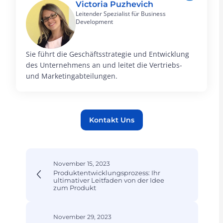
Victoria Puzhevich
Leitender Spezialist für Business
Development
Sie führt die Geschäftsstrategie und Entwicklung
des Unternehmens an und leitet die Vertriebs-
und Marketingabteilungen.
Kontakt Uns
November 15, 2023
Produktentwicklungsprozess: Ihr
ultimativer Leitfaden von der Idee
zum Produkt
November 29, 2023