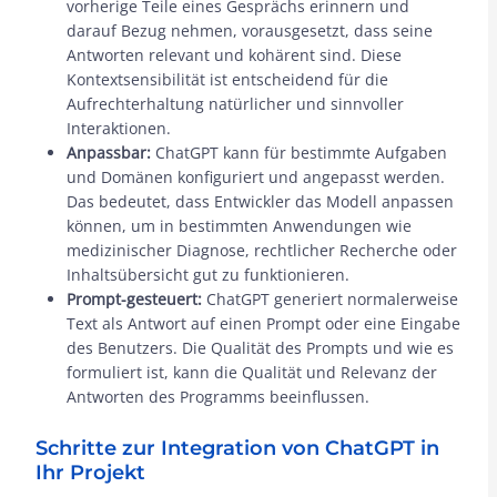
vorherige Teile eines Gesprächs erinnern und
darauf Bezug nehmen, vorausgesetzt, dass seine
Antworten relevant und kohärent sind. Diese
Kontextsensibilität ist entscheidend für die
Aufrechterhaltung natürlicher und sinnvoller
Interaktionen.
Anpassbar:
ChatGPT kann für bestimmte Aufgaben
und Domänen konfiguriert und angepasst werden.
Das bedeutet, dass Entwickler das Modell anpassen
können, um in bestimmten Anwendungen wie
medizinischer Diagnose, rechtlicher Recherche oder
Inhaltsübersicht gut zu funktionieren.
Prompt-gesteuert:
ChatGPT generiert normalerweise
Text als Antwort auf einen Prompt oder eine Eingabe
des Benutzers. Die Qualität des Prompts und wie es
formuliert ist, kann die Qualität und Relevanz der
Antworten des Programms beeinflussen.
Schritte zur Integration von ChatGPT in
Ihr Projekt