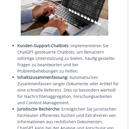
Kunden-Support-Chatbots:
Implementieren Sie
ChatGPT-gesteuerte Chatbots, um Benutzern
sofortige Unterstützung zu bieten, häufig gestellte
Fragen zu beantworten und bei
Problembehebungen zu helfen.
Inhaltszusammenfassung:
Automatisches
Zusammenfassen langer Dokumente oder Artikel für
eine schnelle Referenz. Dies ist besonders wertvoll
für Nachrichtenaggregation, Forschungsarbeiten
und Content-Management.
Juristische Recherche:
Ermöglichen Sie juristischen
Fachleuten effizientes Suchen und Extrahieren von
Informationen aus rechtlichen Dokumenten.
ChatGPT kann bei der Analyse und Forschung von