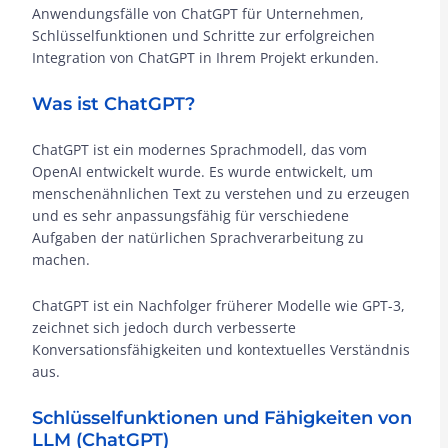
Anwendungsfälle von ChatGPT für Unternehmen,
Schlüsselfunktionen und Schritte zur erfolgreichen
Integration von ChatGPT in Ihrem Projekt erkunden.
Was ist ChatGPT?
ChatGPT ist ein modernes Sprachmodell, das vom
OpenAI entwickelt wurde. Es wurde entwickelt, um
menschenähnlichen Text zu verstehen und zu erzeugen
und es sehr anpassungsfähig für verschiedene
Aufgaben der natürlichen Sprachverarbeitung zu
machen.
ChatGPT ist ein Nachfolger früherer Modelle wie GPT-3,
zeichnet sich jedoch durch verbesserte
Konversationsfähigkeiten und kontextuelles Verständnis
aus.
Schlüsselfunktionen und Fähigkeiten von
LLM (ChatGPT)