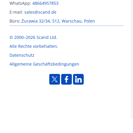
WhatsApp:
48664957853
E-mail:
sales@scand.de
Büro:
Żurawia 32/34, 512, Warschau, Polen
© 2000–2026 Scand Ltd.
Alle Rechte vorbehalten.
Datenschutz
Allgemeine Geschäftsbedingungen