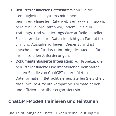
Benutzerdefinierter Datensatz:
Wenn Sie die
Genauigkeit des Systems mit einem
benutzerdefinierten Datensatz verbessern müssen,
bereiten Sie Ihre Daten vor, indem Sie sie in
Trainings- und Validierungssätze aufteilen. Stellen
Sie sicher, dass Ihre Daten im richtigen Format für
Ein- und Ausgabe vorliegen. Dieser Schritt ist
entscheidend für das Feintuning des Modells für
Ihre speziellen Anforderungen.
Dokumentenbasierte Integration:
Für Projekte, die
benutzerdefinierte Dokumentsuchen beinhalten,
sollten Sie die von ChatGPT unterstützten
Dateiformate in Betracht ziehen. Stellen Sie sicher,
dass Ihre Dokumente kompatible Formate haben
und effizient abrufbar organisiert sind.
ChatGPT-Modell trainieren und feintunen
Das Feintuning von ChatGPT kann seine Leistung für