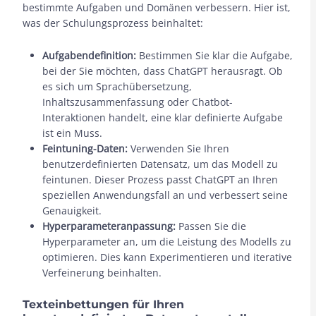
bestimmte Aufgaben und Domänen verbessern. Hier ist,
was der Schulungsprozess beinhaltet:
Aufgabendefinition:
Bestimmen Sie klar die Aufgabe,
bei der Sie möchten, dass ChatGPT herausragt. Ob
es sich um Sprachübersetzung,
Inhaltszusammenfassung oder Chatbot-
Interaktionen handelt, eine klar definierte Aufgabe
ist ein Muss.
Feintuning-Daten:
Verwenden Sie Ihren
benutzerdefinierten Datensatz, um das Modell zu
feintunen. Dieser Prozess passt ChatGPT an Ihren
speziellen Anwendungsfall an und verbessert seine
Genauigkeit.
Hyperparameteranpassung:
Passen Sie die
Hyperparameter an, um die Leistung des Modells zu
optimieren. Dies kann Experimentieren und iterative
Verfeinerung beinhalten.
Texteinbettungen für Ihren