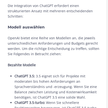
Die Integration von ChatGPT erfordert einen
strukturierten Ansatz mit mehreren entscheidenden
Schritten:
Modell auswählen
OpenAI bietet eine Reihe von Modellen an, die jeweils
unterschiedlichen Anforderungen und Budgets gerecht
werden. Um die richtige Entscheidung zu treffen, sollten
Sie Folgendes in Betracht ziehen:
Bezahlte Modelle
ChatGPT 3.5:
3.5 eignet sich für Projekte mit
moderaten bis hohen Anforderungen an
Sprachverständnis und -erzeugung. Wenn Sie eine
Balance zwischen Leistung und Kostenwirksamkeit
benötigen, ist ChatGPT 3.5 eine solide Wahl.
ChatGPT 3.5-turbo:
Wenn Sie schnellere
Reaktionszeiten bevorzugen, ist ChatGPT 3.5-turbo