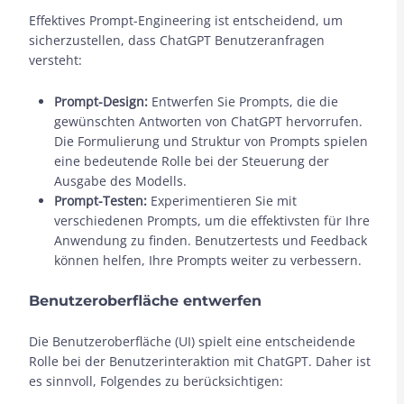
Effektives Prompt-Engineering ist entscheidend, um
sicherzustellen, dass ChatGPT Benutzeranfragen
versteht:
Prompt-Design:
Entwerfen Sie Prompts, die die
gewünschten Antworten von ChatGPT hervorrufen.
Die Formulierung und Struktur von Prompts spielen
eine bedeutende Rolle bei der Steuerung der
Ausgabe des Modells.
Prompt-Testen:
Experimentieren Sie mit
verschiedenen Prompts, um die effektivsten für Ihre
Anwendung zu finden. Benutzertests und Feedback
können helfen, Ihre Prompts weiter zu verbessern.
Benutzeroberfläche entwerfen
Die Benutzeroberfläche (UI) spielt eine entscheidende
Rolle bei der Benutzerinteraktion mit ChatGPT. Daher ist
es sinnvoll, Folgendes zu berücksichtigen: