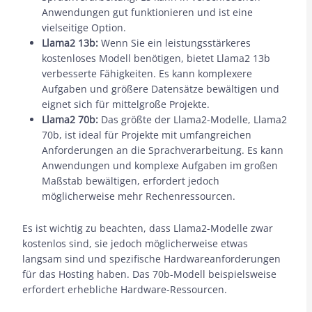
Anwendungen gut funktionieren und ist eine
vielseitige Option.
Llama2 13b:
Wenn Sie ein leistungsstärkeres
kostenloses Modell benötigen, bietet Llama2 13b
verbesserte Fähigkeiten. Es kann komplexere
Aufgaben und größere Datensätze bewältigen und
eignet sich für mittelgroße Projekte.
Llama2 70b:
Das größte der Llama2-Modelle, Llama2
70b, ist ideal für Projekte mit umfangreichen
Anforderungen an die Sprachverarbeitung. Es kann
Anwendungen und komplexe Aufgaben im großen
Maßstab bewältigen, erfordert jedoch
möglicherweise mehr Rechenressourcen.
Es ist wichtig zu beachten, dass Llama2-Modelle zwar
kostenlos sind, sie jedoch möglicherweise etwas
langsam sind und spezifische Hardwareanforderungen
für das Hosting haben. Das 70b-Modell beispielsweise
erfordert erhebliche Hardware-Ressourcen.