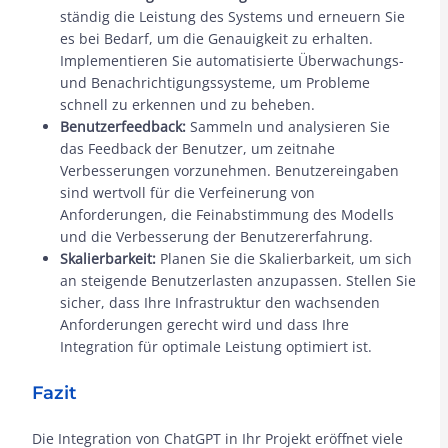
ständig die Leistung des Systems und erneuern Sie
es bei Bedarf, um die Genauigkeit zu erhalten.
Implementieren Sie automatisierte Überwachungs-
und Benachrichtigungssysteme, um Probleme
schnell zu erkennen und zu beheben.
Benutzerfeedback:
Sammeln und analysieren Sie
das Feedback der Benutzer, um zeitnahe
Verbesserungen vorzunehmen. Benutzereingaben
sind wertvoll für die Verfeinerung von
Anforderungen, die Feinabstimmung des Modells
und die Verbesserung der Benutzererfahrung.
Skalierbarkeit:
Planen Sie die Skalierbarkeit, um sich
an steigende Benutzerlasten anzupassen. Stellen Sie
sicher, dass Ihre Infrastruktur den wachsenden
Anforderungen gerecht wird und dass Ihre
Integration für optimale Leistung optimiert ist.
Fazit
Die Integration von ChatGPT in Ihr Projekt eröffnet viele