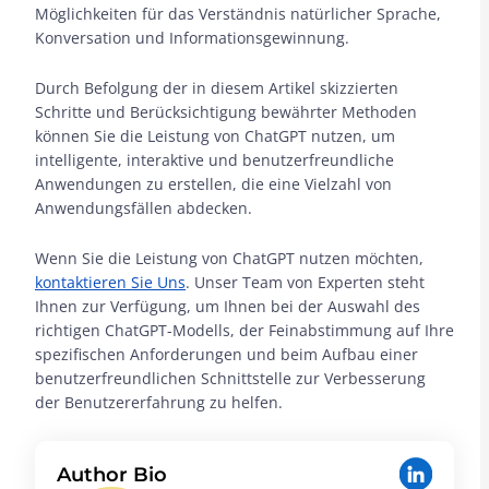
Möglichkeiten für das Verständnis natürlicher Sprache,
Konversation und Informationsgewinnung.
Durch Befolgung der in diesem Artikel skizzierten
Schritte und Berücksichtigung bewährter Methoden
können Sie die Leistung von ChatGPT nutzen, um
intelligente, interaktive und benutzerfreundliche
Anwendungen zu erstellen, die eine Vielzahl von
Anwendungsfällen abdecken.
Wenn Sie die Leistung von ChatGPT nutzen möchten,
kontaktieren Sie Uns
. Unser Team von Experten steht
Ihnen zur Verfügung, um Ihnen bei der Auswahl des
richtigen ChatGPT-Modells, der Feinabstimmung auf Ihre
spezifischen Anforderungen und beim Aufbau einer
benutzerfreundlichen Schnittstelle zur Verbesserung
der Benutzererfahrung zu helfen.
Author Bio