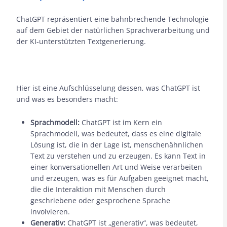
ChatGPT repräsentiert eine bahnbrechende Technologie
auf dem Gebiet der natürlichen Sprachverarbeitung und
der KI-unterstützten Textgenerierung.
Hier ist eine Aufschlüsselung dessen, was ChatGPT ist
und was es besonders macht:
Sprachmodell:
ChatGPT ist im Kern ein
Sprachmodell, was bedeutet, dass es eine digitale
Lösung ist, die in der Lage ist, menschenähnlichen
Text zu verstehen und zu erzeugen. Es kann Text in
einer konversationellen Art und Weise verarbeiten
und erzeugen, was es für Aufgaben geeignet macht,
die die Interaktion mit Menschen durch
geschriebene oder gesprochene Sprache
involvieren.
Generativ:
ChatGPT ist „generativ“, was bedeutet,