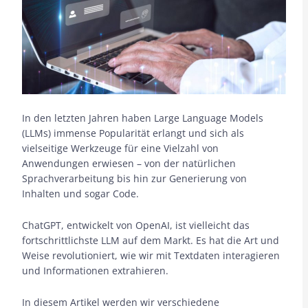
In den letzten Jahren haben Large Language Models
(LLMs) immense Popularität erlangt und sich als
vielseitige Werkzeuge für eine Vielzahl von
Anwendungen erwiesen – von der natürlichen
Sprachverarbeitung bis hin zur Generierung von
Inhalten und sogar Code.
ChatGPT, entwickelt von OpenAI, ist vielleicht das
fortschrittlichste LLM auf dem Markt. Es hat die Art und
Weise revolutioniert, wie wir mit Textdaten interagieren
und Informationen extrahieren.
In diesem Artikel werden wir verschiedene