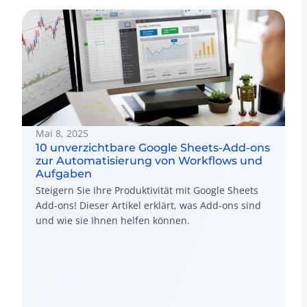
Mai 8, 2025
10 unverzichtbare Google Sheets-Add-ons
zur Automatisierung von Workflows und
Aufgaben
Steigern Sie Ihre Produktivität mit Google Sheets
Add-ons! Dieser Artikel erklärt, was Add-ons sind
und wie sie Ihnen helfen können.