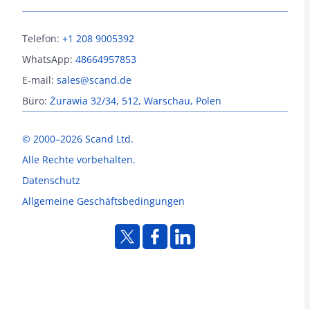
Telefon:
+1 208 9005392
WhatsApp:
48664957853
E-mail:
sales@scand.de
Büro:
Żurawia 32/34, 512, Warschau, Polen
© 2000–2026 Scand Ltd.
Alle Rechte vorbehalten.
Datenschutz
Allgemeine Geschäftsbedingungen