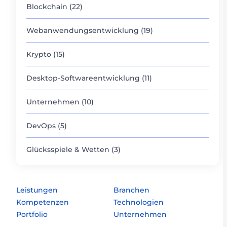
Blockchain (22)
Webanwendungsentwicklung (19)
Krypto (15)
Desktop-Softwareentwicklung (11)
Unternehmen (10)
DevOps (5)
Glücksspiele & Wetten (3)
Leistungen
Branchen
Kompetenzen
Technologien
Portfolio
Unternehmen