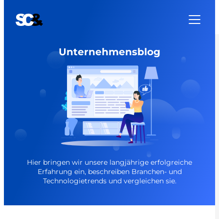
Unternehmensblog
Hier bringen wir unsere langjährige erfolgreiche
Erfahrung ein, beschreiben Branchen- und
Technologietrends und vergleichen sie.