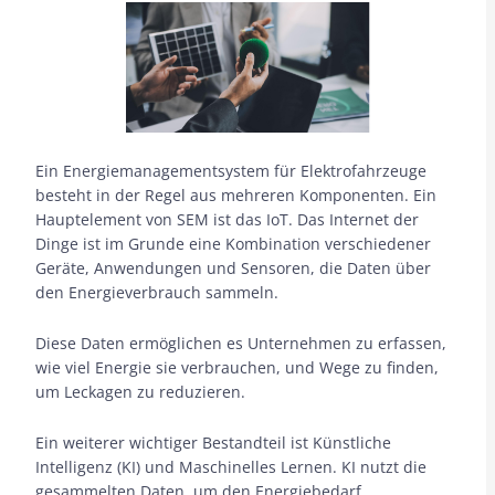
Ein Energiemanagementsystem für Elektrofahrzeuge
besteht in der Regel aus mehreren Komponenten. Ein
Hauptelement von SEM ist das IoT. Das Internet der
Dinge ist im Grunde eine Kombination verschiedener
Geräte, Anwendungen und Sensoren, die Daten über
den Energieverbrauch sammeln.
Diese Daten ermöglichen es Unternehmen zu erfassen,
wie viel Energie sie verbrauchen, und Wege zu finden,
um Leckagen zu reduzieren.
Ein weiterer wichtiger Bestandteil ist Künstliche
Intelligenz (KI) und Maschinelles Lernen. KI nutzt die
gesammelten Daten, um den Energiebedarf