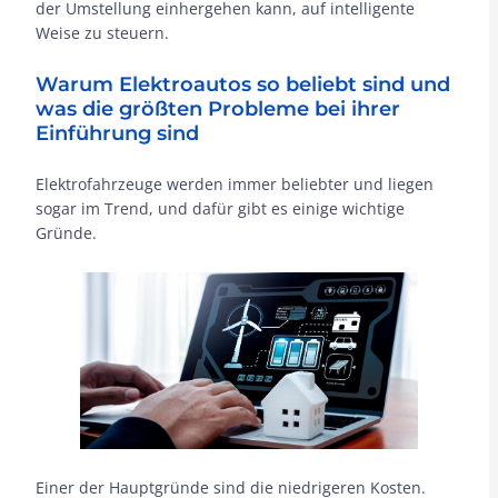
der Umstellung einhergehen kann, auf intelligente
Weise zu steuern.
Warum Elektroautos so beliebt sind und
was die größten Probleme bei ihrer
Einführung sind
Elektrofahrzeuge werden immer beliebter und liegen
sogar im Trend, und dafür gibt es einige wichtige
Gründe.
Einer der Hauptgründe sind die niedrigeren Kosten.