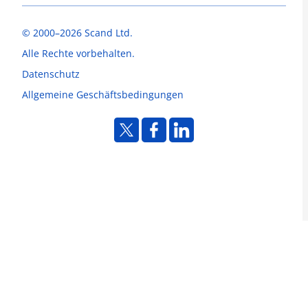
© 2000–2026 Scand Ltd.
Alle Rechte vorbehalten.
Datenschutz
Allgemeine Geschäftsbedingungen