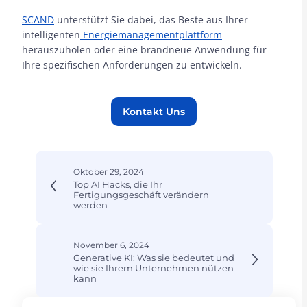
SCAND
unterstützt Sie dabei, das Beste aus Ihrer
intelligenten
Energiemanagementplattform
herauszuholen oder eine brandneue Anwendung für
Ihre spezifischen Anforderungen zu entwickeln.
Kontakt Uns
Oktober 29, 2024
Top AI Hacks, die Ihr
Fertigungsgeschäft verändern
werden
November 6, 2024
Generative KI: Was sie bedeutet und
wie sie Ihrem Unternehmen nützen
kann