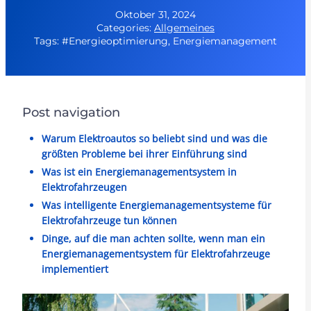
Oktober 31, 2024
Categories:
Allgemeines
Tags: #Energieoptimierung, Energiemanagement
Post navigation
Warum Elektroautos so beliebt sind und was die
größten Probleme bei ihrer Einführung sind
Was ist ein Energiemanagementsystem in
Elektrofahrzeugen
Was intelligente Energiemanagementsysteme für
Elektrofahrzeuge tun können
Dinge, auf die man achten sollte, wenn man ein
Energiemanagementsystem für Elektrofahrzeuge
implementiert