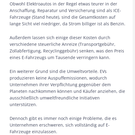
Obwohl Elektroautos in der Regel etwas teurer in der
Anschaffung, Reparatur und Versicherung sind als ICE-
Fahrzeuge (Stand heute), sind die Gesamtkosten auf
lange Sicht viel niedriger, da Strom billiger ist als Benzin.
Außerdem lassen sich einige dieser Kosten durch
verschiedene steuerliche Anreize (Transportgebühr,
Zollabfertigung, Recyclinggebühr) senken, was den Preis
eines E-Fahrzeugs um Tausende verringern kann.
Ein weiterer Grund sind die Umweltvorteile. EVs
produzieren keine Auspuffemissionen, wodurch
Unternehmen ihrer Verpflichtung gegenüber dem
Planeten nachkommen können und Käufer anziehen, die
ausschließlich umweltfreundliche Initiativen
unterstützen.
Dennoch gibt es immer noch einige Probleme, die es
Unternehmen erschweren, sich vollständig auf E-
Fahrzeuge einzulassen.