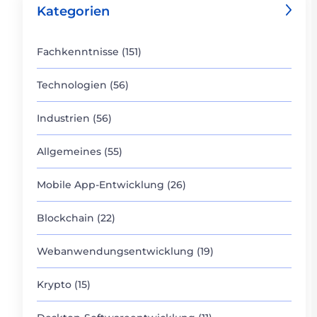
Kategorien
Fachkenntnisse (151)
Technologien (56)
Industrien (56)
Allgemeines (55)
Mobile App-Entwicklung (26)
Blockchain (22)
Webanwendungsentwicklung (19)
Krypto (15)