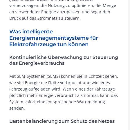
vorherzusagen, die Nutzung zu optimieren, die Menge
an verwendeter Energie anzupassen und sogar den
Druck auf das Stromnetz zu steuern.
Was intelligente
Energiemanagementsysteme für
Elektrofahrzeuge tun können
Kontinuierliche Überwachung zur Steuerung
des Energieverbrauchs
Mit SEM-Systemen (SEMS) können Sie in Echtzeit sehen,
wie viel Energie die Flotte verbraucht und wie jedes
Fahrzeug aufgeladen wird. Wenn eines der Fahrzeuge
plötzlich mehr Energie verbraucht als normal, kann das
System sofort eine entsprechende Warnmeldung
senden.
Lastenbalancierung zum Schutz des Netzes