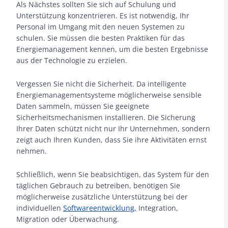
Als Nächstes sollten Sie sich auf Schulung und
Unterstützung konzentrieren. Es ist notwendig, Ihr
Personal im Umgang mit den neuen Systemen zu
schulen. Sie müssen die besten Praktiken für das
Energiemanagement kennen, um die besten Ergebnisse
aus der Technologie zu erzielen.
Vergessen Sie nicht die Sicherheit. Da intelligente
Energiemanagementsysteme möglicherweise sensible
Daten sammeln, müssen Sie geeignete
Sicherheitsmechanismen installieren. Die Sicherung
Ihrer Daten schützt nicht nur Ihr Unternehmen, sondern
zeigt auch Ihren Kunden, dass Sie ihre Aktivitäten ernst
nehmen.
Schließlich, wenn Sie beabsichtigen, das System für den
täglichen Gebrauch zu betreiben, benötigen Sie
möglicherweise zusätzliche Unterstützung bei der
individuellen
Softwareentwicklung,
Integration,
Migration oder Überwachung.