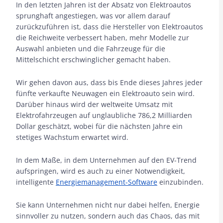
In den letzten Jahren ist der Absatz von Elektroautos
sprunghaft angestiegen, was vor allem darauf
zurückzuführen ist, dass die Hersteller von Elektroautos
die Reichweite verbessert haben, mehr Modelle zur
Auswahl anbieten und die Fahrzeuge für die
Mittelschicht erschwinglicher gemacht haben.
Wir gehen davon aus, dass bis Ende dieses Jahres jeder
fünfte verkaufte Neuwagen ein Elektroauto sein wird.
Darüber hinaus wird der weltweite Umsatz mit
Elektrofahrzeugen auf unglaubliche 786,2 Milliarden
Dollar geschätzt, wobei für die nächsten Jahre ein
stetiges Wachstum erwartet wird.
In dem Maße, in dem Unternehmen auf den EV-Trend
aufspringen, wird es auch zu einer Notwendigkeit,
intelligente
Energiemanagement-Software
einzubinden.
Sie kann Unternehmen nicht nur dabei helfen, Energie
sinnvoller zu nutzen, sondern auch das Chaos, das mit