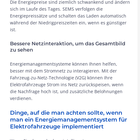
Die Energiepreise sind ziemlich schwankend und ändern
sich im Laufe des Tages. SEMS verfolgen die
Energiepreissätze und schalten das Laden automatisch
während der Niedrigpreiszeiten ein, wenn es günstiger
ist.
Bessere Netzinteraktion, um das Gesamtbild
zu sehen
Energiemanagementsysteme können Ihnen helfen,
besser mit dem Stromnetz zu interagieren. Mit der
Fahrzeug-zu-Netz-Technologie (V2G) können Ihre
Elektrofahrzeuge Strom ins Netz zurückspeisen, wenn
die Nachfrage hoch ist, und zusätzliche Belohnungen
verdienen.
Dinge, auf die man achten sollte, wenn
man ein Energiemanagementsystem für
Elektrofahrzeuge implementiert