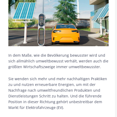
In dem Maße, wie die Bevölkerung bewusster wird und
sich allmählich umweltbewusst verhält, werden auch die
größten Wirtschaftszweige immer umweltbewusster.
Sie wenden sich mehr und mehr nachhaltigen Praktiken
zu und nutzen erneuerbare Energien, um mit der
Nachfrage nach umweltfreundlichen Produkten und
Dienstleistungen Schritt zu halten. Und die führende
Position in dieser Richtung gehört unbestreitbar dem
Markt für Elektrofahrzeuge (EV).