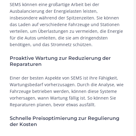
SEMS können eine großartige Arbeit bei der
Ausbalancierung der Energielasten leisten,
insbesondere während der Spitzenzeiten. Sie können
das Laden auf verschiedene Fahrzeuge und Stationen
verteilen, um Überlastungen zu vermeiden, die Energie
für die Autos umleiten, die sie am dringendsten
benötigen, und das Stromnetz schützen.
Proaktive Wartung zur Reduzierung der
Reparaturen
Einer der besten Aspekte von SEMS ist ihre Fähigkeit,
Wartungsbedarf vorherzusagen. Durch die Analyse, wie
Fahrzeuge betrieben werden, können diese Systeme
vorhersagen, wann Wartung fällig ist. So können Sie
Reparaturen planen, bevor etwas ausfällt.
Schnelle Preisoptimierung zur Regulierung
der Kosten