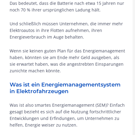
Das bedeutet, dass die Batterie nach etwa 15 Jahren nur
noch 70 % ihrer ursprünglichen Ladung hält.
Und schließlich müssen Unternehmen, die immer mehr
Elektroautos in ihre Flotten aufnehmen, ihren
Energieverbrauch im Auge behalten.
Wenn sie keinen guten Plan für das Energiemanagement
haben, könnten sie am Ende mehr Geld ausgeben, als
sie erwartet haben, was die angestrebten Einsparungen
zunichte machen könnte.
Was ist ein Energiemanagementsystem
in Elektrofahrzeugen
Was ist also smartes Energiemanagement (SEM)? Einfach
gesagt bezieht es sich auf die Nutzung fortschrittlicher
Entwicklungen und Erfindungen, um Unternehmen zu
helfen, Energie weiser zu nutzen.