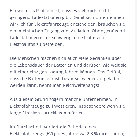
Ein weiteres Problem ist, dass es vielerorts nicht
genügend Ladestationen gibt. Damit sich Unternehmen
wirklich für Elektrofahrzeuge entscheiden, brauchen sie
einen einfachen Zugang zum Aufladen. Ohne genügend
Ladestationen ist es schwierig, eine Flotte von
Elektroautos zu betreiben.
Die Menschen machen sich auch viele Gedanken über
die Lebensdauer der Batterien und darüber, wie weit sie
mit einer einzigen Ladung fahren können. Das Gefühl,
dass die Batterie leer ist, bevor sie wieder aufgeladen
werden kann, nennt man Reichweitenangst.
Aus diesem Grund zögern manche Unternehmen, in
Elektrofahrzeuge zu investieren, insbesondere wenn sie
lange Strecken zurücklegen müssen.
Im Durchschnitt verliert die Batterie eines
Elektrofahrzeugs (EV) jedes Jahr etwa 2,3 % ihrer Ladung.