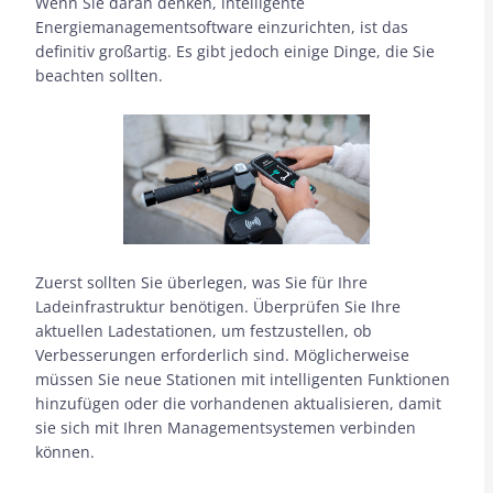
Wenn Sie daran denken, intelligente
Energiemanagementsoftware einzurichten, ist das
definitiv großartig. Es gibt jedoch einige Dinge, die Sie
beachten sollten.
Zuerst sollten Sie überlegen, was Sie für Ihre
Ladeinfrastruktur benötigen. Überprüfen Sie Ihre
aktuellen Ladestationen, um festzustellen, ob
Verbesserungen erforderlich sind. Möglicherweise
müssen Sie neue Stationen mit intelligenten Funktionen
hinzufügen oder die vorhandenen aktualisieren, damit
sie sich mit Ihren Managementsystemen verbinden
können.