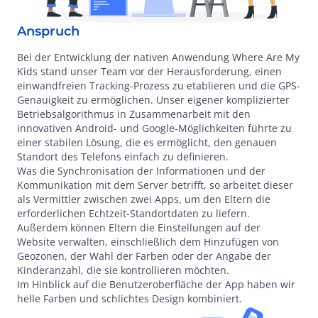
Anspruch
Bei der Entwicklung der nativen Anwendung Where Are My
Kids stand unser Team vor der Herausforderung, einen
einwandfreien Tracking-Prozess zu etablieren und die GPS-
Genauigkeit zu ermöglichen. Unser eigener komplizierter
Betriebsalgorithmus in Zusammenarbeit mit den
innovativen Android- und Google-Möglichkeiten führte zu
einer stabilen Lösung, die es ermöglicht, den genauen
Standort des Telefons einfach zu definieren.
Was die Synchronisation der Informationen und der
Kommunikation mit dem Server betrifft, so arbeitet dieser
als Vermittler zwischen zwei Apps, um den Eltern die
erforderlichen Echtzeit-Standortdaten zu liefern.
Außerdem können Eltern die Einstellungen auf der
Website verwalten, einschließlich dem Hinzufügen von
Geozonen, der Wahl der Farben oder der Angabe der
Kinderanzahl, die sie kontrollieren möchten.
Im Hinblick auf die Benutzeroberfläche der App haben wir
helle Farben und schlichtes Design kombiniert.