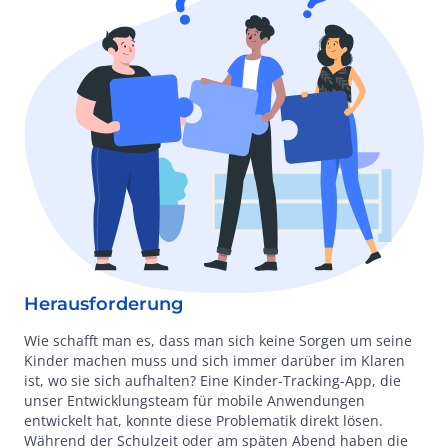
Herausforderung
Wie schafft man es, dass man sich keine Sorgen um seine
Kinder machen muss und sich immer darüber im Klaren
ist, wo sie sich aufhalten? Eine Kinder-Tracking-App, die
unser Entwicklungsteam für mobile Anwendungen
entwickelt hat, konnte diese Problematik direkt lösen.
Während der Schulzeit oder am späten Abend haben die