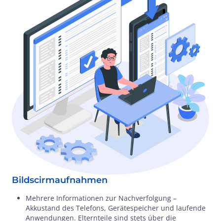
Bildscirmaufnahmen
Mehrere Informationen zur Nachverfolgung –
Akkustand des Telefons, Gerätespeicher und laufende
Anwendungen. Elternteile sind stets über die