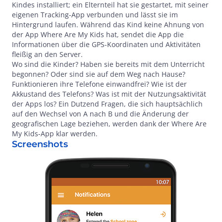
Kindes installiert; ein Elternteil hat sie gestartet, mit seiner
eigenen Tracking-App verbunden und lässt sie im
Hintergrund laufen. Während das Kind keine Ahnung von
der App Where Are My Kids hat, sendet die App die
Informationen über die GPS-Koordinaten und Aktivitäten
fleißig an den Server.
Wo sind die Kinder? Haben sie bereits mit dem Unterricht
begonnen? Oder sind sie auf dem Weg nach Hause?
Funktionieren ihre Telefone einwandfrei? Wie ist der
Akkustand des Telefons? Was ist mit der Nutzungsaktivität
der Apps los? Ein Dutzend Fragen, die sich hauptsächlich
auf den Wechsel von A nach B und die Änderung der
geografischen Lage beziehen, werden dank der Where Are
My Kids-App klar werden.
Screenshots