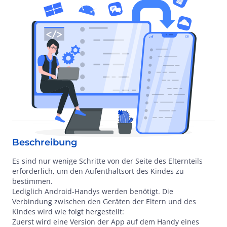
Beschreibung
Es sind nur wenige Schritte von der Seite des Elternteils
erforderlich, um den Aufenthaltsort des Kindes zu
bestimmen.
Lediglich Android-Handys werden benötigt. Die
Verbindung zwischen den Geräten der Eltern und des
Kindes wird wie folgt hergestellt:
Zuerst wird eine Version der App auf dem Handy eines