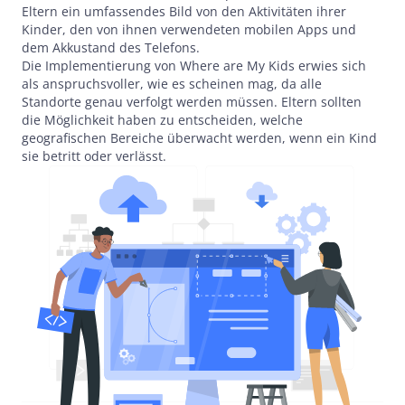
Eltern ein umfassendes Bild von den Aktivitäten ihrer
Kinder, den von ihnen verwendeten mobilen Apps und
dem Akkustand des Telefons.
Die Implementierung von Where are My Kids erwies sich
als anspruchsvoller, wie es scheinen mag, da alle
Standorte genau verfolgt werden müssen. Eltern sollten
die Möglichkeit haben zu entscheiden, welche
geografischen Bereiche überwacht werden, wenn ein Kind
sie betritt oder verlässt.