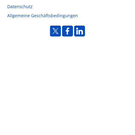
Datenschutz
Allgemeine Geschäftsbedingungen