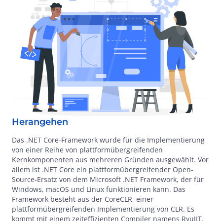
Herangehen
Das .NET Core-Framework wurde für die Implementierung
von einer Reihe von plattformübergreifenden
Kernkomponenten aus mehreren Gründen ausgewählt. Vor
allem ist .NET Core ein plattformübergreifender Open-
Source-Ersatz von dem Microsoft .NET Framework, der für
Windows, macOS und Linux funktionieren kann. Das
Framework besteht aus der CoreCLR, einer
plattformübergreifenden Implementierung von CLR. Es
kommt mit einem zeiteffizienten Compiler namens RyuJIT.