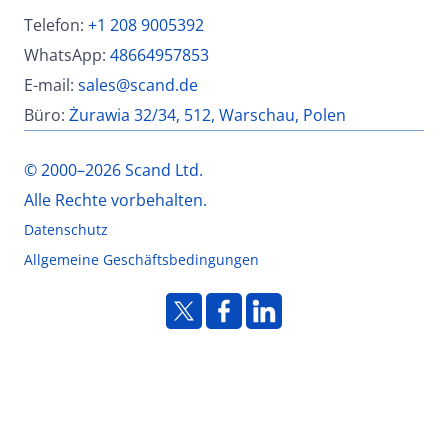
Telefon:
+1 208 9005392
WhatsApp:
48664957853
E-mail:
sales@scand.de
Büro:
Żurawia 32/34, 512, Warschau, Polen
© 2000–2026 Scand Ltd.
Alle Rechte vorbehalten.
Datenschutz
Allgemeine Geschäftsbedingungen