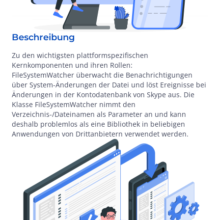
Beschreibung
Zu den wichtigsten plattformspezifischen
Kernkomponenten und ihren Rollen:
FileSystemWatcher überwacht die Benachrichtigungen
über System-Änderungen der Datei und löst Ereignisse bei
Änderungen in der Kontodatenbank von Skype aus. Die
Klasse FileSystemWatcher nimmt den
Verzeichnis-/Dateinamen als Parameter an und kann
deshalb problemlos als eine Bibliothek in beliebigen
Anwendungen von Drittanbietern verwendet werden.