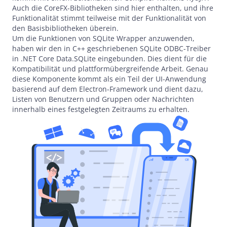
Auch die CoreFX-Bibliotheken sind hier enthalten, und ihre
Funktionalität stimmt teilweise mit der Funktionalität von
den Basisbibliotheken überein.
Um die Funktionen von SQLite Wrapper anzuwenden,
haben wir den in C++ geschriebenen SQLite ODBC-Treiber
in .NET Core Data.SQLite eingebunden. Dies dient für die
Kompatibilität und plattformübergreifende Arbeit. Genau
diese Komponente kommt als ein Teil der UI-Anwendung
basierend auf dem Electron-Framework und dient dazu,
Listen von Benutzern und Gruppen oder Nachrichten
innerhalb eines festgelegten Zeitraums zu erhalten.