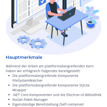
Hauptmerkmale
Während der Arbeit am plattformübergreifenden Kern
haben wir erfolgreich Folgendes bereitgestellt:
Die plattformübergreifende Komponente
FileSystemWatcher
Die plattformübergreifende Komponente SQLite
Wrapper
.NET Core-Komponenten und die Electron-UI-Bibliothek
NuGet-Paket-Manager
Eigenständige Bereitstellung (Self-contained