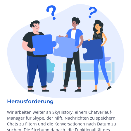
Herausforderung
Wir arbeiten weiter an SkyHistory, einem Chatverlauf-
Manager für Skype, der hilft, Nachrichten zu speichern,
Chats zu filtern und die Konversationen nach Datum zu
suchen. Die Strebung danach, die Funktionalität des