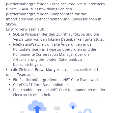
plattformübergreifenden Kerns des Produkts zu erweitern,
führte SCAND zur Entwicklung von den
plattformübergreifenden Komponenten für das
Importieren von Textnachrichten und Konversationen in
Skype.
Es wird verwiesen auf:
SQLite Wrapper, der den Zugriff auf Skype und die
Verwaltung von den lokalen Datenbanken unterstützt.
FileSystemWatcher, um alle Änderungen in der
Kontodatenbank in Skype zu überprüfen und die
Komponente Conversation Manager über die
Aktualisierung der lokalen Datenbank zu
benachrichtigen.
Um die Ziele der Entwicklung zu erreichen, verließ sich
unser Team auf:
Ein Plattformübergreifendes .NET Core Framework;
CoreFX.NET Core-Basisbibliotheken;
Das Kombinieren der .NET Core-Komponenten mit der
Electron-UI-Bibliothek.