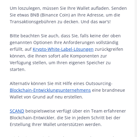
Um loszulegen, müssen Sie Ihre Wallet aufladen. Senden
Sie etwas BNB (Binance Coin) an Ihre Adresse, um die
Transaktionsgebühren zu decken. Und das war’s!
Bitte beachten Sie auch, dass Sie, falls keine der oben
genannten Optionen Ihre Anforderungen vollständig
erfüllt, auf
Krypto-White-Label-Lösungen
zurückgreifen
können, die Ihnen sofort alle Komponenten zur
Verfügung stellen, um Ihren eigenen Speicher zu
starten.
Alternativ können Sie mit Hilfe eines Outsourcing-
Blockchain-Entwicklungsunternehmens
eine brandneue
Wallet von Grund auf neu erstellen.
SCAND
beispielsweise verfügt über ein Team erfahrener
Blockchain-Entwickler, die Sie in jedem Schritt bei der
Erstellung Ihrer Wallet unterstützen werden.