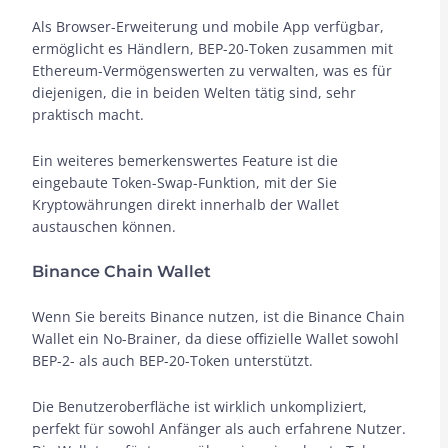
Als Browser-Erweiterung und mobile App verfügbar,
ermöglicht es Händlern, BEP-20-Token zusammen mit
Ethereum-Vermögenswerten zu verwalten, was es für
diejenigen, die in beiden Welten tätig sind, sehr
praktisch macht.
Ein weiteres bemerkenswertes Feature ist die
eingebaute Token-Swap-Funktion, mit der Sie
Kryptowährungen direkt innerhalb der Wallet
austauschen können.
Binance Chain Wallet
Wenn Sie bereits Binance nutzen, ist die Binance Chain
Wallet ein No-Brainer, da diese offizielle Wallet sowohl
BEP-2- als auch BEP-20-Token unterstützt.
Die Benutzeroberfläche ist wirklich unkompliziert,
perfekt für sowohl Anfänger als auch erfahrene Nutzer.