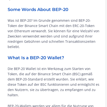
Some Words About BEP-20
Was ist BEP-20? Im Grunde genommen sind BEP-20-
Token der Binance Smart Chain mit den ERC-20-Token
von Ethereum verwandt. Sie können für eine Vielzahl von
Zwecken verwendet werden und sind aufgrund ihrer
niedrigen Gebühren und schnellen Transaktionszeiten
beliebt.
What Is a BEP-20 Wallet?
Die BEP-20 Wallet ist ein Werkzeug zum Starten von
Token, die auf der Binance Smart Chain (BSC) gemäß
dem BEP-20-Standard erstellt wurden. Sie erklärt, wie
diese Token auf der BSC funktionieren und ermöglicht es
den Nutzern, sie zu übertragen, zu empfangen und zu
halten.
BEP-20-Wallets werden vor allem für die Nutzung von