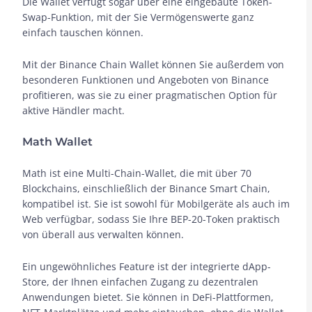
Die Wallet verfügt sogar über eine eingebaute Token-
Swap-Funktion, mit der Sie Vermögenswerte ganz
einfach tauschen können.
Mit der Binance Chain Wallet können Sie außerdem von
besonderen Funktionen und Angeboten von Binance
profitieren, was sie zu einer pragmatischen Option für
aktive Händler macht.
Math Wallet
Math ist eine Multi-Chain-Wallet, die mit über 70
Blockchains, einschließlich der Binance Smart Chain,
kompatibel ist. Sie ist sowohl für Mobilgeräte als auch im
Web verfügbar, sodass Sie Ihre BEP-20-Token praktisch
von überall aus verwalten können.
Ein ungewöhnliches Feature ist der integrierte dApp-
Store, der Ihnen einfachen Zugang zu dezentralen
Anwendungen bietet. Sie können in DeFi-Plattformen,