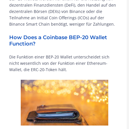
dezentralen Finanzdiensten (DeFi), den Handel auf den
dezentralen Börsen (DEXs) von Binance oder die
Teilnahme an Initial Coin Offerings (ICOs) auf der
Binance Smart Chain benötigt, weniger für Zahlungen.
How Does a Coinbase BEP-20 Wallet
Function?
Die Funktion einer BEP-20 Wallet unterscheidet sich
nicht wesentlich von der Funktion einer Ethereum-
Wallet, die ERC-20-Token hält.