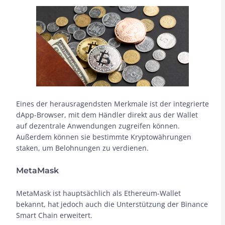
Eines der herausragendsten Merkmale ist der integrierte
dApp-Browser, mit dem Händler direkt aus der Wallet
auf dezentrale Anwendungen zugreifen können.
Außerdem können sie bestimmte Kryptowährungen
staken, um Belohnungen zu verdienen.
MetaMask
MetaMask ist hauptsächlich als Ethereum-Wallet
bekannt, hat jedoch auch die Unterstützung der Binance
Smart Chain erweitert.