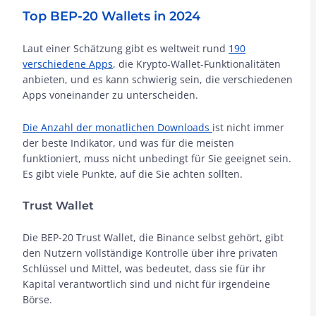
Top BEP-20 Wallets in 2024
Laut einer Schätzung gibt es weltweit rund
190
verschiedene Apps
, die Krypto-Wallet-Funktionalitäten
anbieten, und es kann schwierig sein, die verschiedenen
Apps voneinander zu unterscheiden.
Die Anzahl der monatlichen Downloads
ist nicht immer
der beste Indikator, und was für die meisten
funktioniert, muss nicht unbedingt für Sie geeignet sein.
Es gibt viele Punkte, auf die Sie achten sollten.
Trust Wallet
Die BEP-20 Trust Wallet, die Binance selbst gehört, gibt
den Nutzern vollständige Kontrolle über ihre privaten
Schlüssel und Mittel, was bedeutet, dass sie für ihr
Kapital verantwortlich sind und nicht für irgendeine
Börse.