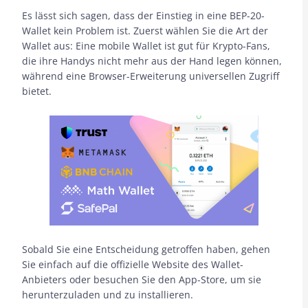
Es lässt sich sagen, dass der Einstieg in eine BEP-20-
Wallet kein Problem ist. Zuerst wählen Sie die Art der
Wallet aus: Eine mobile Wallet ist gut für Krypto-Fans,
die ihre Handys nicht mehr aus der Hand legen können,
während eine Browser-Erweiterung universellen Zugriff
bietet.
Sobald Sie eine Entscheidung getroffen haben, gehen
Sie einfach auf die offizielle Website des Wallet-
Anbieters oder besuchen Sie den App-Store, um sie
herunterzuladen und zu installieren.