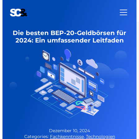
Zum
Inhalt
springen
Die besten BEP-20-Geldbörsen für
2024: Ein umfassender Leitfaden
Dezember 10, 2024
Categories:
Fachkenntnisse
,
Technologien