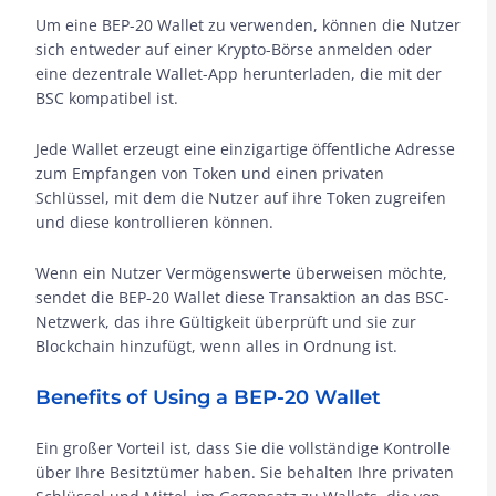
Um eine BEP-20 Wallet zu verwenden, können die Nutzer
sich entweder auf einer Krypto-Börse anmelden oder
eine dezentrale Wallet-App herunterladen, die mit der
BSC kompatibel ist.
Jede Wallet erzeugt eine einzigartige öffentliche Adresse
zum Empfangen von Token und einen privaten
Schlüssel, mit dem die Nutzer auf ihre Token zugreifen
und diese kontrollieren können.
Wenn ein Nutzer Vermögenswerte überweisen möchte,
sendet die BEP-20 Wallet diese Transaktion an das BSC-
Netzwerk, das ihre Gültigkeit überprüft und sie zur
Blockchain hinzufügt, wenn alles in Ordnung ist.
Benefits of Using a BEP-20 Wallet
Ein großer Vorteil ist, dass Sie die vollständige Kontrolle
über Ihre Besitztümer haben. Sie behalten Ihre privaten