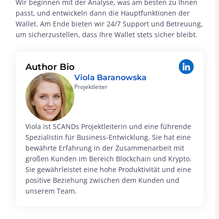
Wir beginnen mit der Analyse, was am besten zu Ihnen
passt, und entwickeln dann die Hauptfunktionen der
Wallet. Am Ende bieten wir 24/7 Support und Betreuung,
um sicherzustellen, dass Ihre Wallet stets sicher bleibt.
Author Bio
Viola Baranowska
Projektleiter
Viola ist SCANDs Projektleiterin und eine führende
Spezialistin für Business-Entwicklung. Sie hat eine
bewährte Erfahrung in der Zusammenarbeit mit
großen Kunden im Bereich Blockchain und Krypto.
Sie gewährleistet eine hohe Produktivität und eine
positive Beziehung zwischen dem Kunden und
unserem Team.