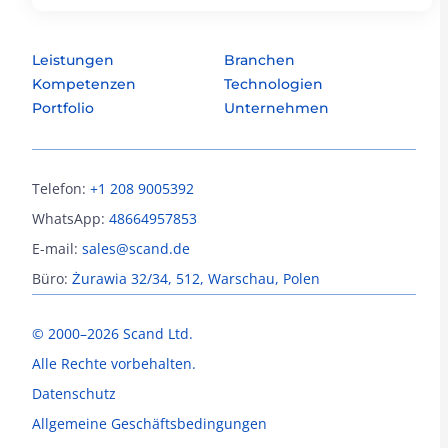
Leistungen
Branchen
Kompetenzen
Technologien
Portfolio
Unternehmen
Telefon:
+1 208 9005392
WhatsApp:
48664957853
E-mail:
sales@scand.de
Büro:
Żurawia 32/34, 512, Warschau, Polen
© 2000–2026 Scand Ltd.
Alle Rechte vorbehalten.
Datenschutz
Allgemeine Geschäftsbedingungen