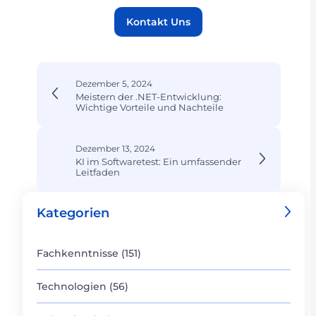
Kontakt Uns
Dezember 5, 2024
Meistern der .NET-Entwicklung:
Wichtige Vorteile und Nachteile
Dezember 13, 2024
KI im Softwaretest: Ein umfassender
Leitfaden
Kategorien
Fachkenntnisse (151)
Technologien (56)