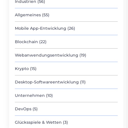
Industrien (56)
Allgemeines (55)
Mobile App-Entwicklung (26)
Blockchain (22)
Webanwendungsentwicklung (19)
Krypto (15)
Desktop-Softwareentwicklung (11)
Unternehmen (10)
DevOps (5)
Glücksspiele & Wetten (3)