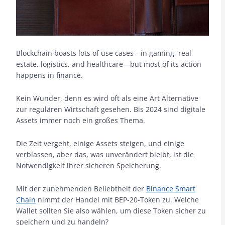
Blockchain boasts lots of use cases—in gaming, real
estate, logistics, and healthcare—but most of its action
happens in finance.
Kein Wunder, denn es wird oft als eine Art Alternative
zur regulären Wirtschaft gesehen. Bis 2024 sind digitale
Assets immer noch ein großes Thema.
Die Zeit vergeht, einige Assets steigen, und einige
verblassen, aber das, was unverändert bleibt, ist die
Notwendigkeit ihrer sicheren Speicherung.
Mit der zunehmenden Beliebtheit der
Binance Smart
Chain
nimmt der Handel mit BEP-20-Token zu. Welche
Wallet sollten Sie also wählen, um diese Token sicher zu
speichern und zu handeln?