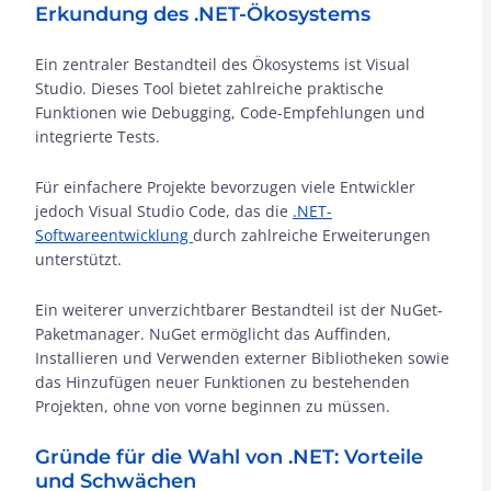
Erkundung des .NET-Ökosystems
Ein zentraler Bestandteil des Ökosystems ist Visual
Studio. Dieses Tool bietet zahlreiche praktische
Funktionen wie Debugging, Code-Empfehlungen und
integrierte Tests.
Für einfachere Projekte bevorzugen viele Entwickler
jedoch Visual Studio Code, das die
.NET-
Softwareentwicklung
durch zahlreiche Erweiterungen
unterstützt.
Ein weiterer unverzichtbarer Bestandteil ist der NuGet-
Paketmanager. NuGet ermöglicht das Auffinden,
Installieren und Verwenden externer Bibliotheken sowie
das Hinzufügen neuer Funktionen zu bestehenden
Projekten, ohne von vorne beginnen zu müssen.
Gründe für die Wahl von .NET: Vorteile
und Schwächen