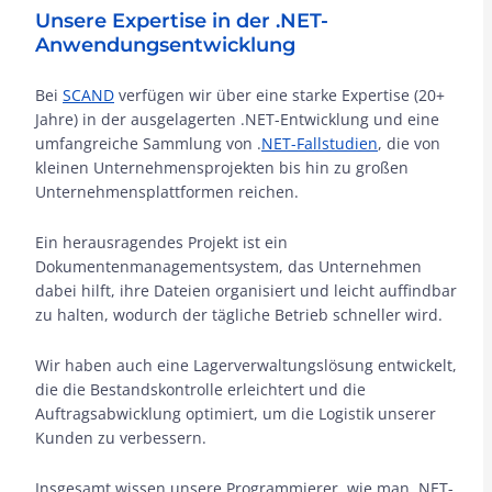
Unsere Expertise in der .NET-
Anwendungsentwicklung
Bei
SCAND
verfügen wir über eine starke Expertise (20+
Jahre) in der ausgelagerten .NET-Entwicklung und eine
umfangreiche Sammlung von .
NET-Fallstudien
, die von
kleinen Unternehmensprojekten bis hin zu großen
Unternehmensplattformen reichen.
Ein herausragendes Projekt ist ein
Dokumentenmanagementsystem, das Unternehmen
dabei hilft, ihre Dateien organisiert und leicht auffindbar
zu halten, wodurch der tägliche Betrieb schneller wird.
Wir haben auch eine Lagerverwaltungslösung entwickelt,
die die Bestandskontrolle erleichtert und die
Auftragsabwicklung optimiert, um die Logistik unserer
Kunden zu verbessern.
Insgesamt wissen unsere Programmierer, wie man .NET-