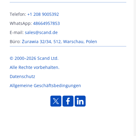
Telefon:
+1 208 9005392
WhatsApp:
48664957853
E-mail:
sales@scand.de
Büro:
Żurawia 32/34, 512, Warschau, Polen
© 2000–2026 Scand Ltd.
Alle Rechte vorbehalten.
Datenschutz
Allgemeine Geschäftsbedingungen