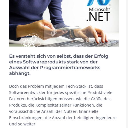
Es versteht sich von selbst, dass der Erfolg
eines Softwareprodukts stark von der
Auswahl der Programmierframeworks
abhängt.
Doch das Problem mit jedem Tech-Stack ist, dass
Softwareentwickler für jedes spezifische Produkt viele
Faktoren berücksichtigen müssen, wie die Größe des
Produkts, die Komplexität seiner Funktionen, die
voraussichtliche Anzahl der Nutzer, finanzielle
Einschränkungen, die Anzahl der beteiligten Ingenieure
und so weiter.