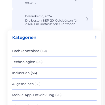
erstellt
Dezember 10, 2024
Die besten BEP-20-Geldbörsen für
2024: Ein umfassender Leitfaden
Kategorien
Fachkenntnisse (151)
Technologien (56)
Industrien (56)
Allgemeines (55)
Mobile App-Entwicklung (26)