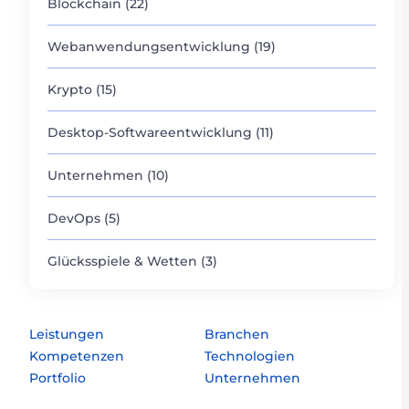
Blockchain (22)
Webanwendungsentwicklung (19)
Krypto (15)
Desktop-Softwareentwicklung (11)
Unternehmen (10)
DevOps (5)
Glücksspiele & Wetten (3)
Leistungen
Branchen
Kompetenzen
Technologien
Portfolio
Unternehmen