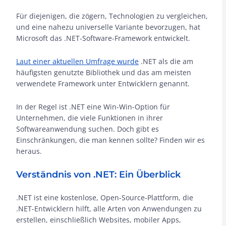
Für diejenigen, die zögern, Technologien zu vergleichen,
und eine nahezu universelle Variante bevorzugen, hat
Microsoft das .NET-Software-Framework entwickelt.
Laut einer aktuellen Umfrage wurde
.NET als die am
häufigsten genutzte Bibliothek und das am meisten
verwendete Framework unter Entwicklern genannt.
In der Regel ist .NET eine Win-Win-Option für
Unternehmen, die viele Funktionen in ihrer
Softwareanwendung suchen. Doch gibt es
Einschränkungen, die man kennen sollte? Finden wir es
heraus.
Verständnis von .NET: Ein Überblick
.NET ist eine kostenlose, Open-Source-Plattform, die
.NET-Entwicklern hilft, alle Arten von Anwendungen zu
erstellen, einschließlich Websites, mobiler Apps,