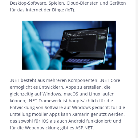
Desktop-Software, Spielen, Cloud-Diensten und Geräten
für das Internet der Dinge (IoT).
.NET besteht aus mehreren Komponenten: .NET Core
ermöglicht es Entwicklern, Apps zu erstellen, die
gleichzeitig auf Windows, macOS und Linux laufen
können; .NET Framework ist hauptsächlich für die
Entwicklung von Software auf Windows gedacht; für die
Erstellung mobiler Apps kann Xamarin genutzt werden,
das sowohl für iOS als auch Android funktioniert; und
für die Webentwicklung gibt es ASP.NET.