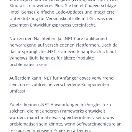
Studio ist ein weiteres Plus. Sie bietet Codevorschläge
(IntelliSense), einfache Code-Updates und integrierte
Unterstützung für Versionskontrolle mit Git, was den
gesamten Entwicklungsprozess vereinfacht.
Nun zu den Nachteilen. Ja, .NET Core funktioniert
hervorragend auf verschiedenen Plattformen. Doch da
das ursprüngliche .NET-Framework hauptsächlich auf
Windows läuft, kann es für ältere Produkte
problematisch sein.
Außerdem kann .NET für Anfänger etwas verwirrend
sein, da es zahlreiche verschiedene Komponenten
umfasst.
Zuletzt können .NET-Anwendungen im Vergleich zu
solchen, die mit anderen Frameworks entwickelt
wurden, manchmal etwas speicherintensiv sein, was
problematisch sein könnte, wenn Softwareingenieure an
ressourcenintensiven Projekten arbeiten.