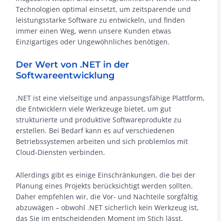
Technologien optimal einsetzt, um zeitsparende und
leistungsstarke Software zu entwickeln, und finden
immer einen Weg, wenn unsere Kunden etwas
Einzigartiges oder Ungewöhnliches benötigen.
Der Wert von .NET in der
Softwareentwicklung
.NET ist eine vielseitige und anpassungsfähige Plattform,
die Entwicklern viele Werkzeuge bietet, um gut
strukturierte und produktive Softwareprodukte zu
erstellen. Bei Bedarf kann es auf verschiedenen
Betriebssystemen arbeiten und sich problemlos mit
Cloud-Diensten verbinden.
Allerdings gibt es einige Einschränkungen, die bei der
Planung eines Projekts berücksichtigt werden sollten.
Daher empfehlen wir, die Vor- und Nachteile sorgfältig
abzuwägen – obwohl .NET sicherlich kein Werkzeug ist,
das Sie im entscheidenden Moment im Stich lässt.