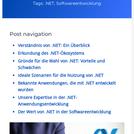
Tags: .NET, Softwareentwicklung
Post navigation
Verständnis von .NET: Ein Überblick
Erkundung des .NET-Ökosystems
Gründe für die Wahl von .NET: Vorteile und
Schwächen
Ideale Szenarien für die Nutzung von .NET
Bekannte Anwendungen, die mit .NET entwickelt
wurden
Unsere Expertise in der .NET-
Anwendungsentwicklung
Der Wert von .NET in der Softwareentwicklung