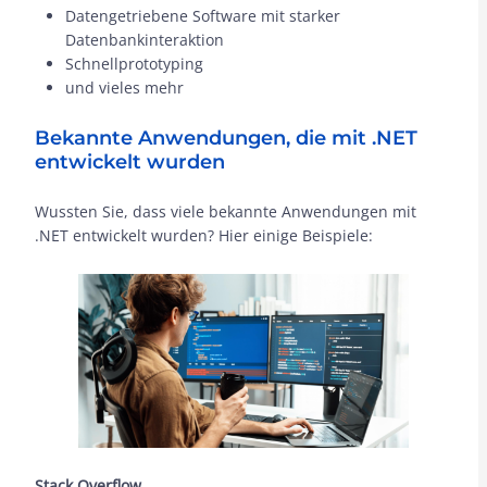
Datengetriebene Software mit starker
Datenbankinteraktion
Schnellprototyping
und vieles mehr
Bekannte Anwendungen, die mit .NET
entwickelt wurden
Wussten Sie, dass viele bekannte Anwendungen mit
.NET entwickelt wurden? Hier einige Beispiele:
Stack Overflow