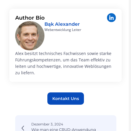
Author Bio
Bąk Alexander
Webentwicklung Leiter
Alex besitzt technisches Fachwissen sowie starke
Führungskompetenzen, um das Team effektiv zu
leiten und hochwertige, innovative Weblösungen
zu liefern.
Kontakt Uns
Dezember 3, 2024
Wie man eine CRUD-Anwendung