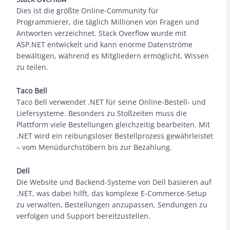
Dies ist die größte Online-Community für
Programmierer, die täglich Millionen von Fragen und
Antworten verzeichnet. Stack Overflow wurde mit
ASP.NET entwickelt und kann enorme Datenströme
bewältigen, während es Mitgliedern ermöglicht, Wissen
zu teilen.
Taco Bell
Taco Bell verwendet .NET für seine Online-Bestell- und
Liefersysteme. Besonders zu Stoßzeiten muss die
Plattform viele Bestellungen gleichzeitig bearbeiten. Mit
.NET wird ein reibungsloser Bestellprozess gewährleistet
– vom Menüdurchstöbern bis zur Bezahlung.
Dell
Die Website und Backend-Systeme von Dell basieren auf
.NET, was dabei hilft, das komplexe E-Commerce-Setup
zu verwalten, Bestellungen anzupassen, Sendungen zu
verfolgen und Support bereitzustellen.