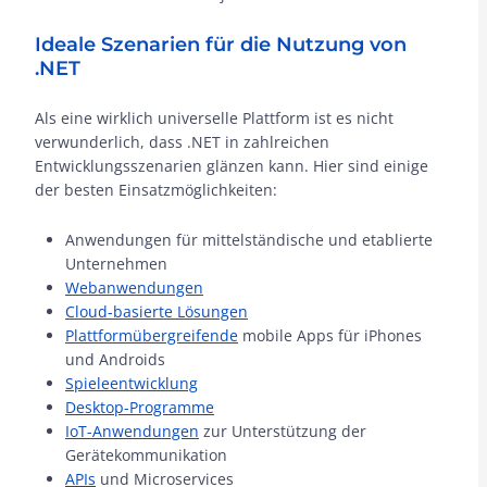
Ideale Szenarien für die Nutzung von
.NET
Als eine wirklich universelle Plattform ist es nicht
verwunderlich, dass .NET in zahlreichen
Entwicklungsszenarien glänzen kann. Hier sind einige
der besten Einsatzmöglichkeiten:
Anwendungen für mittelständische und etablierte
Unternehmen
Webanwendungen
Cloud-basierte Lösungen
Plattformübergreifende
mobile Apps für iPhones
und Androids
Spieleentwicklung
Desktop-Programme
IoT-Anwendungen
zur Unterstützung der
Gerätekommunikation
APIs
und Microservices