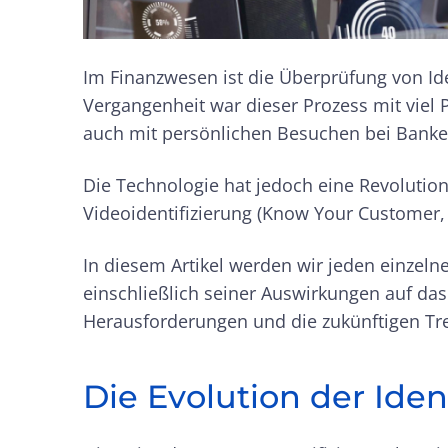
Im Finanzwesen ist die Überprüfung von Iden
Vergangenheit war dieser Prozess mit viel 
auch mit persönlichen Besuchen bei Banke
Die Technologie hat jedoch eine Revolution
Videoidentifizierung (Know Your Customer, 
In diesem Artikel werden wir jeden einzel
einschließlich seiner Auswirkungen auf das
Herausforderungen und die zukünftigen Tr
Die Evolution der Iden