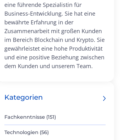
eine führende Spezialistin für
Business-Entwicklung. Sie hat eine
bewährte Erfahrung in der
Zusammenarbeit mit großen Kunden
im Bereich Blockchain und Krypto. Sie
gewährleistet eine hohe Produktivität
und eine positive Beziehung zwischen
dem Kunden und unserem Team.
Kategorien
Fachkenntnisse (151)
Technologien (56)