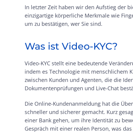
In letzter Zeit haben wir den Aufstieg der
einzigartige körperliche Merkmale wie Fi
um zu bestätigen, wer Sie sind.
Was ist Video-KYC?
Video-KYC stellt eine bedeutende Veränder
indem es Technologie mit menschlichem Ko
zwischen Kunden und Agenten, die die Iden
Dokumentenprüfungen und Live-Chat bestä
Die Online-Kundenanmeldung hat die Überp
schneller und sicherer gemacht. Kurz gesa
einer Bank gehen, um ihre Identität zu bew
Gespräch mit einer realen Person, was das 