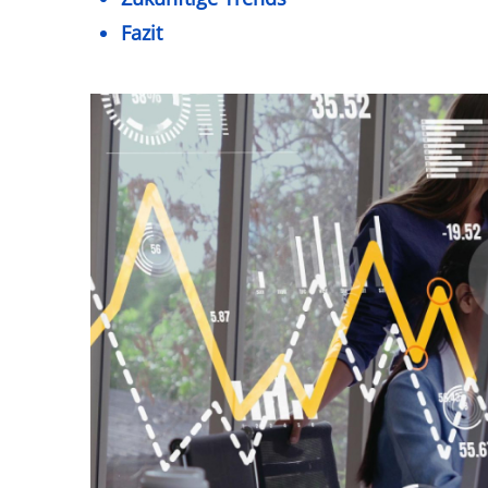
Fazit