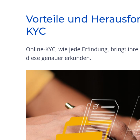
Vorteile und Herausf
KYC
Online-KYC, wie jede Erfindung, bringt ihre
diese genauer erkunden.