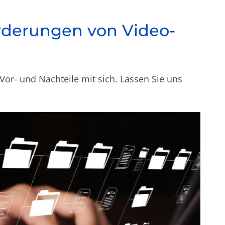
orderungen von Video-
 Vor- und Nachteile mit sich. Lassen Sie uns