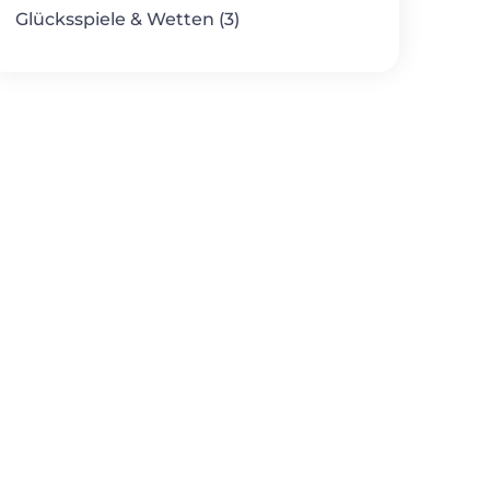
Glücksspiele & Wetten (3)