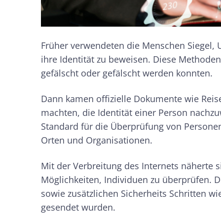
Früher verwendeten die Menschen Siegel, U
ihre Identität zu beweisen. Diese Methoden
gefälscht oder gefälscht werden konnten.
Dann kamen offizielle Dokumente wie Reise
machten, die Identität einer Person nach
Standard für die Überprüfung von Personen
Orten und Organisationen.
Mit der Verbreitung des Internets näherte 
Möglichkeiten, Individuen zu überprüfen. 
sowie zusätzlichen Sicherheits Schritten w
gesendet wurden.