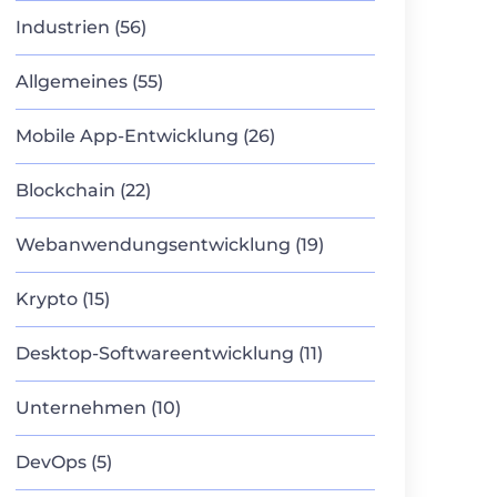
Industrien (56)
Allgemeines (55)
Mobile App-Entwicklung (26)
Blockchain (22)
Webanwendungsentwicklung (19)
Krypto (15)
Desktop-Softwareentwicklung (11)
Unternehmen (10)
DevOps (5)