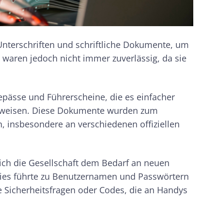
nterschriften und schriftliche Dokumente, um
 waren jedoch nicht immer zuverlässig, da sie
pässe und Führerscheine, die es einfacher
zuweisen. Diese Dokumente wurden zum
, insbesondere an verschiedenen offiziellen
sich die Gesellschaft dem Bedarf an neuen
Dies führte zu Benutzernamen und Passwörtern
ie Sicherheitsfragen oder Codes, die an Handys