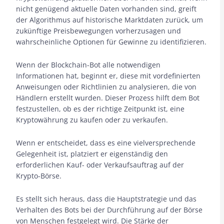
nicht genügend aktuelle Daten vorhanden sind, greift
der Algorithmus auf historische Marktdaten zurück, um
zukünftige Preisbewegungen vorherzusagen und
wahrscheinliche Optionen für Gewinne zu identifizieren.
Wenn der Blockchain-Bot alle notwendigen
Informationen hat, beginnt er, diese mit vordefinierten
Anweisungen oder Richtlinien zu analysieren, die von
Händlern erstellt wurden. Dieser Prozess hilft dem Bot
festzustellen, ob es der richtige Zeitpunkt ist, eine
Kryptowährung zu kaufen oder zu verkaufen.
Wenn er entscheidet, dass es eine vielversprechende
Gelegenheit ist, platziert er eigenständig den
erforderlichen Kauf- oder Verkaufsauftrag auf der
Krypto-Börse.
Es stellt sich heraus, dass die Hauptstrategie und das
Verhalten des Bots bei der Durchführung auf der Börse
von Menschen festgelegt wird. Die Stärke der