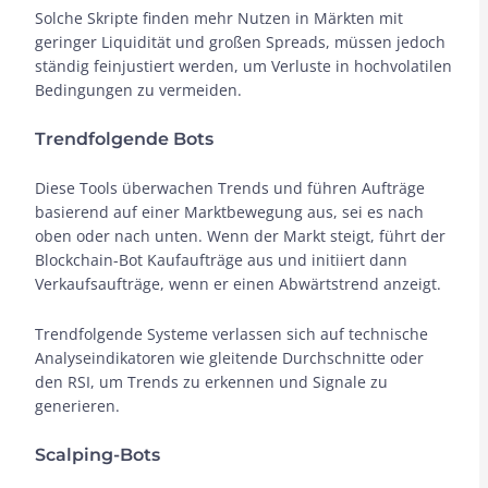
Solche Skripte finden mehr Nutzen in Märkten mit
geringer Liquidität und großen Spreads, müssen jedoch
ständig feinjustiert werden, um Verluste in hochvolatilen
Bedingungen zu vermeiden.
Trendfolgende Bots
Diese Tools überwachen Trends und führen Aufträge
basierend auf einer Marktbewegung aus, sei es nach
oben oder nach unten. Wenn der Markt steigt, führt der
Blockchain-Bot Kaufaufträge aus und initiiert dann
Verkaufsaufträge, wenn er einen Abwärtstrend anzeigt.
Trendfolgende Systeme verlassen sich auf technische
Analyseindikatoren wie gleitende Durchschnitte oder
den RSI, um Trends zu erkennen und Signale zu
generieren.
Scalping-Bots