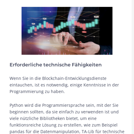
Erforderliche technische Fähigkeiten
Wenn Sie in die Blockchain-Entwicklungsdienste
eintauchen, ist es notwendig, einige Kenntnisse in der
Programmierung zu haben.
Python wird die Programmiersprache sein, mit der Sie
beginnen sollten, da sie einfach zu verwenden ist und
viele nützliche Bibliotheken bietet, um eine
funktionsreiche Lösung zu erstellen, wie zum Beispiel
pandas für die Datenmanipulation, TA-Lib für technische