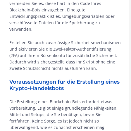
vermeiden Sie es, diese hart in den Code Ihres
Blockchain-Bots einzugeben. Eine gute
Entwicklungspraktik ist es, Umgebungsvariablen oder
verschlüsselte Dateien für die Speicherung zu
verwenden.
Erstellen Sie auch zuverlässige Sicherheitsmechanismen
und aktivieren Sie die Zwei-Faktor-Authentifizierung
(2FA) auf Ihrem Börsenkonto für zusätzliche Sicherheit.
Dadurch wird sichergestellt, dass Ihr Skript ohne eine
zweite Schutzschicht nichts ausführen kann.
Voraussetzungen für die Erstellung eines
Krypto-Handelsbots
Die Erstellung eines Blockchain-Bots erfordert etwas
Vorbereitung. Es gibt einige grundlegende Fähigkeiten,
Mittel und Setups, die Sie benötigen, bevor Sie
fortfahren. Keine Sorge, es ist jedoch nicht so
überwältigend, wie es zunächst erscheinen mag.