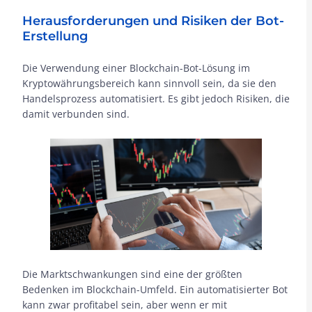
Herausforderungen und Risiken der Bot-
Erstellung
Die Verwendung einer Blockchain-Bot-Lösung im
Kryptowährungsbereich kann sinnvoll sein, da sie den
Handelsprozess automatisiert. Es gibt jedoch Risiken, die
damit verbunden sind.
Die Marktschwankungen sind eine der größten
Bedenken im Blockchain-Umfeld. Ein automatisierter Bot
kann zwar profitabel sein, aber wenn er mit