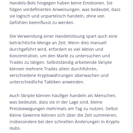
Handels-Bots hingegen haben keine Emotionen. Sie
folgen vordefinierten Anweisungen, was bedeutet, dass
sie logisch und unparteiisch handeln, ohne von
Gefühlen beeinflusst zu werden.
Die Verwendung einer Handelslösung spart auch eine
beträchtliche Menge an Zeit. Wenn dies manuell
durchgeführt wird, erfordert es viel Aktion und
Konzentration, um den Markt zu untersuchen und
Trades zu tätigen. Selbstständig arbeitende Skripte
können mehrere Trades allein durchführen,
verschiedene Kryptowährungen überwachen und
unterschiedliche Taktiken anwenden.
Auch Skripte können häufiger handeln als Menschen,
was bedeutet, dass sie in der Lage sind, kleine
Preisbewegungen mehrmals am Tag zu nutzen. Selbst
kleine Gewinne können sich über die Zeit summieren,
insbesondere bei den schnellen Änderungen in Krypto-
Hubs.