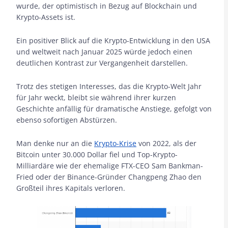
wurde, der optimistisch in Bezug auf Blockchain und
Krypto-Assets ist.
Ein positiver Blick auf die Krypto-Entwicklung in den USA
und weltweit nach Januar 2025 würde jedoch einen
deutlichen Kontrast zur Vergangenheit darstellen.
Trotz des stetigen Interesses, das die Krypto-Welt Jahr
für Jahr weckt, bleibt sie während ihrer kurzen
Geschichte anfällig für dramatische Anstiege, gefolgt von
ebenso sofortigen Abstürzen.
Man denke nur an die
Krypto-Krise
von 2022, als der
Bitcoin unter 30.000 Dollar fiel und Top-Krypto-
Milliardäre wie der ehemalige FTX-CEO Sam Bankman-
Fried oder der Binance-Gründer Changpeng Zhao den
Großteil ihres Kapitals verloren.