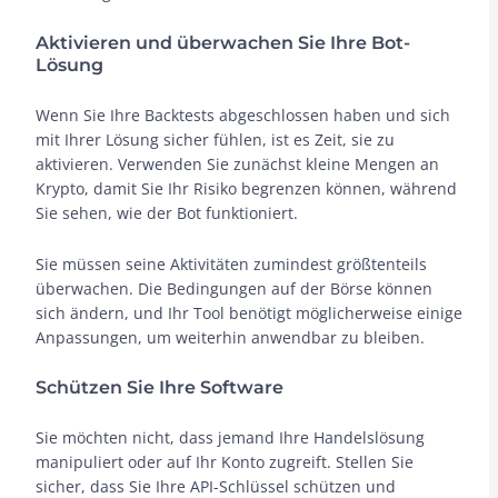
Aktivieren und überwachen Sie Ihre Bot-
Lösung
Wenn Sie Ihre Backtests abgeschlossen haben und sich
mit Ihrer Lösung sicher fühlen, ist es Zeit, sie zu
aktivieren. Verwenden Sie zunächst kleine Mengen an
Krypto, damit Sie Ihr Risiko begrenzen können, während
Sie sehen, wie der Bot funktioniert.
Sie müssen seine Aktivitäten zumindest größtenteils
überwachen. Die Bedingungen auf der Börse können
sich ändern, und Ihr Tool benötigt möglicherweise einige
Anpassungen, um weiterhin anwendbar zu bleiben.
Schützen Sie Ihre Software
Sie möchten nicht, dass jemand Ihre Handelslösung
manipuliert oder auf Ihr Konto zugreift. Stellen Sie
sicher, dass Sie Ihre API-Schlüssel schützen und