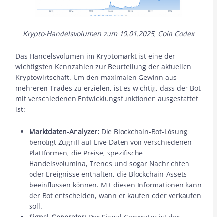
Krypto-Handelsvolumen zum 10.01.2025, Coin Codex
Das Handelsvolumen im Kryptomarkt ist eine der
wichtigsten Kennzahlen zur Beurteilung der aktuellen
Kryptowirtschaft. Um den maximalen Gewinn aus
mehreren Trades zu erzielen, ist es wichtig, dass der Bot
mit verschiedenen Entwicklungsfunktionen ausgestattet
ist:
Marktdaten-Analyzer:
Die Blockchain-Bot-Lösung
benötigt Zugriff auf Live-Daten von verschiedenen
Plattformen, die Preise, spezifische
Handelsvolumina, Trends und sogar Nachrichten
oder Ereignisse enthalten, die Blockchain-Assets
beeinflussen können. Mit diesen Informationen kann
der Bot entscheiden, wann er kaufen oder verkaufen
soll.
Signal-Generator:
Der Signal-Generator ist der