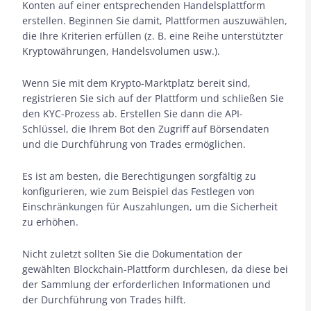
Konten auf einer entsprechenden Handelsplattform
erstellen. Beginnen Sie damit, Plattformen auszuwählen,
die Ihre Kriterien erfüllen (z. B. eine Reihe unterstützter
Kryptowährungen, Handelsvolumen usw.).
Wenn Sie mit dem Krypto-Marktplatz bereit sind,
registrieren Sie sich auf der Plattform und schließen Sie
den KYC-Prozess ab. Erstellen Sie dann die API-
Schlüssel, die Ihrem Bot den Zugriff auf Börsendaten
und die Durchführung von Trades ermöglichen.
Es ist am besten, die Berechtigungen sorgfältig zu
konfigurieren, wie zum Beispiel das Festlegen von
Einschränkungen für Auszahlungen, um die Sicherheit
zu erhöhen.
Nicht zuletzt sollten Sie die Dokumentation der
gewählten Blockchain-Plattform durchlesen, da diese bei
der Sammlung der erforderlichen Informationen und
der Durchführung von Trades hilft.