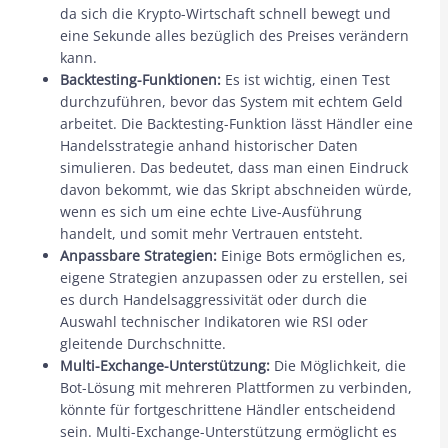
da sich die Krypto-Wirtschaft schnell bewegt und
eine Sekunde alles bezüglich des Preises verändern
kann.
Backtesting-Funktionen:
Es ist wichtig, einen Test
durchzuführen, bevor das System mit echtem Geld
arbeitet. Die Backtesting-Funktion lässt Händler eine
Handelsstrategie anhand historischer Daten
simulieren. Das bedeutet, dass man einen Eindruck
davon bekommt, wie das Skript abschneiden würde,
wenn es sich um eine echte Live-Ausführung
handelt, und somit mehr Vertrauen entsteht.
Anpassbare Strategien:
Einige Bots ermöglichen es,
eigene Strategien anzupassen oder zu erstellen, sei
es durch Handelsaggressivität oder durch die
Auswahl technischer Indikatoren wie RSI oder
gleitende Durchschnitte.
Multi-Exchange-Unterstützung:
Die Möglichkeit, die
Bot-Lösung mit mehreren Plattformen zu verbinden,
könnte für fortgeschrittene Händler entscheidend
sein. Multi-Exchange-Unterstützung ermöglicht es