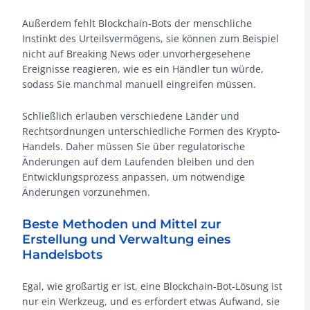
Außerdem fehlt Blockchain-Bots der menschliche
Instinkt des Urteilsvermögens, sie können zum Beispiel
nicht auf Breaking News oder unvorhergesehene
Ereignisse reagieren, wie es ein Händler tun würde,
sodass Sie manchmal manuell eingreifen müssen.
Schließlich erlauben verschiedene Länder und
Rechtsordnungen unterschiedliche Formen des Krypto-
Handels. Daher müssen Sie über regulatorische
Änderungen auf dem Laufenden bleiben und den
Entwicklungsprozess anpassen, um notwendige
Änderungen vorzunehmen.
Beste Methoden und Mittel zur
Erstellung und Verwaltung eines
Handelsbots
Egal, wie großartig er ist, eine Blockchain-Bot-Lösung ist
nur ein Werkzeug, und es erfordert etwas Aufwand, sie