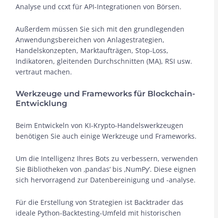
Analyse und ccxt für API-Integrationen von Börsen.
Außerdem müssen Sie sich mit den grundlegenden
Anwendungsbereichen von Anlagestrategien,
Handelskonzepten, Marktaufträgen, Stop-Loss,
Indikatoren, gleitenden Durchschnitten (MA), RSI usw.
vertraut machen.
Werkzeuge und Frameworks für Blockchain-
Entwicklung
Beim Entwickeln von KI-Krypto-Handelswerkzeugen
benötigen Sie auch einige Werkzeuge und Frameworks.
Um die Intelligenz Ihres Bots zu verbessern, verwenden
Sie Bibliotheken von ‚pandas‘ bis ‚NumPy‘. Diese eignen
sich hervorragend zur Datenbereinigung und -analyse.
Für die Erstellung von Strategien ist Backtrader das
ideale Python-Backtesting-Umfeld mit historischen