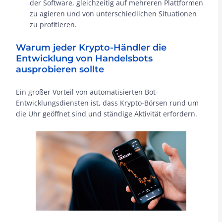
der Software, gleichzeitig auf mehreren Plattformen
zu agieren und von unterschiedlichen Situationen
zu profitieren.
Warum jeder Krypto-Händler die
Entwicklung von Handelsbots
ausprobieren sollte
Ein großer Vorteil von automatisierten Bot-
Entwicklungsdiensten ist, dass Krypto-Börsen rund um
die Uhr geöffnet sind und ständige Aktivität erfordern.