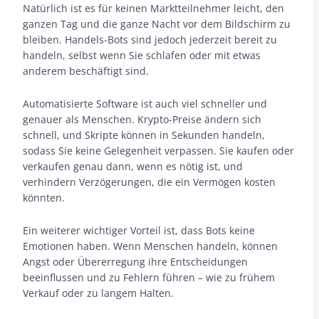
Natürlich ist es für keinen Marktteilnehmer leicht, den
ganzen Tag und die ganze Nacht vor dem Bildschirm zu
bleiben. Handels-Bots sind jedoch jederzeit bereit zu
handeln, selbst wenn Sie schlafen oder mit etwas
anderem beschäftigt sind.
Automatisierte Software ist auch viel schneller und
genauer als Menschen. Krypto-Preise ändern sich
schnell, und Skripte können in Sekunden handeln,
sodass Sie keine Gelegenheit verpassen. Sie kaufen oder
verkaufen genau dann, wenn es nötig ist, und
verhindern Verzögerungen, die ein Vermögen kosten
könnten.
Ein weiterer wichtiger Vorteil ist, dass Bots keine
Emotionen haben. Wenn Menschen handeln, können
Angst oder Übererregung ihre Entscheidungen
beeinflussen und zu Fehlern führen – wie zu frühem
Verkauf oder zu langem Halten.