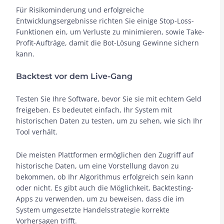
Für Risikominderung und erfolgreiche
Entwicklungsergebnisse richten Sie einige Stop-Loss-
Funktionen ein, um Verluste zu minimieren, sowie Take-
Profit-Aufträge, damit die Bot-Lösung Gewinne sichern
kann.
Backtest vor dem Live-Gang
Testen Sie Ihre Software, bevor Sie sie mit echtem Geld
freigeben. Es bedeutet einfach, Ihr System mit
historischen Daten zu testen, um zu sehen, wie sich Ihr
Tool verhält.
Die meisten Plattformen ermöglichen den Zugriff auf
historische Daten, um eine Vorstellung davon zu
bekommen, ob Ihr Algorithmus erfolgreich sein kann
oder nicht. Es gibt auch die Möglichkeit, Backtesting-
Apps zu verwenden, um zu beweisen, dass die im
System umgesetzte Handelsstrategie korrekte
Vorhersagen trifft.