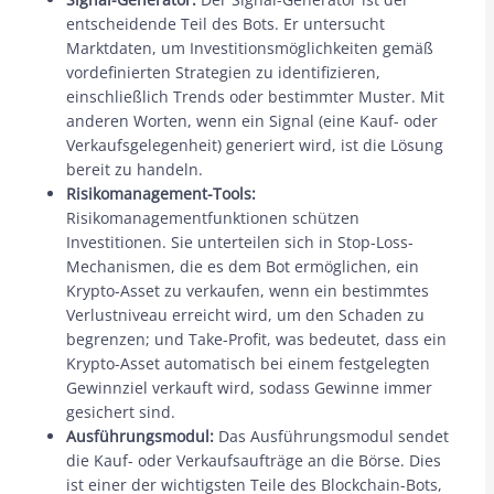
entscheidende Teil des Bots. Er untersucht
Marktdaten, um Investitionsmöglichkeiten gemäß
vordefinierten Strategien zu identifizieren,
einschließlich Trends oder bestimmter Muster. Mit
anderen Worten, wenn ein Signal (eine Kauf- oder
Verkaufsgelegenheit) generiert wird, ist die Lösung
bereit zu handeln.
Risikomanagement-Tools:
Risikomanagementfunktionen schützen
Investitionen. Sie unterteilen sich in Stop-Loss-
Mechanismen, die es dem Bot ermöglichen, ein
Krypto-Asset zu verkaufen, wenn ein bestimmtes
Verlustniveau erreicht wird, um den Schaden zu
begrenzen; und Take-Profit, was bedeutet, dass ein
Krypto-Asset automatisch bei einem festgelegten
Gewinnziel verkauft wird, sodass Gewinne immer
gesichert sind.
Ausführungsmodul:
Das Ausführungsmodul sendet
die Kauf- oder Verkaufsaufträge an die Börse. Dies
ist einer der wichtigsten Teile des Blockchain-Bots,