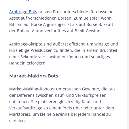
Arbitrage-Bots
nutzen Preisunterschiede für dasselbe
Asset auf verschiedenen Börsen. Zum Beispiel, wenn
Bitcoin auf Börse A günstiger ist als auf Börse B, kauft
der Bot auf A und verkauft es auf B mit Gewinn.
Arbitrage-Skripte sind äußerst effizient, um winzige und
kurzlebige Preislücken zu finden, die in einem Bruchteil
einer Sekunde verschwinden können und sofortiges
Handeln erfordern.
Market-Making-Bots
Market-Making-Roboter untersuchen Gewinne, die aus
der Differenz zwischen Kauf- und Verkaufspreisen
entstehen. Sie platzieren gleichzeitig Kauf- und
Verkaufsaufträge zu einem Preis über oder unter dem
Marktpreis, um kleine Gewinne bei jedem Handel zu
erzielen.