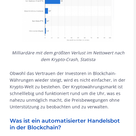
Milliardäre mit dem größten Verlust im Nettowert nach
dem Krypto-Crash, Statista
Obwohl das Vertrauen der Investoren in Blockchain-
Währungen wieder steigt, wird es nicht einfacher, in der
Krypto-Welt zu bestehen. Der Kryptowährungsmarkt ist
schnelllebig und funktioniert rund um die Uhr, was es
nahezu unmöglich macht, die Preisbewegungen ohne
Unterstützung zu beobachten und zu verwalten.
Was ist ein automatisierter Handelsbot
in der Blockchain?