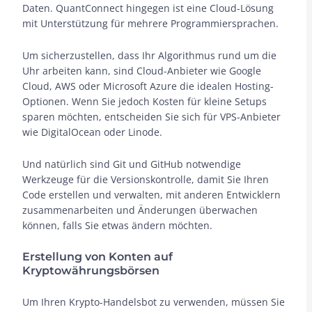
Daten. QuantConnect hingegen ist eine Cloud-Lösung
mit Unterstützung für mehrere Programmiersprachen.
Um sicherzustellen, dass Ihr Algorithmus rund um die
Uhr arbeiten kann, sind Cloud-Anbieter wie Google
Cloud, AWS oder Microsoft Azure die idealen Hosting-
Optionen. Wenn Sie jedoch Kosten für kleine Setups
sparen möchten, entscheiden Sie sich für VPS-Anbieter
wie DigitalOcean oder Linode.
Und natürlich sind Git und GitHub notwendige
Werkzeuge für die Versionskontrolle, damit Sie Ihren
Code erstellen und verwalten, mit anderen Entwicklern
zusammenarbeiten und Änderungen überwachen
können, falls Sie etwas ändern möchten.
Erstellung von Konten auf
Kryptowährungsbörsen
Um Ihren Krypto-Handelsbot zu verwenden, müssen Sie