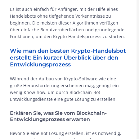
Es ist auch einfach für Anfänger, mit der Hilfe eines
Handelsbots ohne tiefgehende Vorkenntnisse zu
beginnen. Die meisten dieser Algorithmen verfügen
über einfache Benutzeroberflächen und grundlegende
Funktionen, um den Krypto-Handelsprozess zu starten.
Wie man den besten Krypto-Handelsbot
erstellt: Ein kurzer Überblick über den
Entwicklungsprozess
Während der Aufbau von Krypto-Software wie eine
große Herausforderung erscheinen mag, genügt ein
wenig Know-how, um durch Blockchain-Bot-
Entwicklungsdienste eine gute Lösung zu erstellen.
Erklären Sie, was Sie vom Blockchain-
Entwicklungsprozess erwarten
Bevor Sie eine Bot-Lösung erstellen, ist es notwendig,