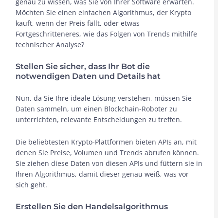
genau zu wissen, was Sie von Ihrer Software erwarten.
Möchten Sie einen einfachen Algorithmus, der Krypto
kauft, wenn der Preis fällt, oder etwas
Fortgeschritteneres, wie das Folgen von Trends mithilfe
technischer Analyse?
Stellen Sie sicher, dass Ihr Bot die
notwendigen Daten und Details hat
Nun, da Sie Ihre ideale Lösung verstehen, müssen Sie
Daten sammeln, um einen Blockchain-Roboter zu
unterrichten, relevante Entscheidungen zu treffen.
Die beliebtesten Krypto-Plattformen bieten APIs an, mit
denen Sie Preise, Volumen und Trends abrufen können.
Sie ziehen diese Daten von diesen APIs und füttern sie in
Ihren Algorithmus, damit dieser genau weiß, was vor
sich geht.
Erstellen Sie den Handelsalgorithmus