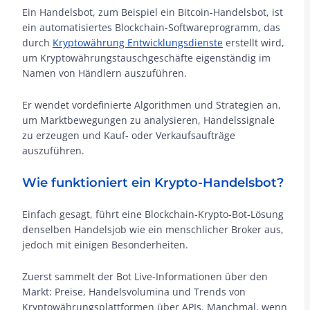
Ein Handelsbot, zum Beispiel ein Bitcoin-Handelsbot, ist
ein automatisiertes Blockchain-Softwareprogramm, das
durch
Kryptowährung Entwicklungsdienste
erstellt wird,
um Kryptowährungstauschgeschäfte eigenständig im
Namen von Händlern auszuführen.
Er wendet vordefinierte Algorithmen und Strategien an,
um Marktbewegungen zu analysieren, Handelssignale
zu erzeugen und Kauf- oder Verkaufsaufträge
auszuführen.
Wie funktioniert ein Krypto-Handelsbot?
Einfach gesagt, führt eine Blockchain-Krypto-Bot-Lösung
denselben Handelsjob wie ein menschlicher Broker aus,
jedoch mit einigen Besonderheiten.
Zuerst sammelt der Bot Live-Informationen über den
Markt: Preise, Handelsvolumina und Trends von
Kryptowährungsplattformen über APIs. Manchmal, wenn