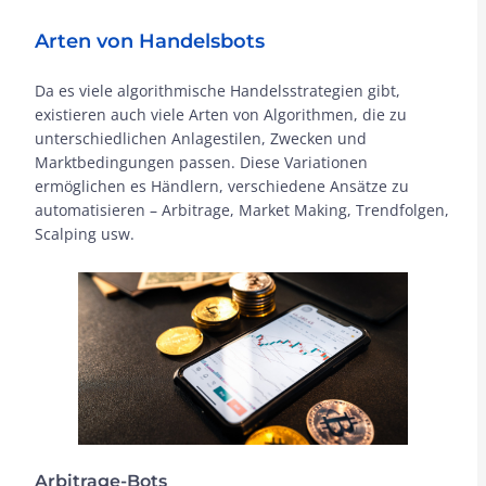
Arten von Handelsbots
Da es viele algorithmische Handelsstrategien gibt,
existieren auch viele Arten von Algorithmen, die zu
unterschiedlichen Anlagestilen, Zwecken und
Marktbedingungen passen. Diese Variationen
ermöglichen es Händlern, verschiedene Ansätze zu
automatisieren – Arbitrage, Market Making, Trendfolgen,
Scalping usw.
Arbitrage-Bots