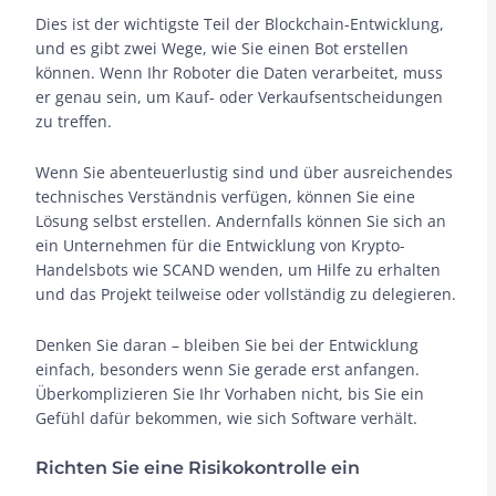
Dies ist der wichtigste Teil der Blockchain-Entwicklung,
und es gibt zwei Wege, wie Sie einen Bot erstellen
können. Wenn Ihr Roboter die Daten verarbeitet, muss
er genau sein, um Kauf- oder Verkaufsentscheidungen
zu treffen.
Wenn Sie abenteuerlustig sind und über ausreichendes
technisches Verständnis verfügen, können Sie eine
Lösung selbst erstellen. Andernfalls können Sie sich an
ein Unternehmen für die Entwicklung von Krypto-
Handelsbots wie SCAND wenden, um Hilfe zu erhalten
und das Projekt teilweise oder vollständig zu delegieren.
Denken Sie daran – bleiben Sie bei der Entwicklung
einfach, besonders wenn Sie gerade erst anfangen.
Überkomplizieren Sie Ihr Vorhaben nicht, bis Sie ein
Gefühl dafür bekommen, wie sich Software verhält.
Richten Sie eine Risikokontrolle ein