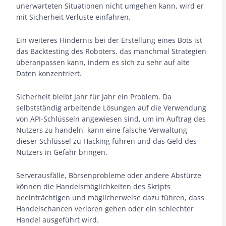
unerwarteten Situationen nicht umgehen kann, wird er
mit Sicherheit Verluste einfahren.
Ein weiteres Hindernis bei der Erstellung eines Bots ist
das Backtesting des Roboters, das manchmal Strategien
überanpassen kann, indem es sich zu sehr auf alte
Daten konzentriert.
Sicherheit bleibt Jahr für Jahr ein Problem. Da
selbstständig arbeitende Lösungen auf die Verwendung
von API-Schlüsseln angewiesen sind, um im Auftrag des
Nutzers zu handeln, kann eine falsche Verwaltung
dieser Schlüssel zu Hacking führen und das Geld des
Nutzers in Gefahr bringen.
Serverausfälle, Börsenprobleme oder andere Abstürze
können die Handelsmöglichkeiten des Skripts
beeinträchtigen und möglicherweise dazu führen, dass
Handelschancen verloren gehen oder ein schlechter
Handel ausgeführt wird.