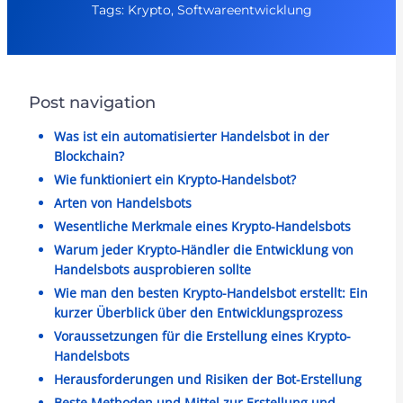
Tags: Krypto, Softwareentwicklung
Post navigation
Was ist ein automatisierter Handelsbot in der
Blockchain?
Wie funktioniert ein Krypto-Handelsbot?
Arten von Handelsbots
Wesentliche Merkmale eines Krypto-Handelsbots
Warum jeder Krypto-Händler die Entwicklung von
Handelsbots ausprobieren sollte
Wie man den besten Krypto-Handelsbot erstellt: Ein
kurzer Überblick über den Entwicklungsprozess
Voraussetzungen für die Erstellung eines Krypto-
Handelsbots
Herausforderungen und Risiken der Bot-Erstellung
Beste Methoden und Mittel zur Erstellung und