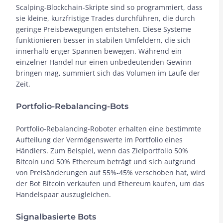
Scalping-Blockchain-Skripte sind so programmiert, dass
sie kleine, kurzfristige Trades durchführen, die durch
geringe Preisbewegungen entstehen. Diese Systeme
funktionieren besser in stabilen Umfeldern, die sich
innerhalb enger Spannen bewegen. Während ein
einzelner Handel nur einen unbedeutenden Gewinn
bringen mag, summiert sich das Volumen im Laufe der
Zeit.
Portfolio-Rebalancing-Bots
Portfolio-Rebalancing-Roboter erhalten eine bestimmte
Aufteilung der Vermögenswerte im Portfolio eines
Händlers. Zum Beispiel, wenn das Zielportfolio 50%
Bitcoin und 50% Ethereum beträgt und sich aufgrund
von Preisänderungen auf 55%-45% verschoben hat, wird
der Bot Bitcoin verkaufen und Ethereum kaufen, um das
Handelspaar auszugleichen.
Signalbasierte Bots