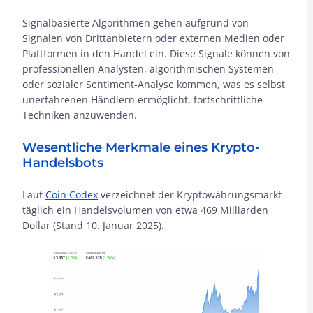
Signalbasierte Algorithmen gehen aufgrund von
Signalen von Drittanbietern oder externen Medien oder
Plattformen in den Handel ein. Diese Signale können von
professionellen Analysten, algorithmischen Systemen
oder sozialer Sentiment-Analyse kommen, was es selbst
unerfahrenen Händlern ermöglicht, fortschrittliche
Techniken anzuwenden.
Wesentliche Merkmale eines Krypto-
Handelsbots
Laut
Coin Codex
verzeichnet der Kryptowährungsmarkt
täglich ein Handelsvolumen von etwa 469 Milliarden
Dollar (Stand 10. Januar 2025).