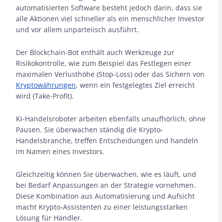
automatisierten Software besteht jedoch darin, dass sie
alle Aktionen viel schneller als ein menschlicher Investor
und vor allem unparteiisch ausführt.
Der Blockchain-Bot enthält auch Werkzeuge zur
Risikokontrolle, wie zum Beispiel das Festlegen einer
maximalen Verlusthöhe (Stop-Loss) oder das Sichern von
Kryptowährungen
, wenn ein festgelegtes Ziel erreicht
wird (Take-Profit).
KI-Handelsroboter arbeiten ebenfalls unaufhörlich, ohne
Pausen. Sie überwachen ständig die Krypto-
Handelsbranche, treffen Entscheidungen und handeln
im Namen eines Investors.
Gleichzeitig können Sie überwachen, wie es läuft, und
bei Bedarf Anpassungen an der Strategie vornehmen.
Diese Kombination aus Automatisierung und Aufsicht
macht Krypto-Assistenten zu einer leistungsstarken
Lösung für Händler.