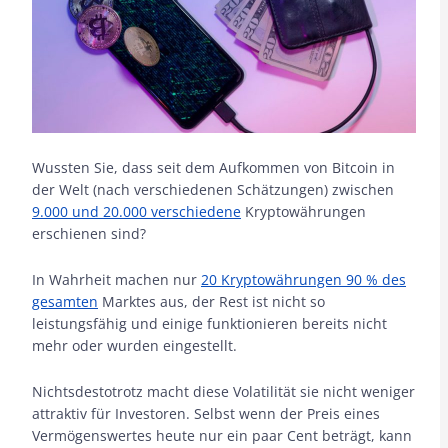
Wussten Sie, dass seit dem Aufkommen von Bitcoin in
der Welt (nach verschiedenen Schätzungen) zwischen
9.000 und 20.000 verschiedene
Kryptowährungen
erschienen sind?
In Wahrheit machen nur
20 Kryptowährungen 90 % des
gesamten
Marktes aus, der Rest ist nicht so
leistungsfähig und einige funktionieren bereits nicht
mehr oder wurden eingestellt.
Nichtsdestotrotz macht diese Volatilität sie nicht weniger
attraktiv für Investoren. Selbst wenn der Preis eines
Vermögenswertes heute nur ein paar Cent beträgt, kann