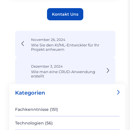
Kontakt Uns
November 26, 2024
Wie Sie den KI/ML-Entwickler für Ihr
Projekt anheuern
Dezember 3, 2024
Wie man eine CRUD-Anwendung
erstellt
Kategorien
Fachkenntnisse (151)
Technologien (56)