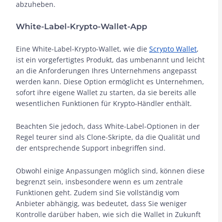
abzuheben.
White-Label-Krypto-Wallet-App
Eine White-Label-Krypto-Wallet, wie die
Scrypto Wallet
,
ist ein vorgefertigtes Produkt, das umbenannt und leicht
an die Anforderungen Ihres Unternehmens angepasst
werden kann. Diese Option ermöglicht es Unternehmen,
sofort ihre eigene Wallet zu starten, da sie bereits alle
wesentlichen Funktionen für Krypto-Händler enthält.
Beachten Sie jedoch, dass White-Label-Optionen in der
Regel teurer sind als Clone-Skripte, da die Qualität und
der entsprechende Support inbegriffen sind.
Obwohl einige Anpassungen möglich sind, können diese
begrenzt sein, insbesondere wenn es um zentrale
Funktionen geht. Zudem sind Sie vollständig vom
Anbieter abhängig, was bedeutet, dass Sie weniger
Kontrolle darüber haben, wie sich die Wallet in Zukunft