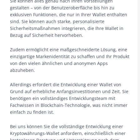
Sie können alles genau nach Ihren Vorstellungen
gestalten – von der Benutzeroberfläche bis hin zu
exklusiven Funktionen, die nur in Ihrer Wallet enthalten
sind. Sie können auch starke, personalisierte
Sicherheitsmaßnahmen integrieren, die Ihre Wallet in
Bezug auf Sicherheit hervorheben.
Zudem ermöglicht eine maßgeschneiderte Lösung, eine
einzigartige Markenidentität zu schaffen und Ihr Produkt
von den vielen ähnlichen und anonymen Apps
abzuheben.
Allerdings erfordert die Entwicklung einer Wallet von
Grund auf erhebliche Anfangsinvestitionen und Zeit. Sie
benötigen ein vollständiges Entwicklungsteam mit
Fachwissen in Blockchain-Technologie, was nicht immer
einfach zu finden ist.
Bei uns können Sie die vollständige Entwicklung einer
Kryptowährungs-Wallet anfordern, einschließlich einer