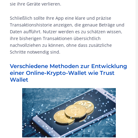
sie ihre Geräte verlieren.
Schließlich sollte Ihre App eine klare und präzise
Transaktionshistorie anzeigen, die genaue Beträge und
Daten aufführt. Nutzer werden es zu schätzen wissen,
ihre bisherigen Transaktionen übersichtlich
nachvollziehen zu können, ohne dass zusätzliche
Schritte notwendig sind.
Verschiedene Methoden zur Entwicklung
einer Online-Krypto-Wallet wie Trust
Wallet