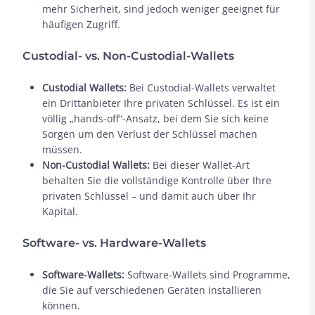
mehr Sicherheit, sind jedoch weniger geeignet für
häufigen Zugriff.
Custodial- vs. Non-Custodial-Wallets
Custodial Wallets:
Bei Custodial-Wallets verwaltet
ein Drittanbieter Ihre privaten Schlüssel. Es ist ein
völlig „hands-off“-Ansatz, bei dem Sie sich keine
Sorgen um den Verlust der Schlüssel machen
müssen.
Non-Custodial Wallets:
Bei dieser Wallet-Art
behalten Sie die vollständige Kontrolle über Ihre
privaten Schlüssel – und damit auch über Ihr
Kapital.
Software- vs. Hardware-Wallets
Software-Wallets:
Software-Wallets sind Programme,
die Sie auf verschiedenen Geräten installieren
können.