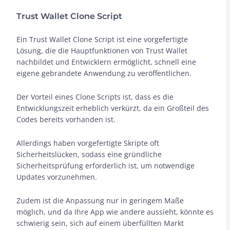
Trust Wallet Clone Script
Ein Trust Wallet Clone Script ist eine vorgefertigte
Lösung, die die Hauptfunktionen von Trust Wallet
nachbildet und Entwicklern ermöglicht, schnell eine
eigene gebrandete Anwendung zu veröffentlichen.
Der Vorteil eines Clone Scripts ist, dass es die
Entwicklungszeit erheblich verkürzt, da ein Großteil des
Codes bereits vorhanden ist.
Allerdings haben vorgefertigte Skripte oft
Sicherheitslücken, sodass eine gründliche
Sicherheitsprüfung erforderlich ist, um notwendige
Updates vorzunehmen.
Zudem ist die Anpassung nur in geringem Maße
möglich, und da Ihre App wie andere aussieht, könnte es
schwierig sein, sich auf einem überfüllten Markt