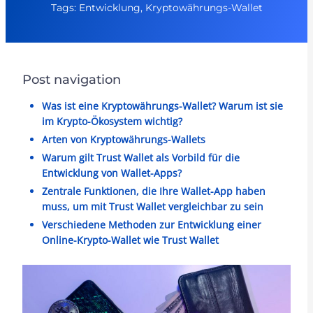
Tags: Entwicklung, Kryptowährungs-Wallet
Post navigation
Was ist eine Kryptowährungs-Wallet? Warum ist sie
im Krypto-Ökosystem wichtig?
Arten von Kryptowährungs-Wallets
Warum gilt Trust Wallet als Vorbild für die
Entwicklung von Wallet-Apps?
Zentrale Funktionen, die Ihre Wallet-App haben
muss, um mit Trust Wallet vergleichbar zu sein
Verschiedene Methoden zur Entwicklung einer
Online-Krypto-Wallet wie Trust Wallet