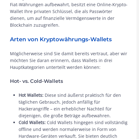
Fiat-Währungen aufbewahrt, besitzt eine Online-Krypto-
Wallet Ihre privaten Schlüssel, die als Passwörter
dienen, um auf finanzielle Vermögenswerte in der
Blockchain zuzugreifen.
Arten von Kryptowährungs-Wallets
Möglicherweise sind Sie damit bereits vertraut, aber wir
möchten Sie daran erinnern, dass Wallets in drei
Hauptkategorien unterteilt werden können:
Hot- vs. Cold-Wallets
Hot Wallets:
Diese sind äußerst praktisch für den
täglichen Gebrauch, jedoch anfällig für
Hackerangriffe – ein erheblicher Nachteil für
diejenigen, die große Beträge aufbewahren.
Cold Wallets:
Cold Wallets hingegen sind vollständig
offline und werden normalerweise in Form von
Hardware-Geräten verkauft. Sie bieten deutlich