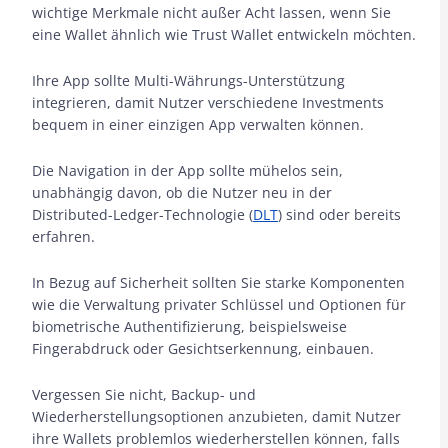
wichtige Merkmale nicht außer Acht lassen, wenn Sie
eine Wallet ähnlich wie Trust Wallet entwickeln möchten.
Ihre App sollte Multi-Währungs-Unterstützung
integrieren, damit Nutzer verschiedene Investments
bequem in einer einzigen App verwalten können.
Die Navigation in der App sollte mühelos sein,
unabhängig davon, ob die Nutzer neu in der
Distributed-Ledger-Technologie (
DLT
) sind oder bereits
erfahren.
In Bezug auf Sicherheit sollten Sie starke Komponenten
wie die Verwaltung privater Schlüssel und Optionen für
biometrische Authentifizierung, beispielsweise
Fingerabdruck oder Gesichtserkennung, einbauen.
Vergessen Sie nicht, Backup- und
Wiederherstellungsoptionen anzubieten, damit Nutzer
ihre Wallets problemlos wiederherstellen können, falls