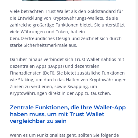
Viele betrachten Trust Wallet als den Goldstandard für
die Entwicklung von Kryptowährungs-Wallets, da sie
zahlreiche großartige Funktionen bietet. Sie unterstützt
viele Währungen und Token, hat ein
benutzerfreundliches Design und zeichnet sich durch
starke Sicherheitsmerkmale aus.
Darüber hinaus verbindet sich Trust Wallet nahtlos mit
dezentralen Apps (DApps) und dezentralen
Finanzdiensten (DeFi). Sie bietet zusätzliche Funktionen
wie Staking, um durch das Halten von Kryptowährungen
Zinsen zu verdienen, sowie Swapping, um
Kryptowährungen direkt in der App zu tauschen.
Zentrale Funktionen, die Ihre Wallet-App
haben muss, um mit Trust Wallet
vergleichbar zu sein
Wenn es um Funktionalität geht, sollten Sie folgende