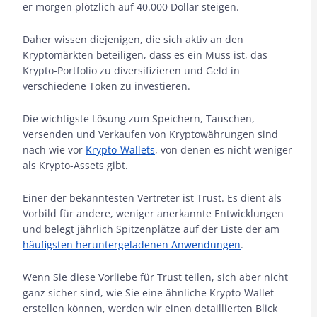
er morgen plötzlich auf 40.000 Dollar steigen.
Daher wissen diejenigen, die sich aktiv an den
Kryptomärkten beteiligen, dass es ein Muss ist, das
Krypto-Portfolio zu diversifizieren und Geld in
verschiedene Token zu investieren.
Die wichtigste Lösung zum Speichern, Tauschen,
Versenden und Verkaufen von Kryptowährungen sind
nach wie vor
Krypto-Wallets
, von denen es nicht weniger
als Krypto-Assets gibt.
Einer der bekanntesten Vertreter ist Trust. Es dient als
Vorbild für andere, weniger anerkannte Entwicklungen
und belegt jährlich Spitzenplätze auf der Liste der am
häufigsten heruntergeladenen Anwendungen
.
Wenn Sie diese Vorliebe für Trust teilen, sich aber nicht
ganz sicher sind, wie Sie eine ähnliche Krypto-Wallet
erstellen können, werden wir einen detaillierten Blick