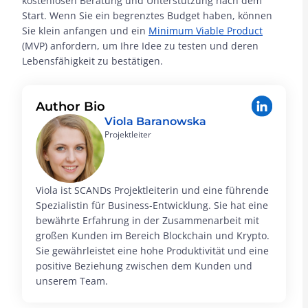
kostenlosen Beratung und Unterstützung nach dem
Start. Wenn Sie ein begrenztes Budget haben, können
Sie klein anfangen und ein
Minimum Viable Product
(MVP) anfordern, um Ihre Idee zu testen und deren
Lebensfähigkeit zu bestätigen.
Author Bio
Viola Baranowska
Projektleiter
Viola ist SCANDs Projektleiterin und eine führende
Spezialistin für Business-Entwicklung. Sie hat eine
bewährte Erfahrung in der Zusammenarbeit mit
großen Kunden im Bereich Blockchain und Krypto.
Sie gewährleistet eine hohe Produktivität und eine
positive Beziehung zwischen dem Kunden und
unserem Team.