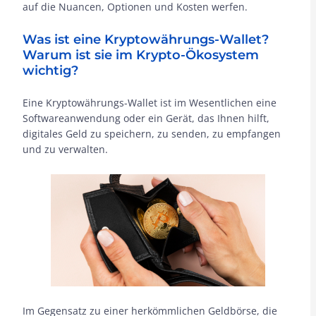
auf die Nuancen, Optionen und Kosten werfen.
Was ist eine Kryptowährungs-Wallet?
Warum ist sie im Krypto-Ökosystem
wichtig?
Eine Kryptowährungs-Wallet ist im Wesentlichen eine
Softwareanwendung oder ein Gerät, das Ihnen hilft,
digitales Geld zu speichern, zu senden, zu empfangen
und zu verwalten.
Im Gegensatz zu einer herkömmlichen Geldbörse, die