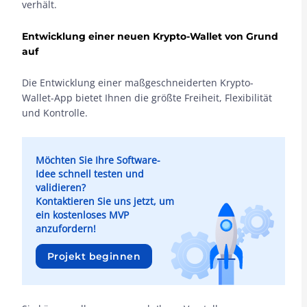
verhält.
Entwicklung einer neuen Krypto-Wallet von Grund
auf
Die Entwicklung einer maßgeschneiderten Krypto-
Wallet-App bietet Ihnen die größte Freiheit, Flexibilität
und Kontrolle.
Möchten Sie Ihre Software-
Idee schnell testen und
validieren?
Kontaktieren Sie uns jetzt, um
ein kostenloses MVP
anzufordern!
Projekt beginnen