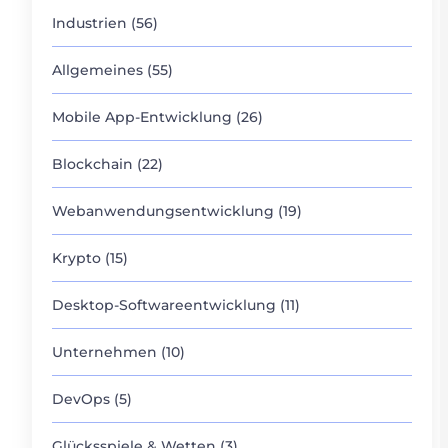
Industrien (56)
Allgemeines (55)
Mobile App-Entwicklung (26)
Blockchain (22)
Webanwendungsentwicklung (19)
Krypto (15)
Desktop-Softwareentwicklung (11)
Unternehmen (10)
DevOps (5)
Glücksspiele & Wetten (3)