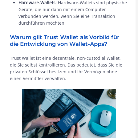
Hardware-Wallets:
Hardware-Wallets sind physische
Geräte, die nur dann mit einem Computer
verbunden werden, wenn Sie eine Transaktion
durchführen möchten.
Warum gilt Trust Wallet als Vorbild für
die Entwicklung von Wallet-Apps?
Trust Wallet ist eine dezentrale, non-custodial Wallet,
die Sie selbst kontrollieren. Das bedeutet, dass Sie die
privaten Schlüssel besitzen und Ihr Vermögen ohne
einen Vermittler verwalten.