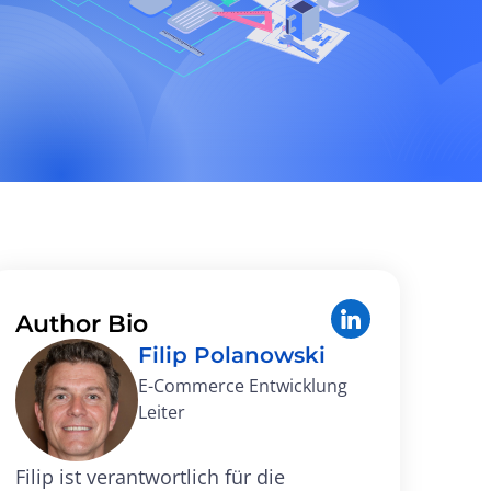
Author Bio
Filip Polanowski
E-Commerce Entwicklung
Leiter
Filip ist verantwortlich für die