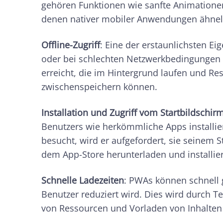
gehören Funktionen wie sanfte Animationen
denen nativer mobiler Anwendungen ähnel
Offline-Zugriff
: Eine der erstaunlichsten Eig
oder bei schlechten Netzwerkbedingungen z
erreicht, die im Hintergrund laufen und R
zwischenspeichern können.
Installation und Zugriff vom Startbildschir
Benutzers wie herkömmliche Apps installi
besucht, wird er aufgefordert, sie seinem 
dem App-Store herunterladen und installie
Schnelle Ladezeiten
: PWAs können schnell 
Benutzer reduziert wird. Dies wird durch 
von Ressourcen und Vorladen von Inhalten