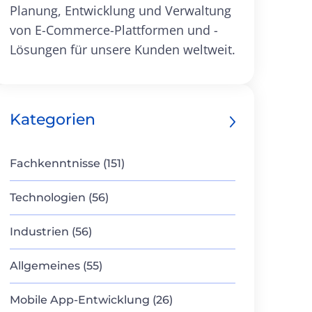
Planung, Entwicklung und Verwaltung
von E-Commerce-Plattformen und -
Lösungen für unsere Kunden weltweit.
Kategorien
Fachkenntnisse (151)
Technologien (56)
Industrien (56)
Allgemeines (55)
Mobile App-Entwicklung (26)