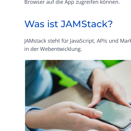
Browser auf die App zugreifen können.
Was ist JAMStack?
JAMstack steht für JavaScript, APIs und Ma
in der Webentwicklung.