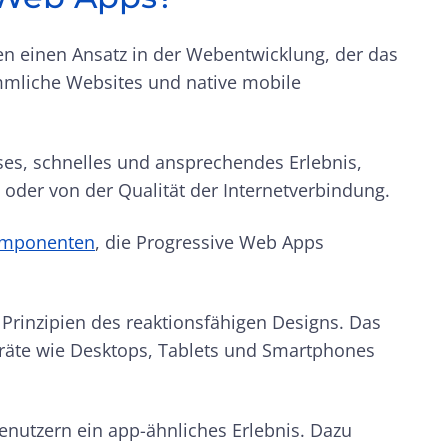
en einen Ansatz in der Webentwicklung, der das
mmliche Websites und native mobile
es, schnelles und ansprechendes Erlebnis,
oder von der Qualität der Internetverbindung.
omponenten
, die Progressive Web Apps
Prinzipien des reaktionsfähigen Designs. Das
eräte wie Desktops, Tablets und Smartphones
enutzern ein app-ähnliches Erlebnis. Dazu