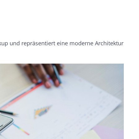
rkup und repräsentiert eine moderne Architektur