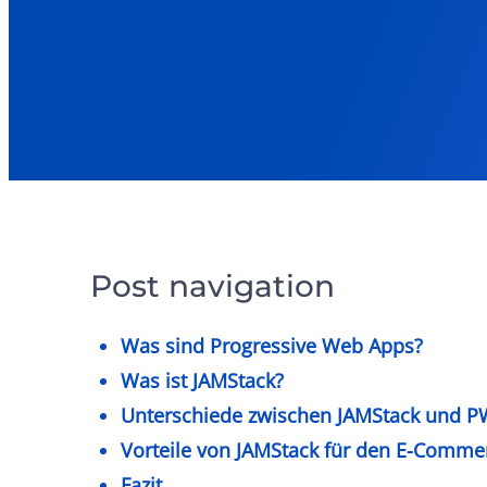
Post navigation
Was sind Progressive Web Apps?
Was ist JAMStack?
Unterschiede zwischen JAMStack und 
Vorteile von JAMStack für den E-Comme
Fazit