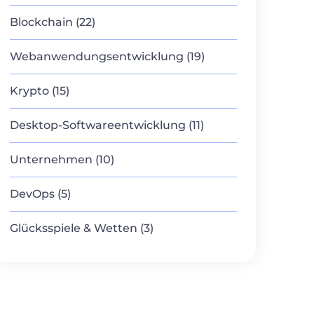
Blockchain (22)
Webanwendungsentwicklung (19)
Krypto (15)
Desktop-Softwareentwicklung (11)
Unternehmen (10)
DevOps (5)
Glücksspiele & Wetten (3)