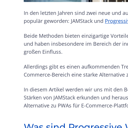
In den letzten Jahren sind zwei neue und
populär geworden: JAMStack und
Progress
Beide Methoden bieten einzigartige Vort
und haben insbesondere im Bereich der in
großen Einfluss.
Allerdings gibt es einen aufkommenden Tre
Commerce-Bereich eine starke Alternative 
In diesem Artikel werden wir uns mit den 
Stärken von JAMStack erkunden und heraus
Alternative zu PWAs für E-Commerce-Plattf
Was sind Progressive