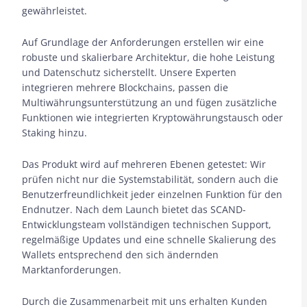
gewährleistet.
Auf Grundlage der Anforderungen erstellen wir eine
robuste und skalierbare Architektur, die hohe Leistung
und Datenschutz sicherstellt. Unsere Experten
integrieren mehrere Blockchains, passen die
Multiwährungsunterstützung an und fügen zusätzliche
Funktionen wie integrierten Kryptowährungstausch oder
Staking hinzu.
Das Produkt wird auf mehreren Ebenen getestet: Wir
prüfen nicht nur die Systemstabilität, sondern auch die
Benutzerfreundlichkeit jeder einzelnen Funktion für den
Endnutzer. Nach dem Launch bietet das SCAND-
Entwicklungsteam vollständigen technischen Support,
regelmäßige Updates und eine schnelle Skalierung des
Wallets entsprechend den sich ändernden
Marktanforderungen.
Durch die Zusammenarbeit mit uns erhalten Kunden