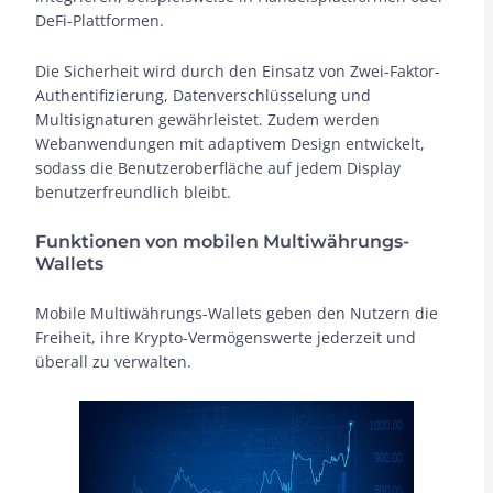
DeFi-Plattformen.
Die Sicherheit wird durch den Einsatz von Zwei-Faktor-
Authentifizierung, Datenverschlüsselung und
Multisignaturen gewährleistet. Zudem werden
Webanwendungen mit adaptivem Design entwickelt,
sodass die Benutzeroberfläche auf jedem Display
benutzerfreundlich bleibt.
Funktionen von mobilen Multiwährungs-
Wallets
Mobile Multiwährungs-Wallets geben den Nutzern die
Freiheit, ihre Krypto-Vermögenswerte jederzeit und
überall zu verwalten.