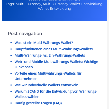
Tags: Multi-Currency, Multi-Currency Wallet Entwicklung,
Wallet Entwicklung
Post navigation
Was ist ein Multi-Währungs-Wallet?
Hauptfunktionen eines Multi-Währungs-Wallets
Multi-Währungs- vs. Ein-Währungs-Wallets
Web- und Mobile-Multiwährungs-Wallets: Wichtige
Funktionen
Vorteile eines Multiwährungs-Wallets für
Unternehmen
Wie wir individuelle Wallets entwickeln
Warum SCAND für die Entwicklung von Währungs-
Wallets wählen
Häufig gestellte Fragen (FAQ)