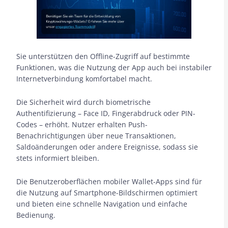
Sie unterstützen den Offline-Zugriff auf bestimmte
Funktionen, was die Nutzung der App auch bei instabiler
Internetverbindung komfortabel macht.
Die Sicherheit wird durch biometrische
Authentifizierung – Face ID, Fingerabdruck oder PIN-
Codes – erhöht. Nutzer erhalten Push-
Benachrichtigungen über neue Transaktionen,
Saldoänderungen oder andere Ereignisse, sodass sie
stets informiert bleiben.
Die Benutzeroberflächen mobiler Wallet-Apps sind für
die Nutzung auf Smartphone-Bildschirmen optimiert
und bieten eine schnelle Navigation und einfache
Bedienung.