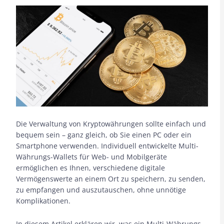
Die Verwaltung von Kryptowährungen sollte einfach und
bequem sein – ganz gleich, ob Sie einen PC oder ein
Smartphone verwenden. Individuell entwickelte Multi-
Währungs-Wallets für Web- und Mobilgeräte
ermöglichen es Ihnen, verschiedene digitale
Vermögenswerte an einem Ort zu speichern, zu senden,
zu empfangen und auszutauschen, ohne unnötige
Komplikationen.
In diesem Artikel erklären wir, was ein Multi-Währungs-