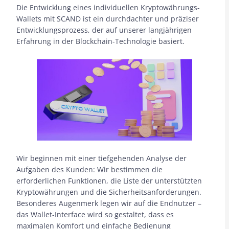
Die Entwicklung eines individuellen Kryptowährungs-
Wallets mit SCAND ist ein durchdachter und präziser
Entwicklungsprozess, der auf unserer langjährigen
Erfahrung in der Blockchain-Technologie basiert.
Wir beginnen mit einer tiefgehenden Analyse der
Aufgaben des Kunden: Wir bestimmen die
erforderlichen Funktionen, die Liste der unterstützten
Kryptowährungen und die Sicherheitsanforderungen.
Besonderes Augenmerk legen wir auf die Endnutzer –
das Wallet-Interface wird so gestaltet, dass es
maximalen Komfort und einfache Bedienung