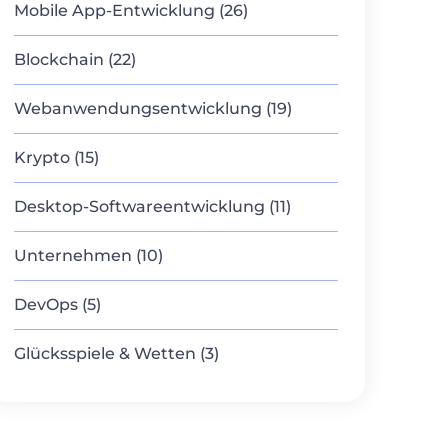
Mobile App-Entwicklung (26)
Blockchain (22)
Webanwendungsentwicklung (19)
Krypto (15)
Desktop-Softwareentwicklung (11)
Unternehmen (10)
DevOps (5)
Glücksspiele & Wetten (3)