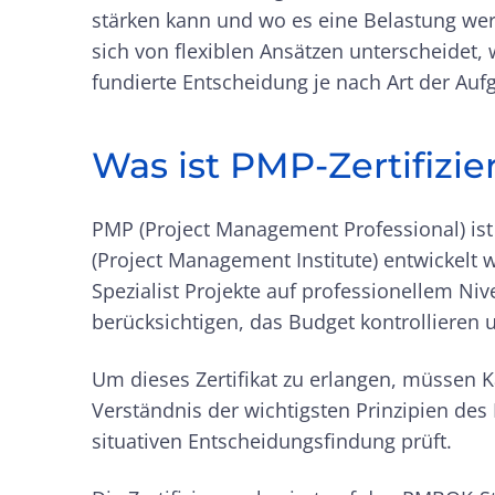
stärken kann und wo es eine Belastung wer
sich von flexiblen Ansätzen unterscheidet,
fundierte Entscheidung je nach Art der Auf
Was ist PMP-Zertifizi
PMP (Project Management Professional) ist 
(Project Management Institute) entwickelt w
Spezialist Projekte auf professionellem Niv
berücksichtigen, das Budget kontrollieren 
Um dieses Zertifikat zu erlangen, müssen 
Verständnis der wichtigsten Prinzipien d
situativen Entscheidungsfindung prüft.