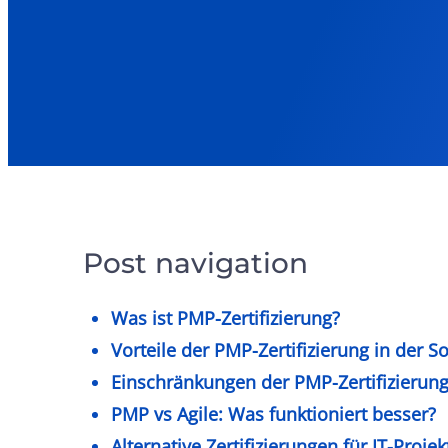
Post navigation
Was ist PMP-Zertifizierung?
Vorteile der PMP-Zertifizierung in der 
Einschränkungen der PMP-Zertifizierung 
PMP vs Agile: Was funktioniert besser?
Alternative Zertifizierungen für IT-Proj