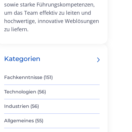
sowie starke Führungskompetenzen,
um das Team effektiv zu leiten und
hochwertige, innovative Weblösungen
zu liefern.
Kategorien
Fachkenntnisse (151)
Technologien (56)
Industrien (56)
Allgemeines (55)