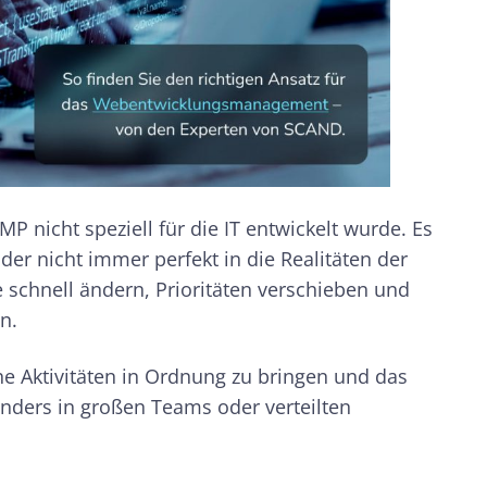
P nicht speziell für die IT entwickelt wurde. Es
der nicht immer perfekt in die Realitäten der
e schnell ändern, Prioritäten verschieben und
an.
che Aktivitäten in Ordnung zu bringen und das
nders in großen Teams oder verteilten