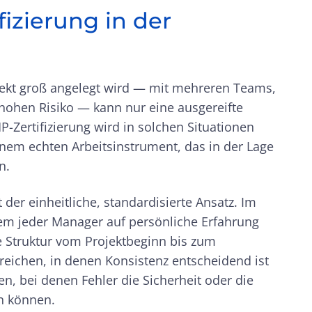
fizierung in der
jekt groß angelegt wird — mit mehreren Teams,
hohen Risiko — kann nur eine ausgereifte
Zertifizierung wird in solchen Situationen
einem echten Arbeitsinstrument, das in der Lage
n.
t der einheitliche, standardisierte Ansatz. Im
m jeder Manager auf persönliche Erfahrung
re Struktur vom Projektbeginn bis zum
ereichen, in denen Konsistenz entscheidend ist
, bei denen Fehler die Sicherheit oder die
en können.