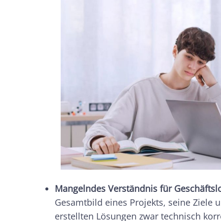
Mangelndes Verständnis für Geschäftslo
Gesamtbild eines Projekts, seine Ziele
erstellten Lösungen zwar technisch korr