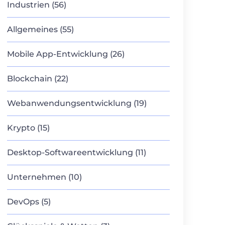
Industrien (56)
Allgemeines (55)
Mobile App-Entwicklung (26)
Blockchain (22)
Webanwendungsentwicklung (19)
Krypto (15)
Desktop-Softwareentwicklung (11)
Unternehmen (10)
DevOps (5)