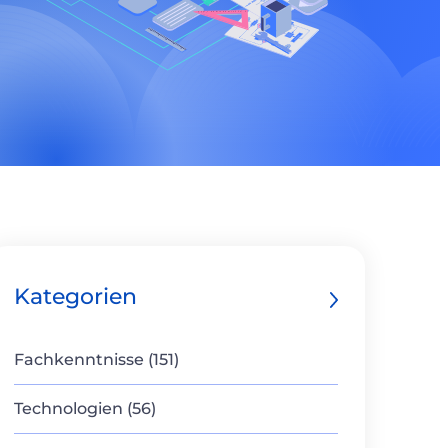
Kategorien
Fachkenntnisse (151)
Technologien (56)