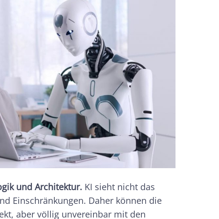
gik und Architektur.
KI sieht nicht das
 und Einschränkungen. Daher können die
ekt, aber völlig unvereinbar mit den