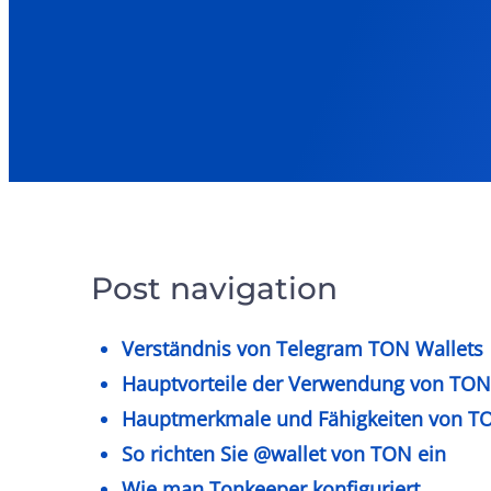
Post navigation
Verständnis von Telegram TON Wallets
Hauptvorteile der Verwendung von TON
Hauptmerkmale und Fähigkeiten von TO
So richten Sie @wallet von TON ein
Wie man Tonkeeper konfiguriert