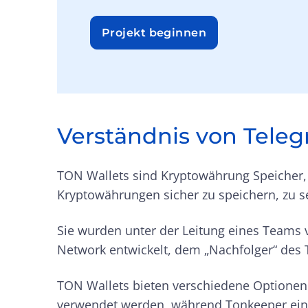
Projekt beginnen
Verständnis von Tele
TON Wallets sind Kryptowährung Speicher, 
Kryptowährungen sicher zu speichern, zu 
Sie wurden unter der Leitung eines Teams
Network entwickelt, dem „Nachfolger“ des
TON Wallets bieten verschiedene Optionen
verwendet werden, während Tonkeeper ein