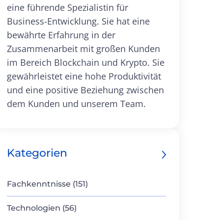
eine führende Spezialistin für
Business-Entwicklung. Sie hat eine
bewährte Erfahrung in der
Zusammenarbeit mit großen Kunden
im Bereich Blockchain und Krypto. Sie
gewährleistet eine hohe Produktivität
und eine positive Beziehung zwischen
dem Kunden und unserem Team.
Kategorien
Fachkenntnisse (151)
Technologien (56)