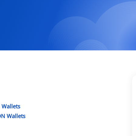
 Wallets
N Wallets