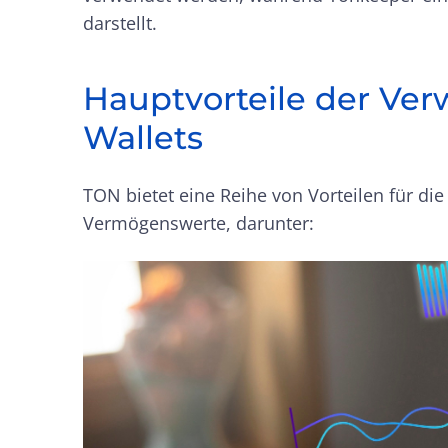
darstellt.
Hauptvorteile der V
Wallets
TON bietet eine Reihe von Vorteilen für die
Vermögenswerte, darunter: