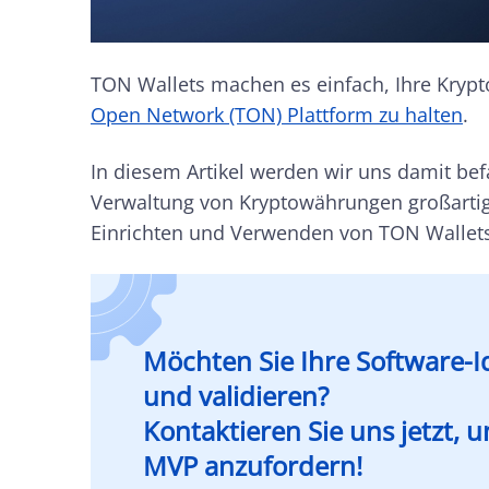
TON Wallets machen es einfach, Ihre Krypt
Open Network (TON) Plattform zu halten
.
In diesem Artikel werden wir uns damit bef
Verwaltung von Kryptowährungen großartig m
Einrichten und Verwenden von TON Wallets
Möchten Sie Ihre Software-I
und validieren?
Kontaktieren Sie uns jetzt, 
MVP anzufordern!