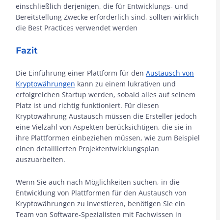
einschließlich derjenigen, die für Entwicklungs- und
Bereitstellung Zwecke erforderlich sind, sollten wirklich
die Best Practices verwendet werden
Fazit
Die Einführung einer Plattform für den
Austausch von
Kryptowährungen
kann zu einem lukrativen und
erfolgreichen Startup werden, sobald alles auf seinem
Platz ist und richtig funktioniert. Für diesen
Kryptowährung Austausch müssen die Ersteller jedoch
eine Vielzahl von Aspekten berücksichtigen, die sie in
ihre Plattformen einbeziehen müssen, wie zum Beispiel
einen detaillierten Projektentwicklungsplan
auszuarbeiten.
Wenn Sie auch nach Möglichkeiten suchen, in die
Entwicklung von Plattformen für den Austausch von
Kryptowährungen zu investieren, benötigen Sie ein
Team von Software-Spezialisten mit Fachwissen in