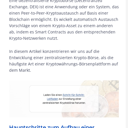
Eine dezentralisierte Kryptobörse (Decentralized
Exchange, DEX) ist eine Anwendung oder ein System, das
einen Peer-to-Peer-Kryptoaustausch auf Basis einer
Blockchain ermöglicht. Es wickelt automatisch Austausch
Vorschläge von einem Krypto-Asset zu einem anderen
ab, indem es Smart Contracts aus den entsprechenden
Krypto-Netzwerken nutzt.
In diesem Artikel konzentrieren wir uns auf die
Entwicklung einer zentralisierten Krypto-Börse, als die
häufigste Art einer Kryptowährungs-Börsenplattform auf
dem Markt.
Hauptschritte zum Aufbau einer