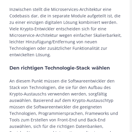
Inzwischen stellt die Microservices-Architektur eine
Codebasis dar, die in separate Module aufgeteilt ist, die
zu einer einzigen digitalen Lösung kombiniert werden.
Viele Krypto-Entwickler entscheiden sich für eine
Microservice-Architektur wegen einfacher Skalierbarkeit,
leichter Hinzufügung/Entfernung von neuen
Technologien oder zusätzlicher Funktionalität zur
entwickelten Lösung.
Den richtigen Technologie-Stack wählen
An diesem Punkt müssen die Softwareentwickler den
Stack von Technologien, die sie für den Aufbau des
Krypto-Austauschs verwenden werden, sorgfältig
auswählen. Basierend auf dem Krypto-Austauschtyp
müssen die Softwareentwickler die geeigneten
Technologien, Programmiersprachen, Frameworks und
Tools zum Erstellen von Front-End und Back-End
auswählen, sich für die richtigen Datenbanken,