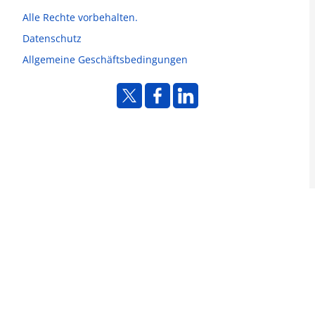
Alle Rechte vorbehalten.
Datenschutz
Allgemeine Geschäftsbedingungen