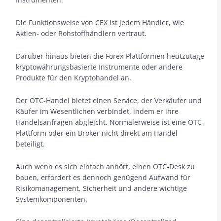
Die Funktionsweise von CEX ist jedem Händler, wie
Aktien- oder Rohstoffhändlern vertraut.
Darüber hinaus bieten die Forex-Plattformen heutzutage
kryptowährungsbasierte Instrumente oder andere
Produkte für den Kryptohandel an.
Der OTC-Handel bietet einen Service, der Verkäufer und
Käufer im Wesentlichen verbindet, indem er ihre
Handelsanfragen abgleicht. Normalerweise ist eine OTC-
Plattform oder ein Broker nicht direkt am Handel
beteiligt.
Auch wenn es sich einfach anhört, einen OTC-Desk zu
bauen, erfordert es dennoch genügend Aufwand für
Risikomanagement, Sicherheit und andere wichtige
Systemkomponenten.