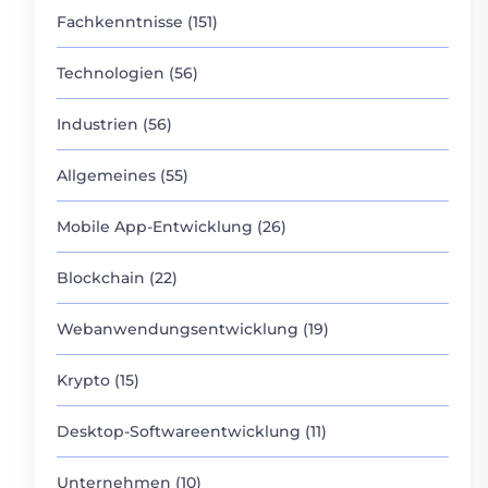
Fachkenntnisse (151)
Technologien (56)
Industrien (56)
Allgemeines (55)
Mobile App-Entwicklung (26)
Blockchain (22)
Webanwendungsentwicklung (19)
Krypto (15)
Desktop-Softwareentwicklung (11)
Unternehmen (10)