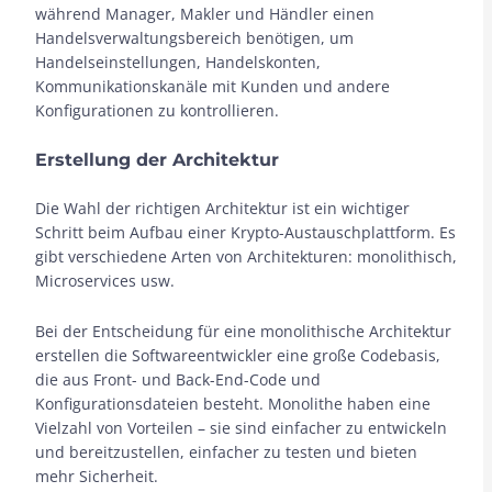
während Manager, Makler und Händler einen
Handelsverwaltungsbereich benötigen, um
Handelseinstellungen, Handelskonten,
Kommunikationskanäle mit Kunden und andere
Konfigurationen zu kontrollieren.
Erstellung der Architektur
Die Wahl der richtigen Architektur ist ein wichtiger
Schritt beim Aufbau einer Krypto-Austauschplattform. Es
gibt verschiedene Arten von Architekturen: monolithisch,
Microservices usw.
Bei der Entscheidung für eine monolithische Architektur
erstellen die Softwareentwickler eine große Codebasis,
die aus Front- und Back-End-Code und
Konfigurationsdateien besteht. Monolithe haben eine
Vielzahl von Vorteilen – sie sind einfacher zu entwickeln
und bereitzustellen, einfacher zu testen und bieten
mehr Sicherheit.