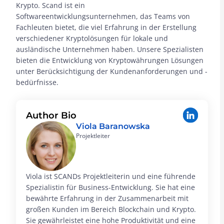
Krypto. Scand ist ein
Softwareentwicklungsunternehmen, das Teams von
Fachleuten bietet, die viel Erfahrung in der Erstellung
verschiedener Kryptolösungen für lokale und
ausländische Unternehmen haben. Unsere Spezialisten
bieten die Entwicklung von Kryptowährungen Lösungen
unter Berücksichtigung der Kundenanforderungen und -
bedürfnisse.
Author Bio
Viola Baranowska
Projektleiter
Viola ist SCANDs Projektleiterin und eine führende
Spezialistin für Business-Entwicklung. Sie hat eine
bewährte Erfahrung in der Zusammenarbeit mit
großen Kunden im Bereich Blockchain und Krypto.
Sie gewährleistet eine hohe Produktivität und eine