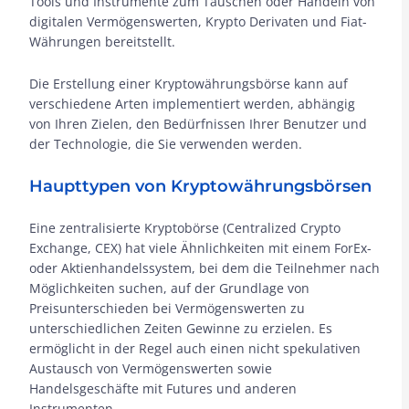
Tools und Instrumente zum Tauschen oder Handeln von
digitalen Vermögenswerten, Krypto Derivaten und Fiat-
Währungen bereitstellt.
Die Erstellung einer Kryptowährungsbörse kann auf
verschiedene Arten implementiert werden, abhängig
von Ihren Zielen, den Bedürfnissen Ihrer Benutzer und
der Technologie, die Sie verwenden werden.
Haupttypen von Kryptowährungsbörsen
Eine zentralisierte Kryptobörse (Centralized Crypto
Exchange, CEX) hat viele Ähnlichkeiten mit einem ForEx-
oder Aktienhandelssystem, bei dem die Teilnehmer nach
Möglichkeiten suchen, auf der Grundlage von
Preisunterschieden bei Vermögenswerten zu
unterschiedlichen Zeiten Gewinne zu erzielen. Es
ermöglicht in der Regel auch einen nicht spekulativen
Austausch von Vermögenswerten sowie
Handelsgeschäfte mit Futures und anderen
Instrumenten.