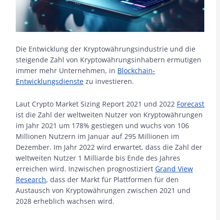
Die Entwicklung der Kryptowährungsindustrie und die
steigende Zahl von Kryptowährungsinhabern ermutigen
immer mehr Unternehmen, in
Blockchain-
Entwicklungsdienste
zu investieren.
Laut Crypto Market Sizing Report 2021 und 2022
Forecast
ist die Zahl der weltweiten Nutzer von Kryptowährungen
im Jahr 2021 um 178% gestiegen und wuchs von 106
Millionen Nutzern im Januar auf 295 Millionen im
Dezember. Im Jahr 2022 wird erwartet, dass die Zahl der
weltweiten Nutzer 1 Milliarde bis Ende des Jahres
erreichen wird. Inzwischen prognostiziert
Grand View
Research
, dass der Markt für Plattformen für den
Austausch von Kryptowährungen zwischen 2021 und
2028 erheblich wachsen wird.