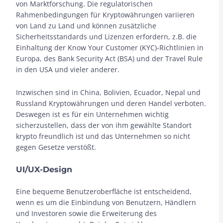
von Marktforschung. Die regulatorischen
Rahmenbedingungen für Kryptowährungen variieren
von Land zu Land und können zusätzliche
Sicherheitsstandards und Lizenzen erfordern, z.B. die
Einhaltung der Know Your Customer (KYC)-Richtlinien in
Europa, des Bank Security Act (BSA) und der Travel Rule
in den USA und vieler anderer.
Inzwischen sind in China, Bolivien, Ecuador, Nepal und
Russland Kryptowährungen und deren Handel verboten.
Deswegen ist es für ein Unternehmen wichtig
sicherzustellen, dass der von ihm gewählte Standort
krypto freundlich ist und das Unternehmen so nicht
gegen Gesetze verstößt.
UI/UX-Design
Eine bequeme Benutzeroberfläche ist entscheidend,
wenn es um die Einbindung von Benutzern, Händlern
und Investoren sowie die Erweiterung des