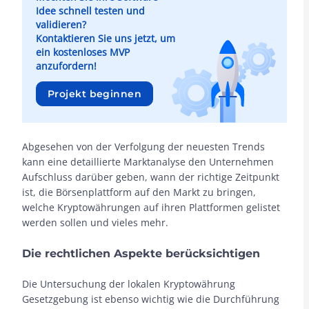
Idee schnell testen und
validieren?
Kontaktieren Sie uns jetzt, um
ein kostenloses MVP
anzufordern!
Projekt beginnen
Abgesehen von der Verfolgung der neuesten Trends
kann eine detaillierte Marktanalyse den Unternehmen
Aufschluss darüber geben, wann der richtige Zeitpunkt
ist, die Börsenplattform auf den Markt zu bringen,
welche Kryptowährungen auf ihren Plattformen gelistet
werden sollen und vieles mehr.
Die rechtlichen Aspekte berücksichtigen
Die Untersuchung der lokalen Kryptowährung
Gesetzgebung ist ebenso wichtig wie die Durchführung