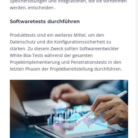
Speicherlösungen und Integrationen, die sie vornehmen
werden, entscheiden .
Softwaretests durchführen
Produkttests sind ein weiteres Mittel, um den
Datenschutz und die Konfigurationssicherheit zu
stärken. Zu diesem Zweck sollten Softwareentwickler
White-Box-Tests während der gesamten
Projektimplementierung und Penetrationstests in den
letzten Phasen der Projektbereitstellung durchführen.