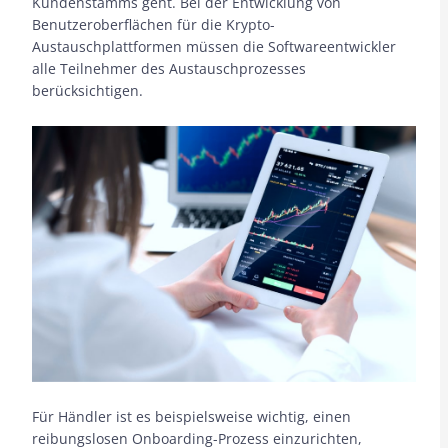
Kundenstamms geht. Bei der Entwicklung von
Benutzeroberflächen für die Krypto-
Austauschplattformen müssen die Softwareentwickler
alle Teilnehmer des Austauschprozesses
berücksichtigen.
Für Händler ist es beispielsweise wichtig, einen
reibungslosen Onboarding-Prozess einzurichten,