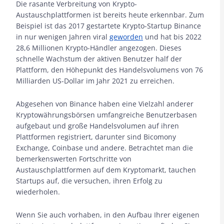
Die rasante Verbreitung von Krypto-
Austauschplattformen ist bereits heute erkennbar. Zum
Beispiel ist das 2017 gestartete Krypto-Startup Binance
in nur wenigen Jahren viral
geworden
und hat bis 2022
28,6 Millionen Krypto-Händler angezogen. Dieses
schnelle Wachstum der aktiven Benutzer half der
Plattform, den Höhepunkt des Handelsvolumens von 76
Milliarden US-Dollar im Jahr 2021 zu erreichen.
Abgesehen von Binance haben eine Vielzahl anderer
Kryptowährungsbörsen umfangreiche Benutzerbasen
aufgebaut und große Handelsvolumen auf ihren
Plattformen registriert, darunter sind Bicomony
Exchange, Coinbase und andere. Betrachtet man die
bemerkenswerten Fortschritte von
Austauschplattformen auf dem Kryptomarkt, tauchen
Startups auf, die versuchen, ihren Erfolg zu
wiederholen.
Wenn Sie auch vorhaben, in den Aufbau Ihrer eigenen