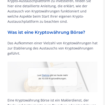
Krypto-Austauschplattform zu investieren, finden Sie
hier eine detaillierte Anleitung, die erklärt, wie der
Austausch von Kryptowährungen funktioniert und
welche Aspekte beim Start Ihrer eigenen Krypto-
Austauschplattform zu beachten sind.
Was ist eine Kryptowährung Börse?
Das Aufkommen einer Vielzahl von Kryptowährungen hat
zur Etablierung des Austauschs von Kryptowährungen
geführt.
Eine Kryptowährung Börse ist ein Maklerdienst, der