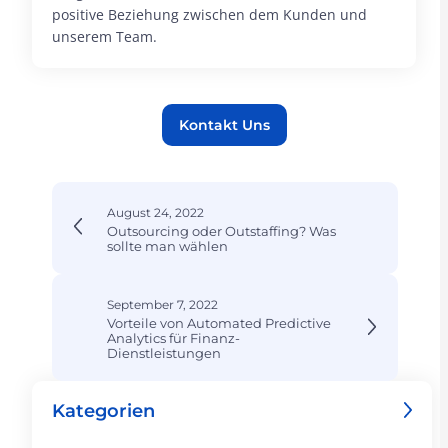
positive Beziehung zwischen dem Kunden und
unserem Team.
Kontakt Uns
August 24, 2022
Outsourcing oder Outstaffing? Was
sollte man wählen
September 7, 2022
Vorteile von Automated Predictive
Analytics für Finanz­
Dienstleistungen
Kategorien