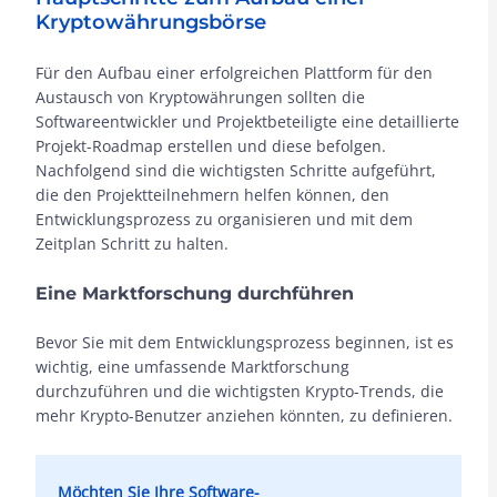
Kryptowährungsbörse
Für den Aufbau einer erfolgreichen Plattform für den
Austausch von Kryptowährungen sollten die
Softwareentwickler und Projektbeteiligte eine detaillierte
Projekt-Roadmap erstellen und diese befolgen.
Nachfolgend sind die wichtigsten Schritte aufgeführt,
die den Projektteilnehmern helfen können, den
Entwicklungsprozess zu organisieren und mit dem
Zeitplan Schritt zu halten.
Eine Marktforschung durchführen
Bevor Sie mit dem Entwicklungsprozess beginnen, ist es
wichtig, eine umfassende Marktforschung
durchzuführen und die wichtigsten Krypto-Trends, die
mehr Krypto-Benutzer anziehen könnten, zu definieren.
Möchten Sie Ihre Software-