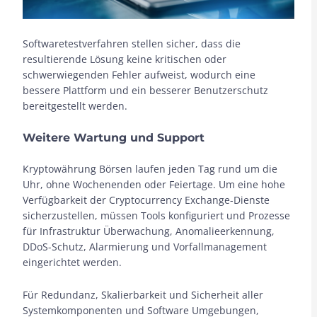
Softwaretestverfahren stellen sicher, dass die
resultierende Lösung keine kritischen oder
schwerwiegenden Fehler aufweist, wodurch eine
bessere Plattform und ein besserer Benutzerschutz
bereitgestellt werden.
Weitere Wartung und Support
Kryptowährung Börsen laufen jeden Tag rund um die
Uhr, ohne Wochenenden oder Feiertage. Um eine hohe
Verfügbarkeit der Cryptocurrency Exchange-Dienste
sicherzustellen, müssen Tools konfiguriert und Prozesse
für Infrastruktur Überwachung, Anomalieerkennung,
DDoS-Schutz, Alarmierung und Vorfallmanagement
eingerichtet werden.
Für Redundanz, Skalierbarkeit und Sicherheit aller
Systemkomponenten und Software Umgebungen,