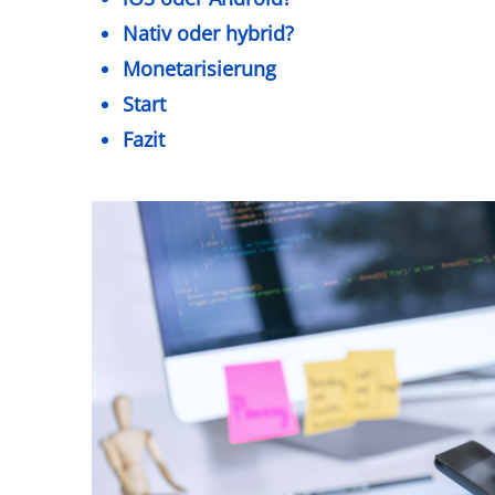
Nativ oder hybrid?
Monetarisierung
Start
Fazit