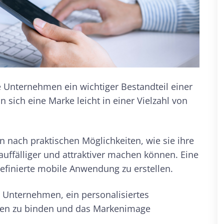
e Unternehmen ein wichtiger Bestandteil einer
n sich eine Marke leicht in einer Vielzahl von
nach praktischen Möglichkeiten, wie sie ihre
auffälliger und attraktiver machen können. Eine
efinierte mobile Anwendung zu erstellen.
 Unternehmen, ein personalisiertes
den zu binden und das Markenimage
.