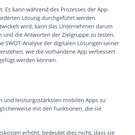
it. Es kann während des Prozesses der App-
forderten Lösung durchgeführt werden.
twickelt wird, kann das Unternehmen darum
n und die Antworten der Zielgruppe zu testen.
ine SWOT-Analyse der digitalen Lösungen seiner
erstehen, wie die vorhandene App verbessert
gefügt werden können.
 und leistungsstärksten mobilen Apps zu
icherweise mit den Funktionen, die sie
kosten erhöht, bedeutet dies nicht, dass sie