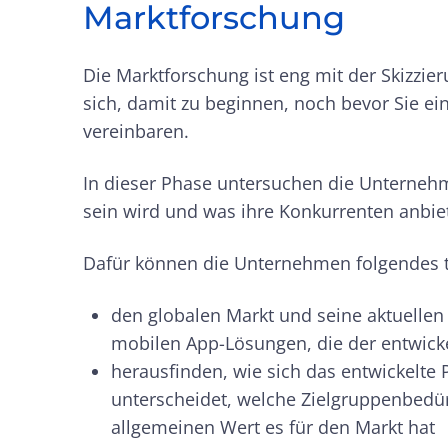
Marktforschung
Die Marktforschung ist eng mit der Skizzie
sich, damit zu beginnen, noch bevor Sie 
vereinbaren.
In dieser Phase untersuchen die Unterneh
sein wird und was ihre Konkurrenten anbie
Dafür können die Unternehmen folgendes 
den globalen Markt und seine aktuellen
mobilen App-Lösungen, die der entwicke
herausfinden, wie sich das entwickelte
unterscheidet, welche Zielgruppenbedü
allgemeinen Wert es für den Markt hat