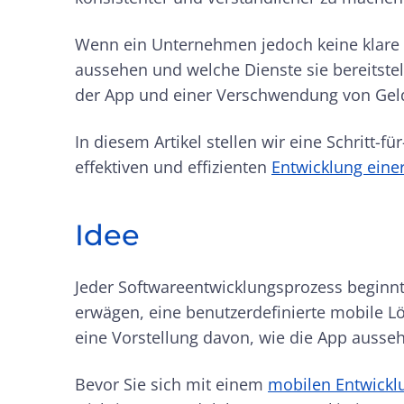
Wenn ein Unternehmen jedoch keine klare 
aussehen und welche Dienste sie bereitstell
der App und einer Verschwendung von Gel
In diesem Artikel stellen wir eine Schritt-für
effektiven und effizienten
Entwicklung ein
Idee
Jeder Softwareentwicklungsprozess beginn
erwägen, eine benutzerdefinierte mobile Lö
eine Vorstellung davon, wie die App ausse
Bevor Sie sich mit einem
mobilen Entwick