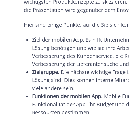
wichtigsten Produktkonzepte zu skizzieren.
die Präsentation wird gegenüber dem Entwi
Hier sind einige Punkte, auf die Sie sich ko
Ziel der mobilen App.
Es hilft Unterneh
Lösung benötigen und wie sie ihre Arbei
Verbesserung des Kundenservice, die Rat
Verbesserung der Lieferantensuche und
Zielgruppe.
Die nächste wichtige Frage is
Lösung sind. Dies können interne Mita
viele andere sein.
Funktionen der mobilen App.
Mobile Fun
Funktionalität der App, ihr Budget und 
Ressourcen bestimmen.