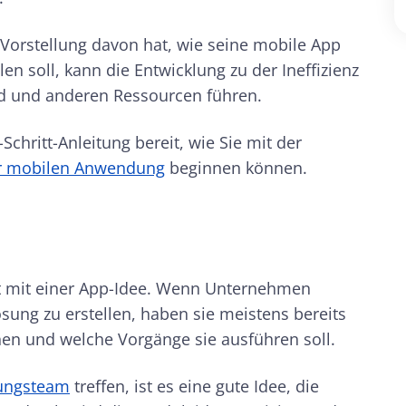
Vorstellung davon hat, wie seine mobile App
en soll, kann die Entwicklung zu der Ineffizienz
d und anderen Ressourcen führen.
-Schritt-Anleitung bereit, wie Sie mit der
er mobilen Anwendung
beginnen können.
t mit einer App-Idee. Wenn Unternehmen
sung zu erstellen, haben sie meistens bereits
hen und welche Vorgänge sie ausführen soll.
lungsteam
treffen, ist es eine gute Idee, die