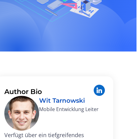
Author Bio
Wit Tarnowski
Mobile Entwicklung Leiter
Verfügt über ein tiefgreifendes