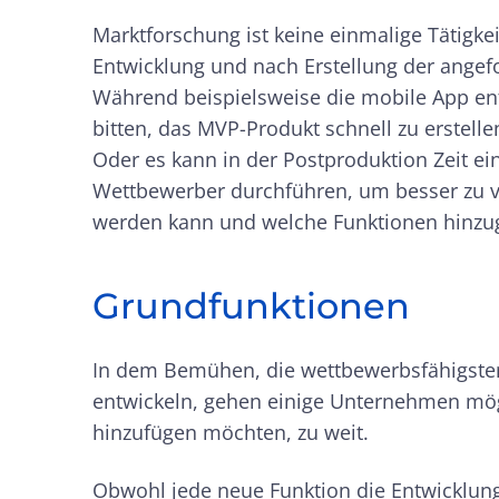
Marktforschung ist keine einmalige Tätigke
Entwicklung und nach Erstellung der ange
Während beispielsweise die mobile App en
bitten, das MVP-Produkt schnell zu erstelle
Oder es kann in der Postproduktion Zeit e
Wettbewerber durchführen, um besser zu v
werden kann und welche Funktionen hinzu
Grundfunktionen
In dem Bemühen, die wettbewerbsfähigsten
entwickeln, gehen einige Unternehmen mögl
hinzufügen möchten, zu weit.
Obwohl jede neue Funktion die Entwicklungs