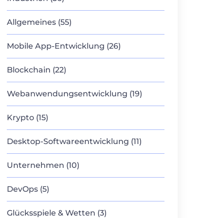
Allgemeines (55)
Mobile App-Entwicklung (26)
Blockchain (22)
Webanwendungsentwicklung (19)
Krypto (15)
Desktop-Softwareentwicklung (11)
Unternehmen (10)
DevOps (5)
Glücksspiele & Wetten (3)