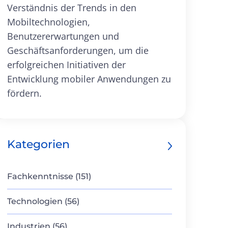
Verständnis der Trends in den
Mobiltechnologien,
Benutzererwartungen und
Geschäftsanforderungen, um die
erfolgreichen Initiativen der
Entwicklung mobiler Anwendungen zu
fördern.
Kategorien
Fachkenntnisse (151)
Technologien (56)
Industrien (56)