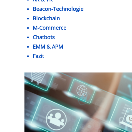
Beacon-Technologie
Blockchain
M-Commerce
Chatbots
EMM & APM
Fazit