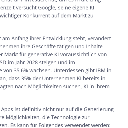
enzeit versucht Google, seine eigene KI-
 wichtiger Konkurrent auf dem Markt zu
 am Anfang ihrer Entwicklung steht, verändert
ernehmen ihre Geschäfte tätigen und Inhalte
r Markt für generative KI voraussichtlich von
USD im Jahr 2028 steigen und im
 von 35,6% wachsen. Unterdessen gibt IBM in
an, dass 35% der Unternehmen KI bereits in
agten nach Möglichkeiten suchen, KI in ihrem
pps ist definitiv nicht nur auf die Generierung
ere Möglichkeiten, die Technologie zur
zen. Es kann für Folgendes verwendet werden: