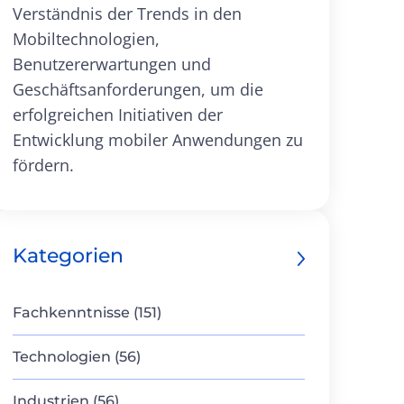
Verständnis der Trends in den
Mobiltechnologien,
Benutzererwartungen und
Geschäftsanforderungen, um die
erfolgreichen Initiativen der
Entwicklung mobiler Anwendungen zu
fördern.
Kategorien
Fachkenntnisse (151)
Technologien (56)
Industrien (56)