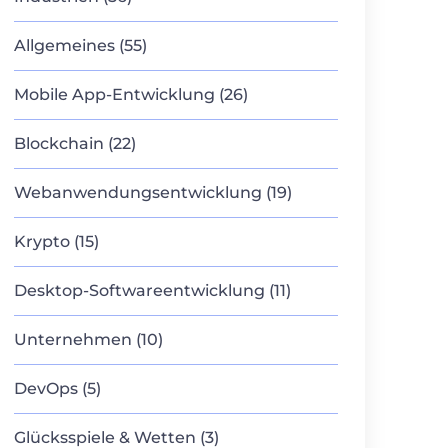
Allgemeines (55)
Mobile App-Entwicklung (26)
Blockchain (22)
Webanwendungsentwicklung (19)
Krypto (15)
Desktop-Softwareentwicklung (11)
Unternehmen (10)
DevOps (5)
Glücksspiele & Wetten (3)