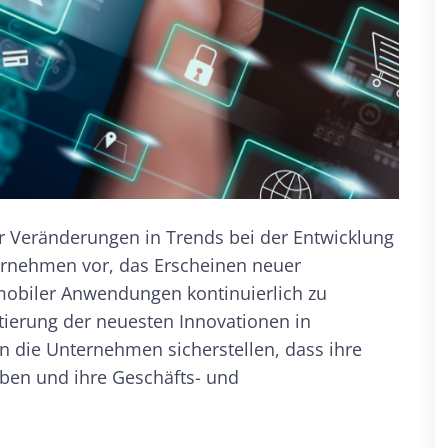
er Veränderungen in Trends bei der Entwicklung
rnehmen vor, das Erscheinen neuer
mobiler Anwendungen kontinuierlich zu
ierung der neuesten Innovationen in
 die Unternehmen sicherstellen, dass ihre
ben und ihre Geschäfts- und