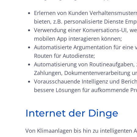
Erlernen von Kunden Verhaltensmustern
bieten, z.B. personalisierte Dienste Em
Verwendung einer Konversations-UI, we
mobilen App interagieren können;
Automatisierte Argumentation für eine 
Routen für Autodienste;
Automatisierung von Routineaufgaben, z
Zahlungen, Dokumentenverarbeitung u
Vorausschauende Intelligenz und Berich
bessere Lösungen für aufkommende Pr
Internet der Dinge
Von Klimaanlagen bis hin zu intelligenten 