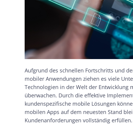
Aufgrund des schnellen Fortschritts und d
mobiler Anwendungen ziehen es viele Unte
Technologien in der Welt der Entwicklung 
überwachen. Durch die effektive Implement
kundenspezifische mobile Lösungen können
mobilen Apps auf dem neuesten Stand blei
Kundenanforderungen vollständig erfüllen.