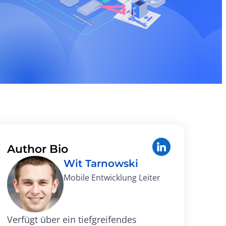
Author Bio
Wit Tarnowski
Mobile Entwicklung Leiter
Verfügt über ein tiefgreifendes