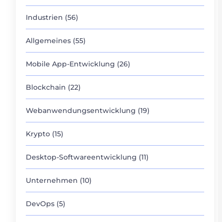
Industrien (56)
Allgemeines (55)
Mobile App-Entwicklung (26)
Blockchain (22)
Webanwendungsentwicklung (19)
Krypto (15)
Desktop-Softwareentwicklung (11)
Unternehmen (10)
DevOps (5)