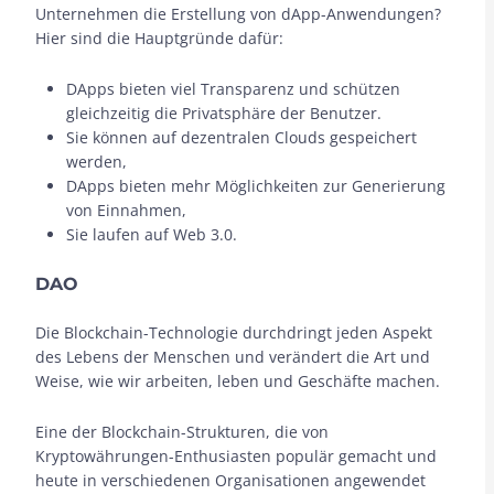
Unternehmen die Erstellung von dApp-Anwendungen?
Hier sind die Hauptgründe dafür:
DApps bieten viel Transparenz und schützen
gleichzeitig die Privatsphäre der Benutzer.
Sie können auf dezentralen Clouds gespeichert
werden,
DApps bieten mehr Möglichkeiten zur Generierung
von Einnahmen,
Sie laufen auf Web 3.0.
DAO
Die Blockchain-Technologie durchdringt jeden Aspekt
des Lebens der Menschen und verändert die Art und
Weise, wie wir arbeiten, leben und Geschäfte machen.
Eine der Blockchain-Strukturen, die von
Kryptowährungen-Enthusiasten populär gemacht und
heute in verschiedenen Organisationen angewendet