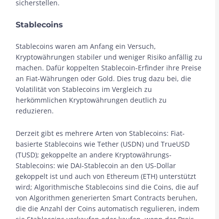
sicherstellen.
Stablecoins
Stablecoins waren am Anfang ein Versuch,
Kryptowährungen stabiler und weniger Risiko anfällig zu
machen. Dafür koppelten Stablecoin-Erfinder ihre Preise
an Fiat-Währungen oder Gold. Dies trug dazu bei, die
Volatilität von Stablecoins im Vergleich zu
herkömmlichen Kryptowährungen deutlich zu
reduzieren.
Derzeit gibt es mehrere Arten von Stablecoins: Fiat-
basierte Stablecoins wie Tether (USDN) und TrueUSD
(TUSD); gekoppelte an andere Kryptowährungs-
Stablecoins: wie DAI-Stablecoin an den US-Dollar
gekoppelt ist und auch von Ethereum (ETH) unterstützt
wird; Algorithmische Stablecoins sind die Coins, die auf
von Algorithmen generierten Smart Contracts beruhen,
die die Anzahl der Coins automatisch regulieren, indem