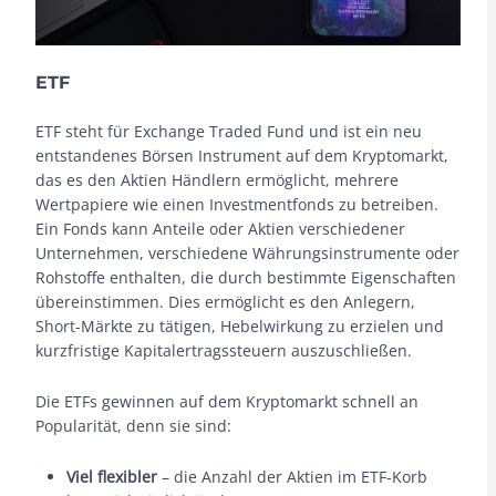
ETF
ETF steht für Exchange Traded Fund und ist ein neu
entstandenes Börsen Instrument auf dem Kryptomarkt,
das es den Aktien Händlern ermöglicht, mehrere
Wertpapiere wie einen Investmentfonds zu betreiben.
Ein Fonds kann Anteile oder Aktien verschiedener
Unternehmen, verschiedene Währungsinstrumente oder
Rohstoffe enthalten, die durch bestimmte Eigenschaften
übereinstimmen. Dies ermöglicht es den Anlegern,
Short-Märkte zu tätigen, Hebelwirkung zu erzielen und
kurzfristige Kapitalertragssteuern auszuschließen.
Die ETFs gewinnen auf dem Kryptomarkt schnell an
Popularität, denn sie sind:
Viel flexibler
– die Anzahl der Aktien im ETF-Korb