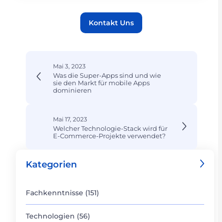
Kontakt Uns
Mai 3, 2023
Was die Super-Apps sind und wie
sie den Markt für mobile Apps
dominieren
Mai 17, 2023
Welcher Technologie-Stack wird für
E-Commerce-Projekte verwendet?
Kategorien
Fachkenntnisse (151)
Technologien (56)