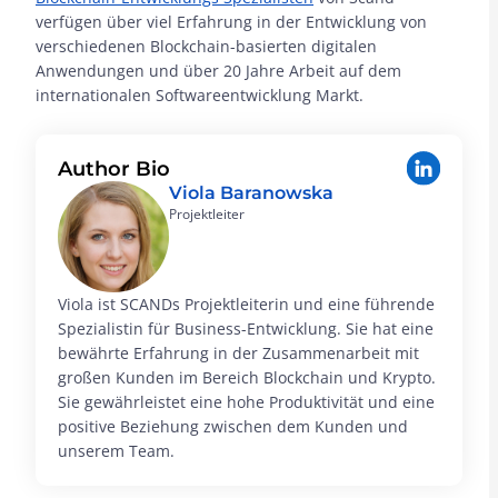
verfügen über viel Erfahrung in der Entwicklung von
verschiedenen Blockchain-basierten digitalen
Anwendungen und über 20 Jahre Arbeit auf dem
internationalen Softwareentwicklung Markt.
Author Bio
Viola Baranowska
Projektleiter
Viola ist SCANDs Projektleiterin und eine führende
Spezialistin für Business-Entwicklung. Sie hat eine
bewährte Erfahrung in der Zusammenarbeit mit
großen Kunden im Bereich Blockchain und Krypto.
Sie gewährleistet eine hohe Produktivität und eine
positive Beziehung zwischen dem Kunden und
unserem Team.