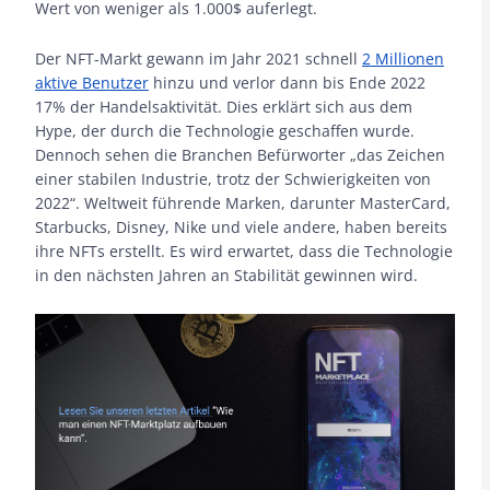
Wert von weniger als 1.000$ auferlegt.
Der NFT-Markt gewann im Jahr 2021 schnell
2 Millionen
aktive Benutzer
hinzu und verlor dann bis Ende 2022
17% der Handelsaktivität. Dies erklärt sich aus dem
Hype, der durch die Technologie geschaffen wurde.
Dennoch sehen die Branchen Befürworter „das Zeichen
einer stabilen Industrie, trotz der Schwierigkeiten von
2022“. Weltweit führende Marken, darunter MasterCard,
Starbucks, Disney, Nike und viele andere, haben bereits
ihre NFTs erstellt. Es wird erwartet, dass die Technologie
in den nächsten Jahren an Stabilität gewinnen wird.