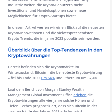
Industrie weiter, die Krypto-Benutzern mehr
Investitions- und Handelsoptionen sowie neue
Möglichkeiten für Krypto-Startups bietet.
In diesem Artikel werfen wir einen Blick auf die neuesten
Krypto-Innovationen und die vielversprechendsten
Krypto-Trends, die im Jahre 2023 populär sein werden.
Überblick über die Top-Tendenzen in den
Kryptowährungen
Derzeit befinden sich die Kryptomärkte im
Winterzustand. Bitcoin – die beliebteste Kryptowährung
– fiel bis Ende 2022
um 64%
und Ethereum um 67,4%.
Laut dem Bericht von Morgan Stanley Wealth
Management Global Investment Office
erleben
die
Kryptowährungen alle vier Jahre solche Höhen und
Tiefen. Forbes prognostiziert, dass sich Bitcoin in der
zweiten Hälfte des Jahres 2023 erholen wird.