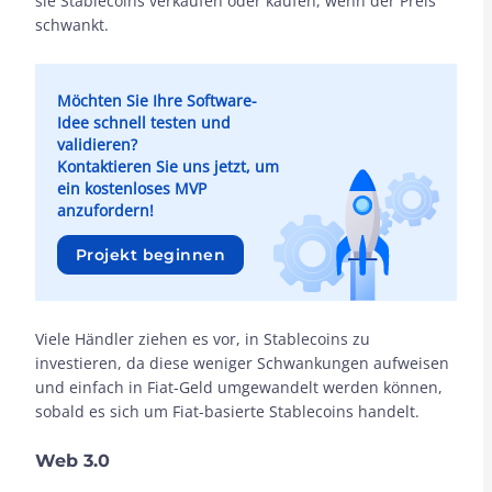
sie Stablecoins verkaufen oder kaufen, wenn der Preis
schwankt.
Möchten Sie Ihre Software-
Idee schnell testen und
validieren?
Kontaktieren Sie uns jetzt, um
ein kostenloses MVP
anzufordern!
Projekt beginnen
Viele Händler ziehen es vor, in Stablecoins zu
investieren, da diese weniger Schwankungen aufweisen
und einfach in Fiat-Geld umgewandelt werden können,
sobald es sich um Fiat-basierte Stablecoins handelt.
Web 3.0