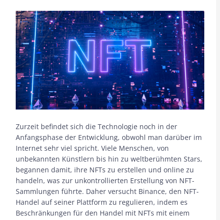
Zurzeit befindet sich die Technologie noch in der
Anfangsphase der Entwicklung, obwohl man darüber im
Internet sehr viel spricht. Viele Menschen, von
unbekannten Künstlern bis hin zu weltberühmten Stars,
begannen damit, ihre NFTs zu erstellen und online zu
handeln, was zur unkontrollierten Erstellung von NFT-
Sammlungen führte. Daher versucht Binance, den NFT-
Handel auf seiner Plattform zu regulieren, indem es
Beschränkungen für den Handel mit NFTs mit einem