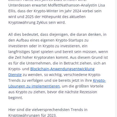
Unterdessen erwartet MoffettNathanson-Analystin Lisa
Ellis, dass der Krypto-Winter im Jahr 2024 vorbei sein
wird und 2025 der Höhepunkt des aktuellen
Kryptowährung Zyklus sein wird.
All dies bedeutet, dass diejenigen, die daran denken, in
den Aufbau eines eigenen Krypto-Startups zu
investieren oder in Krypto zu investieren, ein
langfristiges Spiel spielen und bereit sein müssen, wenn
die Zeit hoher Kryptoraten kommt. Aus diesem Grund ist
es für die Unternehmen, die in Betracht ziehen, sich an
Krypto- und
Blockchain-Anwendungsentwicklung
Dienste
zu wenden, so wichtig, verschiedene Krypto-
Trends zu verfolgen und sie bereits jetzt in ihre
Krypto-
Lösungen zu implementieren
, um die größten Vorteile
aus Krypto zu ziehen, bevor die nächste Rezession
beginnt.
Hier sind die vielversprechendsten Trends in
Kryptowährungen für 2023.