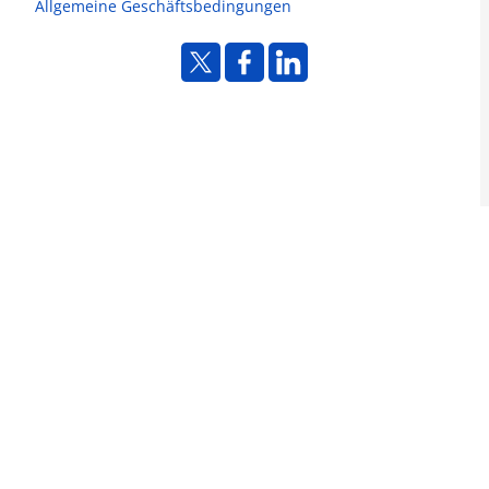
Allgemeine Geschäftsbedingungen