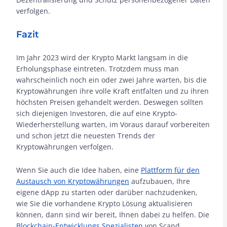
verfolgen.
Fazit
Im Jahr 2023 wird der Krypto Markt langsam in die
Erholungsphase eintreten. Trotzdem muss man
wahrscheinlich noch ein oder zwei Jahre warten, bis die
Kryptowährungen ihre volle Kraft entfalten und zu ihren
höchsten Preisen gehandelt werden. Deswegen sollten
sich diejenigen Investoren, die auf eine Krypto-
Wiederherstellung warten, im Voraus darauf vorbereiten
und schon jetzt die neuesten Trends der
Kryptowährungen verfolgen.
Wenn Sie auch die Idee haben, eine
Plattform für den
Austausch von Kryptowährungen
aufzubauen, Ihre
eigene dApp zu starten oder darüber nachzudenken,
wie Sie die vorhandene Krypto Lösung aktualisieren
können, dann sind wir bereit, Ihnen dabei zu helfen. Die
Blockchain-Entwicklungs Spezialisten
von Scand