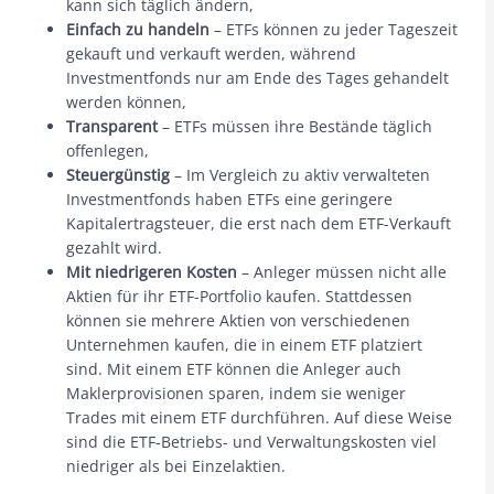
kann sich täglich ändern,
Einfach zu handeln
– ETFs können zu jeder Tageszeit
gekauft und verkauft werden, während
Investmentfonds nur am Ende des Tages gehandelt
werden können,
Transparent
– ​​ETFs müssen ihre Bestände täglich
offenlegen,
Steuergünstig
– Im Vergleich zu aktiv verwalteten
Investmentfonds haben ETFs eine geringere
Kapitalertragsteuer, die erst nach dem ETF-Verkauft
gezahlt wird.
Mit niedrigeren Kosten
– Anleger müssen nicht alle
Aktien für ihr ETF-Portfolio kaufen. Stattdessen
können sie mehrere Aktien von verschiedenen
Unternehmen kaufen, die in einem ETF platziert
sind. Mit einem ETF können die Anleger auch
Maklerprovisionen sparen, indem sie weniger
Trades mit einem ETF durchführen. Auf diese Weise
sind die ETF-Betriebs- und Verwaltungskosten viel
niedriger als bei Einzelaktien.