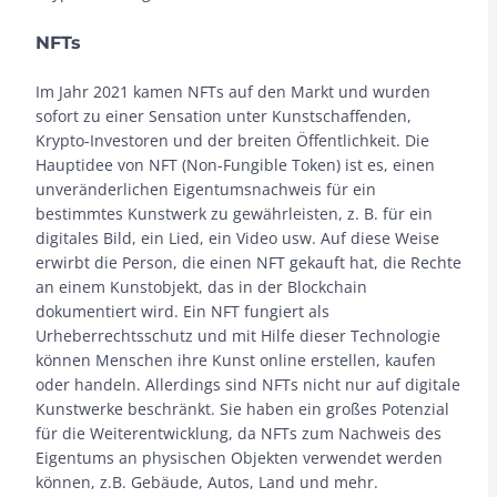
NFTs
Im Jahr 2021 kamen NFTs auf den Markt und wurden
sofort zu einer Sensation unter Kunstschaffenden,
Krypto-Investoren und der breiten Öffentlichkeit. Die
Hauptidee von NFT (Non-Fungible Token) ist es, einen
unveränderlichen Eigentumsnachweis für ein
bestimmtes Kunstwerk zu gewährleisten, z. B. für ein
digitales Bild, ein Lied, ein Video usw. Auf diese Weise
erwirbt die Person, die einen NFT gekauft hat, die Rechte
an einem Kunstobjekt, das in der Blockchain
dokumentiert wird. Ein NFT fungiert als
Urheberrechtsschutz und mit Hilfe dieser Technologie
können Menschen ihre Kunst online erstellen, kaufen
oder handeln. Allerdings sind NFTs nicht nur auf digitale
Kunstwerke beschränkt. Sie haben ein großes Potenzial
für die Weiterentwicklung, da NFTs zum Nachweis des
Eigentums an physischen Objekten verwendet werden
können, z.B. Gebäude, Autos, Land und mehr.