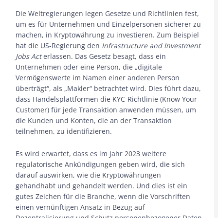
Die Weltregierungen legen Gesetze und Richtlinien fest,
um es für Unternehmen und Einzelpersonen sicherer zu
machen, in Kryptowährung zu investieren. Zum Beispiel
hat die US-Regierung den
Infrastructure and Investment
Jobs Act
erlassen. Das Gesetz besagt, dass ein
Unternehmen oder eine Person, die „digitale
Vermögenswerte im Namen einer anderen Person
überträgt“, als „Makler“ betrachtet wird. Dies führt dazu,
dass Handelsplattformen die KYC-Richtlinie (Know Your
Customer) für jede Transaktion anwenden müssen, um
die Kunden und Konten, die an der Transaktion
teilnehmen, zu identifizieren.
Es wird erwartet, dass es im Jahr 2023 weitere
regulatorische Ankündigungen geben wird, die sich
darauf auswirken, wie die Kryptowährungen
gehandhabt und gehandelt werden. Und dies ist ein
gutes Zeichen für die Branche, wenn die Vorschriften
einen vernünftigen Ansatz in Bezug auf
Dezentralisierung und Schutz personenbezogener Daten