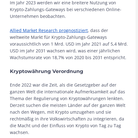
Im Jahr 2023 werden wir eine breitere Nutzung von
Krypto-Zahlungs-Gateways bei verschiedenen Online-
Unternehmen beobachten.
Allied Market Research prognostiziert
, dass der
weltweite Markt für Krypto-Zahlungs-Gateways
voraussichtlich von 1 Mrd. USD im Jahr 2021 auf 5,4 Mrd.
USD im Jahr 2031 wachsen wird, was einer jährlichen
Wachstumsrate von 18,7% von 2020 bis 2031 entspricht.
Kryptowährung Verordnung
Ende 2022 war die Zeit, als die Gesetzgeber auf der
ganzen Welt die internationale Aufmerksamkeit auf das
Thema der Regulierung von Kryptowährungen lenkten.
Derzeit suchen die meisten Länder auf der ganzen Welt
nach den Wegen, mit Krypto umzugehen und sie
rechtmäßig in ihre Volkswirtschaften zu integrieren, da
die Macht und der Einfluss von Krypto von Tag zu Tag
wachsen.