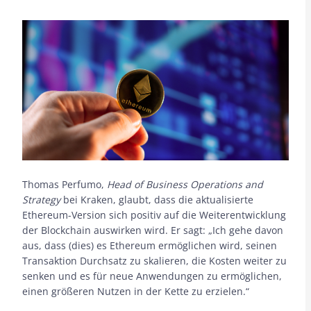
Thomas Perfumo,
Head of Business Operations and
Strategy
bei Kraken, glaubt, dass die aktualisierte
Ethereum-Version sich positiv auf die Weiterentwicklung
der Blockchain auswirken wird. Er sagt: „Ich gehe davon
aus, dass (dies) es Ethereum ermöglichen wird, seinen
Transaktion Durchsatz zu skalieren, die Kosten weiter zu
senken und es für neue Anwendungen zu ermöglichen,
einen größeren Nutzen in der Kette zu erzielen.“