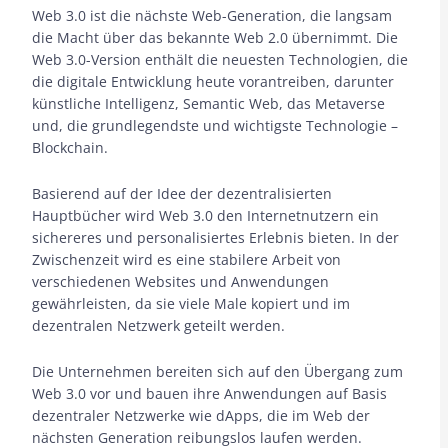
Web 3.0 ist die nächste Web-Generation, die langsam
die Macht über das bekannte Web 2.0 übernimmt. Die
Web 3.0-Version enthält die neuesten Technologien, die
die digitale Entwicklung heute vorantreiben, darunter
künstliche Intelligenz, Semantic Web, das Metaverse
und, die grundlegendste und wichtigste Technologie –
Blockchain.
Basierend auf der Idee der dezentralisierten
Hauptbücher wird Web 3.0 den Internetnutzern ein
sichereres und personalisiertes Erlebnis bieten. In der
Zwischenzeit wird es eine stabilere Arbeit von
verschiedenen Websites und Anwendungen
gewährleisten, da sie viele Male kopiert und im
dezentralen Netzwerk geteilt werden.
Die Unternehmen bereiten sich auf den Übergang zum
Web 3.0 vor und bauen ihre Anwendungen auf Basis
dezentraler Netzwerke wie dApps, die im Web der
nächsten Generation reibungslos laufen werden.