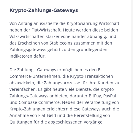
Krypto-Zahlungs-Gateways
Von Anfang an existierte die Kryptowährung Wirtschaft
neben der Fiat-Wirtschaft. Heute werden diese beiden
Volkswirtschaften stärker voneinander abhängig, und
das Erscheinen von Stablecoins zusammen mit den
Zahlungsgateways gehört zu den grundlegenden
Indikatoren dafür.
Die Zahlungs-Gateways ermöglichen es den E-
Commerce-Unternehmen, die Krypto-Transaktionen
abzuwickeln, die Zahlungsprozesse für ihre Kunden zu
vereinfachen. Es gibt heute viele Dienste, die Krypto-
Zahlungs-Gateways anbieten, darunter BitPay, PayPal
und Coinbase Commerce. Neben der Verarbeitung von
Krypto-Zahlungen erleichtern diese Gateways auch die
Annahme von Fiat-Geld und die Bereitstellung von
Quittungen für die abgeschlossenen Vorgänge.