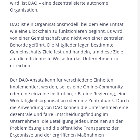
wird, ist DAO – eine dezentralisierte autonome
Organisation.
DAO ist ein Organisationsmodell, bei dem eine Entität
wie eine Blockchain zu funktionieren beginnt. Es wird
von einer Gemeinschaft und nicht von einer zentralen
Behörde geführt. Die Mitglieder legen bestimmte
Gemeinschafts Ziele fest und handeln, um diese Ziele
auf die effizienteste Weise für das Unternehmen zu
erreichen.
Der DAO-Ansatz kann für verschiedene Einheiten
implementiert werden, sei es eine Online-Community
oder eine einzelne Institution, z.B. eine Regierung, eine
Wohltätigkeitsorganisation oder eine Zentralbank. Durch
die Anwendung von DAO können die Unternehmen eine
dezentrale und faire Entscheidungsfindung im
Unternehmen, die Beteiligung jedes Einzelnen an der
Problemlösung und die öffentliche Transparenz der
Ergebnisse und der ergriffenen Maßnahmen