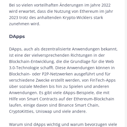
Bei so vielen vorteilhaften Änderungen im Jahre 2022
wird erwartet, dass die Nutzung von Ethereum im Jahr
2023 trotz des anhaltenden Krypto-Wicklers stark
zunehmen wird.
DApps
DApps, auch als dezentralisierte Anwendungen bekannt,
ist eine der vielversprechenden Richtungen in der
Blockchain-Entwicklung, die die Grundlage für die Web
3.0-Technologie schafft. Diese Anwendungen können in
Blockchain- oder P2P-Netzwerken ausgeführt und für
verschiedene Zwecke erstellt werden, von FinTech-Apps
über soziale Medien bis hin zu Spielen und anderen
Anwendungen. Es gibt viele dApps-Beispiele, die mit
Hilfe von Smart Contracts auf der Ethereum-Blockchain
laufen, einige davon sind Binance Smart Chain,
CryptoKitties, Uniswap und viele andere.
Warum sind dApps wichtig und warum bevorzugen viele