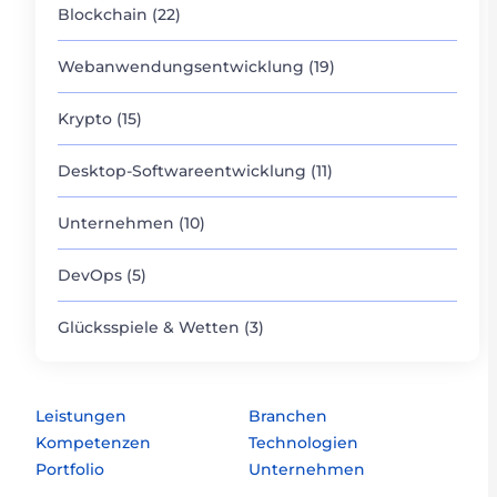
Blockchain (22)
Webanwendungsentwicklung (19)
Krypto (15)
Desktop-Softwareentwicklung (11)
Unternehmen (10)
DevOps (5)
Glücksspiele & Wetten (3)
Leistungen
Branchen
Kompetenzen
Technologien
Portfolio
Unternehmen