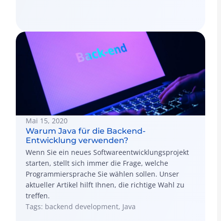
Mai 15, 2020
Warum Java für die Backend-
Entwicklung verwenden?
Wenn Sie ein neues Softwareentwicklungsprojekt
starten, stellt sich immer die Frage, welche
Programmiersprache Sie wählen sollen. Unser
aktueller Artikel hilft Ihnen, die richtige Wahl zu
treffen.
Tags: backend development, Java