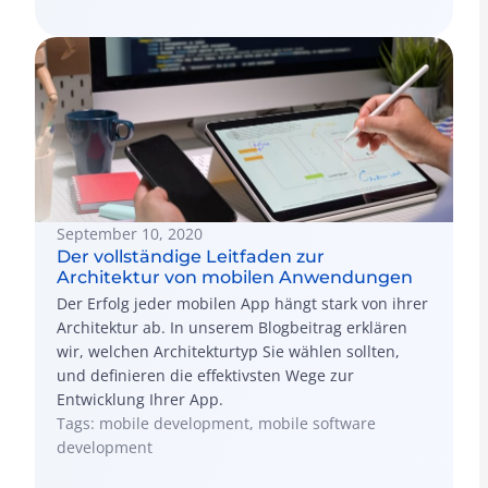
September 10, 2020
Der vollständige Leitfaden zur
Architektur von mobilen Anwendungen
Der Erfolg jeder mobilen App hängt stark von ihrer
Architektur ab. In unserem Blogbeitrag erklären
wir, welchen Architekturtyp Sie wählen sollten,
und definieren die effektivsten Wege zur
Entwicklung Ihrer App.
Tags: mobile development, mobile software
development