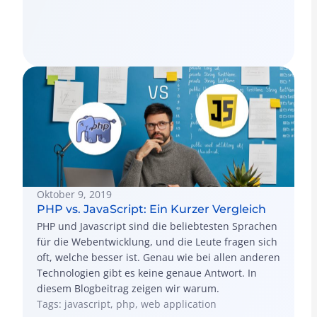
Oktober 9, 2019
PHP vs. JavaScript: Ein Kurzer Vergleich
PHP und Javascript sind die beliebtesten Sprachen
für die Webentwicklung, und die Leute fragen sich
oft, welche besser ist. Genau wie bei allen anderen
Technologien gibt es keine genaue Antwort. In
diesem Blogbeitrag zeigen wir warum.
Tags: javascript, php, web application