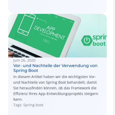
Juni 26, 2020
Vor- und Nachteile der Verwendung von
Spring Boot
In diesem Artikel haben wir die wichtigsten Vor-
und Nachteile von Spring Boot behandelt, damit
Sie herausfinden können, ob das Framework die
Effizienz Ihres App-Entwicklungsprojekts steigern
kann.
Tags: Spring boot