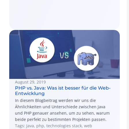
August 29, 2019
PHP vs. Java: Was ist besser für die Web-
Entwicklung
In diesem Blogbeitrag werden wir uns die
Ähnlichkeiten und Unterschiede zwischen Java
und PHP genauer ansehen, um zu sehen, warum
beide perfekt zu bestimmten Projekten passen.
Tags: Java, php, technologies stack, web