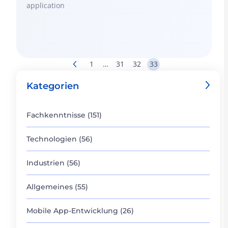
application
1
…
31
32
33
Kategorien
Fachkenntnisse (151)
Technologien (56)
Industrien (56)
Allgemeines (55)
Mobile App-Entwicklung (26)