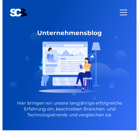
Unternehmensblog
Hier bringen wir unsere langjährige erfolgreiche
Erfahrung ein, beschreiben Branchen- und
Technologietrends und vergleichen sie.