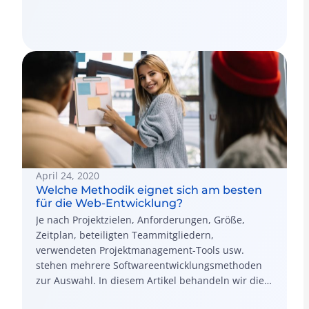
April 24, 2020
Welche Methodik eignet sich am besten
für die Web-Entwicklung?
Je nach Projektzielen, Anforderungen, Größe,
Zeitplan, beteiligten Teammitgliedern,
verwendeten Projektmanagement-Tools usw.
stehen mehrere Softwareentwicklungsmethoden
zur Auswahl. In diesem Artikel behandeln wir die
beliebtesten Ansätze für die Entwicklung von