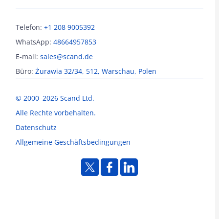
Telefon:
+1 208 9005392
WhatsApp:
48664957853
E-mail:
sales@scand.de
Büro:
Żurawia 32/34, 512, Warschau, Polen
© 2000–2026 Scand Ltd.
Alle Rechte vorbehalten.
Datenschutz
Allgemeine Geschäftsbedingungen